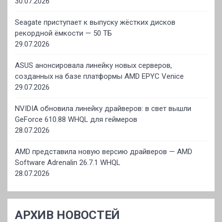
30.07.2026
Seagate приступает к выпуску жёстких дисков
рекордной ёмкости — 50 ТБ
29.07.2026
ASUS анонсировала линейку новых серверов,
созданных на базе платформы AMD EPYC Venice
29.07.2026
NVIDIA обновила линейку драйверов: в свет вышли
GeForce 610.88 WHQL для геймеров
28.07.2026
AMD представила новую версию драйверов — AMD
Software Adrenalin 26.7.1 WHQL
28.07.2026
АРХИВ НОВОСТЕЙ