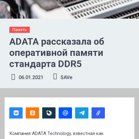
Память
ADATA рассказала об
оперативной памяти
стандарта DDR5
06.01.2021
SAVe
Компания ADATA Technology, известная как