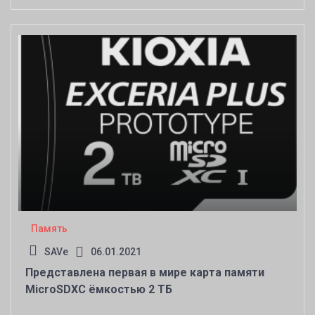
Память
SAVe
06.01.2021
Представлена первая в мире карта памяти
MicroSDXC ёмкостью 2 ТБ