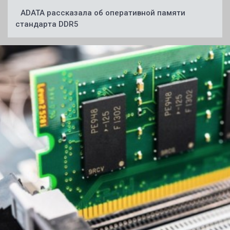
ADATA рассказала об оперативной памяти
стандарта DDR5