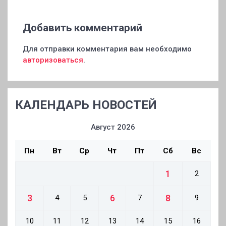
Добавить комментарий
Для отправки комментария вам необходимо
авторизоваться
.
КАЛЕНДАРЬ НОВОСТЕЙ
Август 2026
Пн
Вт
Ср
Чт
Пт
Сб
Вс
1
2
3
6
8
4
5
7
9
10
11
12
13
14
15
16