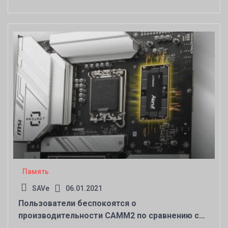
Память
SAVe
06.01.2021
Пользователи беспокоятся о
производительности CAMM2 по сравнению с
памятью DIMM