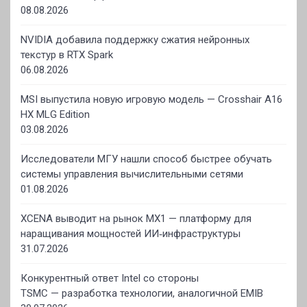
08.08.2026
NVIDIA добавила поддержку сжатия нейронных
текстур в RTX Spark
06.08.2026
MSI выпустила новую игровую модель — Crosshair A16
HX MLG Edition
03.08.2026
Исследователи МГУ нашли способ быстрее обучать
системы управления вычислительными сетями
01.08.2026
XCENA выводит на рынок MX1 — платформу для
наращивания мощностей ИИ‑инфраструктуры
31.07.2026
Конкурентный ответ Intel со стороны
TSMC — разработка технологии, аналогичной EMIB