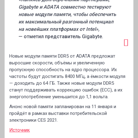
Gigabyte и ADATA совместно тестируют
новые модули памяти, чтобы обеспечить
их максимальный разгонный потенциал
на новейших платформах от Intel»,
— отметил представитель Gigabyte.
Новые модули памяти DDR5 от ADATA предложат
выросшие скорости, объёмы и увеличенную
пропускную способность на ядро процессора. Их
частоты будут достигать 8400 МГц, а ёмкости модуля
— доходить до 64 ГБ. Также новые модули DDR5
станут поддерживать коррекцию ошибок (ECC), а их
энергопотребление уменьшится до 1,1 вольта.
Анонс новой памяти запланирован на 11 января и
пройдёт в рамках выставки потребительской
электроники CES 2021.
Источник