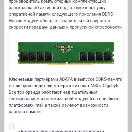
производитель компьютерных комплектующих,
рассказала об активной подготовке к выпуску
оперативной памяти следующего поколения DDR5.
Новые модули обещают значительный прирост в
скорости передачи данных и пропускной способности.
Ключевыми партнёрами ADATA в выпуске DDR5-памяти
стали производители материнских плат MSI и Gigabyte.
Все три бренда работают над тщательным
тестированием и оптимизацией модулей на новейших
платформах Intel, а также изучают возможности
разгона памяти.
«Являясь долгосрочными партнёрами,