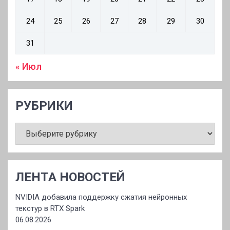
24
25
26
27
28
29
30
31
« Июл
РУБРИКИ
РУБРИКИ
ЛЕНТА НОВОСТЕЙ
NVIDIA добавила поддержку сжатия нейронных
текстур в RTX Spark
06.08.2026