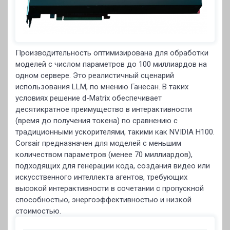
Производительность оптимизирована для обработки
моделей с числом параметров до 100 миллиардов на
одном сервере. Это реалистичный сценарий
использования LLM, по мнению Ганесан. В таких
условиях решение d-Matrix обеспечивает
десятикратное преимущество в интерактивности
(время до получения токена) по сравнению с
традиционными ускорителями, такими как NVIDIA H100.
Corsair предназначен для моделей с меньшим
количеством параметров (менее 70 миллиардов),
подходящих для генерации кода, создания видео или
искусственного интеллекта агентов, требующих
высокой интерактивности в сочетании с пропускной
способностью, энергоэффективностью и низкой
стоимостью.