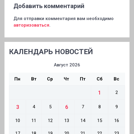
Добавить комментарий
Для отправки комментария вам необходимо
авторизоваться
.
КАЛЕНДАРЬ НОВОСТЕЙ
Август 2026
Пн
Вт
Ср
Чт
Пт
Сб
Вс
1
2
3
6
4
5
7
8
9
10
11
12
13
14
15
16
17
18
19
20
21
22
23