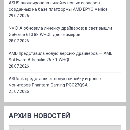
ASUS анонсировала линейку новых серверов,
созданных на базе платформы AMD EPYC Venice
29.07.2026
NVIDIA обновила линейку драйверов: в свет вышли
GeForce 610.88 WHQL для геймеров
28.07.2026
AMD представила новую версию драйверов — AMD
Software Adrenalin 26.7.1 WHQL
28.07.2026
ASRock представляет новую линейку игровых
мониторов Phantom Gaming PGO27QSA
25.07.2026
АРХИВ НОВОСТЕЙ
АРХИВ