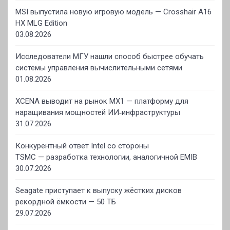
MSI выпустила новую игровую модель — Crosshair A16
HX MLG Edition
03.08.2026
Исследователи МГУ нашли способ быстрее обучать
системы управления вычислительными сетями
01.08.2026
XCENA выводит на рынок MX1 — платформу для
наращивания мощностей ИИ‑инфраструктуры
31.07.2026
Конкурентный ответ Intel со стороны
TSMC — разработка технологии, аналогичной EMIB
30.07.2026
Seagate приступает к выпуску жёстких дисков
рекордной ёмкости — 50 ТБ
29.07.2026