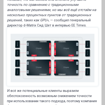
точность по сравнению с традиционными
аналоговыми решениями, но мы всё ещё отстаём на
несколько процентных пунктов от традиционных
решений, таких как GPU»,
— сообщил генеральный
директор d-Matrix Сид Шет в интервью EE Times.
И всё же потенциальные клиенты выразили
обеспокоенность возможным снижением точности
при использовании такого подхода, поэтому компания