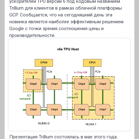
ускорителей TPU версии 6 под кодовым названием
Trillium для клиентов в рамках облачной платформы
GCP. Сообщается, что на сегодняшний день эта
новинка является наиболее эффективным решением
Google с точки зрения соотношения цены и
производительности.
Презентация Trillium состоялась в мае этого года.