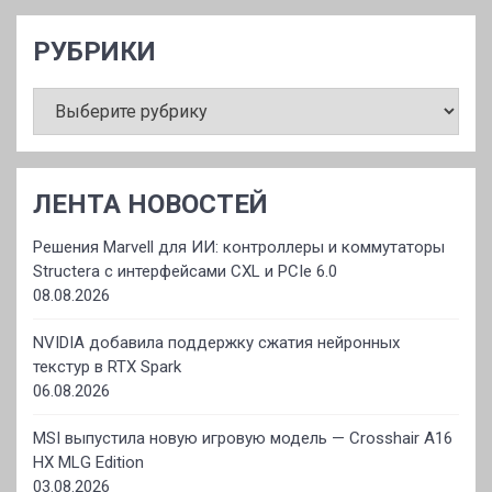
РУБРИКИ
РУБРИКИ
ЛЕНТА НОВОСТЕЙ
Решения Marvell для ИИ: контроллеры и коммутаторы
Structera с интерфейсами CXL и PCIe 6.0
08.08.2026
NVIDIA добавила поддержку сжатия нейронных
текстур в RTX Spark
06.08.2026
MSI выпустила новую игровую модель — Crosshair A16
HX MLG Edition
03.08.2026