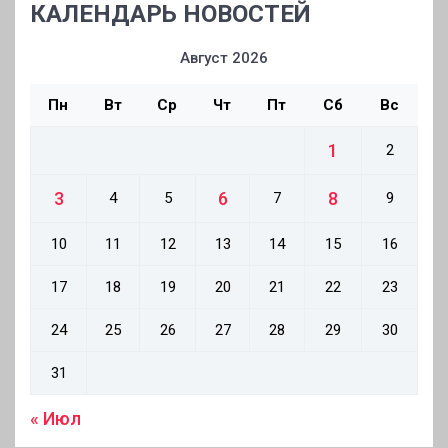
КАЛЕНДАРЬ НОВОСТЕЙ
Август 2026
Пн
Вт
Ср
Чт
Пт
Сб
Вс
1
2
3
6
8
4
5
7
9
10
11
12
13
14
15
16
17
18
19
20
21
22
23
24
25
26
27
28
29
30
31
« Июл