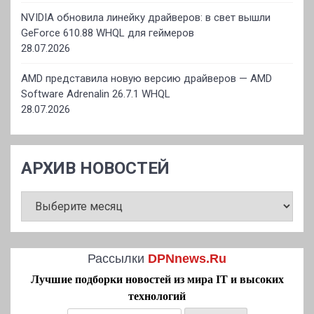
NVIDIA обновила линейку драйверов: в свет вышли
GeForce 610.88 WHQL для геймеров
28.07.2026
AMD представила новую версию драйверов — AMD
Software Adrenalin 26.7.1 WHQL
28.07.2026
АРХИВ НОВОСТЕЙ
АРХИВ
НОВОСТЕЙ
Рассылки
DPNnews.Ru
Лучшие подборки новостей из мира IT и высоких
технологий