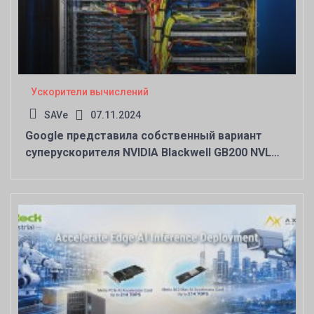
Ускорители вычислений
SAVe
07.11.2024
Google представила собственный вариант
суперускорителя NVIDIA Blackwell GB200 NVL
для облачной ИИ-платформы