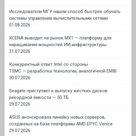
Исследователи МГУ нашли способ быстрее обучать
системы управления вычислительными сетями
01.08.2026
XCENA выводит на рынок MX1 — платформу для
наращивания мощностей ИИ‑инфраструктуры
31.07.2026
Конкурентный ответ Intel со стороны
TSMC — разработка технологии, аналогичной EMIB
30.07.2026
Seagate приступает к выпуску жёстких дисков
рекордной ёмкости — 50 ТБ
29.07.2026
ASUS анонсировала линейку новых серверов,
созданных на базе платформы AMD EPYC Venice
29.07.2026