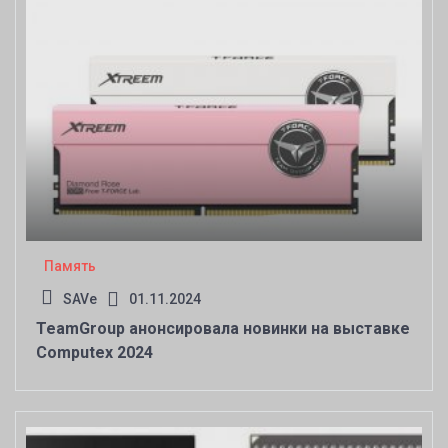
Память
SAVe
01.11.2024
TeamGroup анонсировала новинки на выставке
Computex 2024