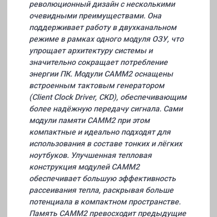
революционный дизайн с несколькими
очевидными преимуществами. Она
поддерживает работу в двухканальном
режиме в рамках одного модуля ОЗУ, что
упрощает архитектуру системы и
значительно сокращает потребление
энергии ПК. Модули CAMM2 оснащены
встроенным тактовым генератором
(Client Clock Driver, CKD), обеспечивающим
более надёжную передачу сигнала. Сами
модули памяти CAMM2 при этом
компактные и идеально подходят для
использования в составе тонких и лёгких
ноутбуков. Улучшенная тепловая
конструкция модулей CAMM2
обеспечивает большую эффективность
рассеивания тепла, раскрывая больше
потенциала в компактном пространстве.
Память CAMM2 превосходит предыдущие