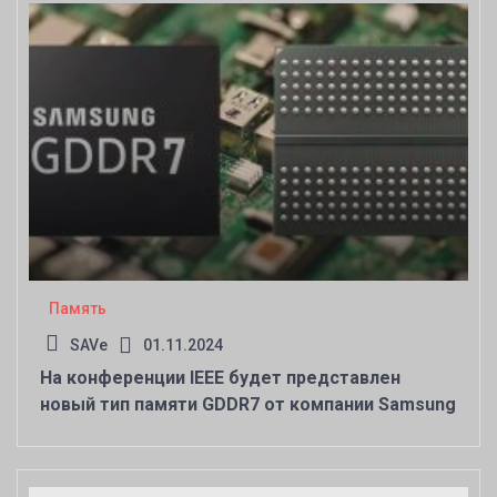
Память
SAVe
01.11.2024
На конференции IEEE будет представлен
новый тип памяти GDDR7 от компании Samsung