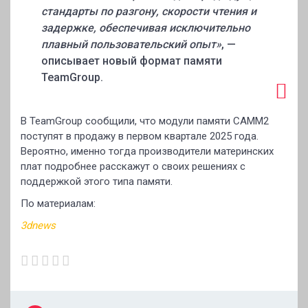
стандарты по разгону, скорости чтения и
задержке, обеспечивая исключительно
плавный пользовательский опыт»
, —
описывает новый формат памяти
TeamGroup.
В TeamGroup сообщили, что модули памяти CAMM2
поступят в продажу в первом квартале 2025 года.
Вероятно, именно тогда производители материнских
плат подробнее расскажут о своих решениях с
поддержкой этого типа памяти.
По материалам:
3dnews