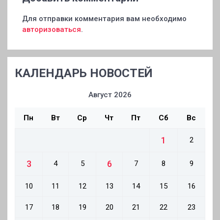
Для отправки комментария вам необходимо
авторизоваться
.
КАЛЕНДАРЬ НОВОСТЕЙ
Август 2026
Пн
Вт
Ср
Чт
Пт
Сб
Вс
1
2
3
6
4
5
7
8
9
10
11
12
13
14
15
16
17
18
19
20
21
22
23