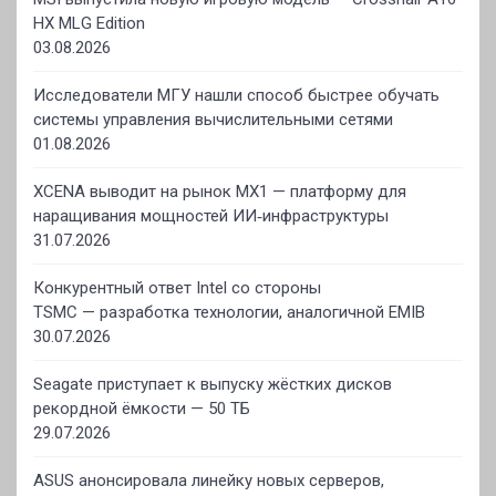
HX MLG Edition
03.08.2026
Исследователи МГУ нашли способ быстрее обучать
системы управления вычислительными сетями
01.08.2026
XCENA выводит на рынок MX1 — платформу для
наращивания мощностей ИИ‑инфраструктуры
31.07.2026
Конкурентный ответ Intel со стороны
TSMC — разработка технологии, аналогичной EMIB
30.07.2026
Seagate приступает к выпуску жёстких дисков
рекордной ёмкости — 50 ТБ
29.07.2026
ASUS анонсировала линейку новых серверов,