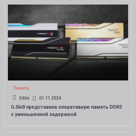
Память
SAVe
01.11.2024
G.Skill представила оперативную память DDR5
с уменьшенной задержкой