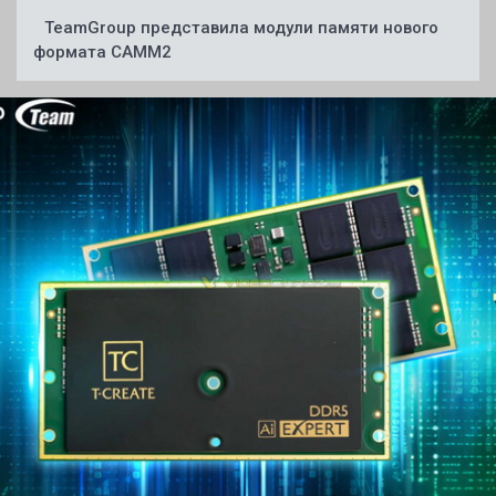
TeamGroup представила модули памяти нового
формата CAMM2