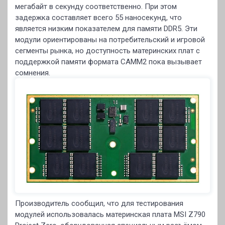
мегабайт в секунду соответственно. При этом
задержка составляет всего 55 наносекунд, что
является низким показателем для памяти DDR5. Эти
модули ориентированы на потребительский и игровой
сегменты рынка, но доступность материнских плат с
поддержкой памяти формата CAMM2 пока вызывает
сомнения.
Производитель сообщил, что для тестирования
модулей использовалась материнская плата MSI Z790