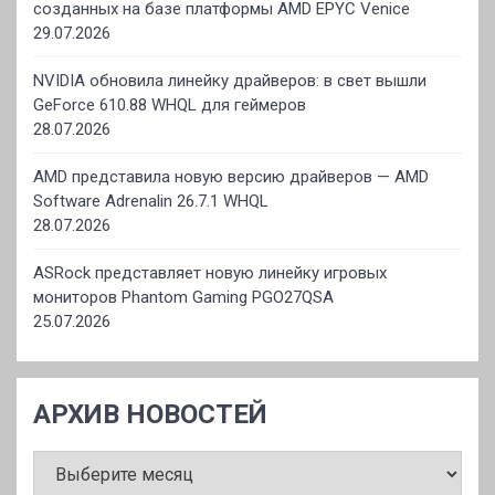
созданных на базе платформы AMD EPYC Venice
29.07.2026
NVIDIA обновила линейку драйверов: в свет вышли
GeForce 610.88 WHQL для геймеров
28.07.2026
AMD представила новую версию драйверов — AMD
Software Adrenalin 26.7.1 WHQL
28.07.2026
ASRock представляет новую линейку игровых
мониторов Phantom Gaming PGO27QSA
25.07.2026
АРХИВ НОВОСТЕЙ
АРХИВ
НОВОСТЕЙ