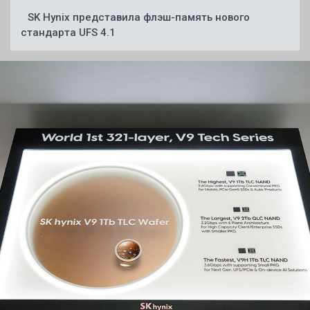
SK Hynix представила флэш-память нового
стандарта UFS 4.1