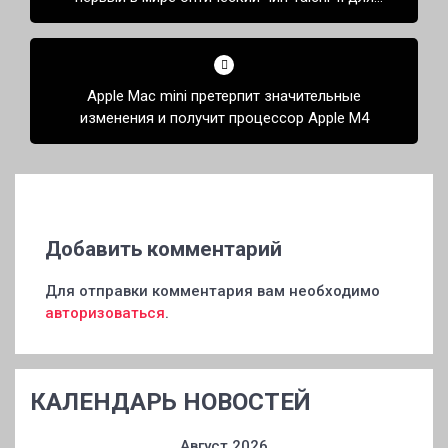
ИИ-задач
Apple Mac mini претерпит значительные
изменения и получит процессор Apple M4
Добавить комментарий
Для отправки комментария вам необходимо
авторизоваться
.
КАЛЕНДАРЬ НОВОСТЕЙ
Август 2026