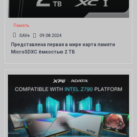
Память
SAVe
09.08.2024
Представлена первая в мире карта памяти
MicroSDXC ёмкостью 2 ТБ