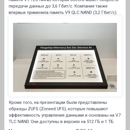
передачи данных до 3,6 Гбит/с. Компания также
впервые применила память V9 QLC NAND (3,2 Гбит/с).
Кроме того, на презентации были представлены
образцы ZUFS (Zoneed UFS), которые повышают
эффективность управления данными и основаны на V7
TLC NAND. Они доступны в версиях на 512 ГБ и 1 ТБ.