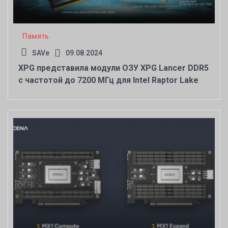
Память
SAVe
09.08.2024
XPG представила модули ОЗУ XPG Lancer DDR5
с частотой до 7200 МГц для Intel Raptor Lake