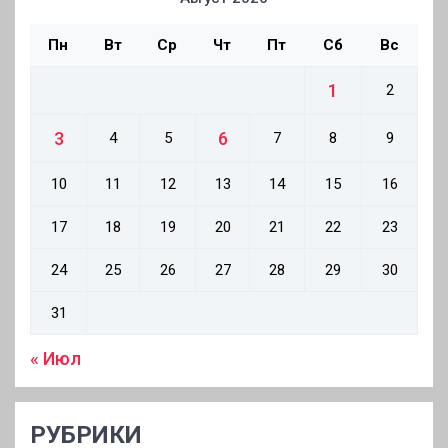
Пн
Вт
Ср
Чт
Пт
Сб
Вс
1
2
3
6
4
5
7
8
9
10
11
12
13
14
15
16
17
18
19
20
21
22
23
24
25
26
27
28
29
30
31
« Июл
РУБРИКИ