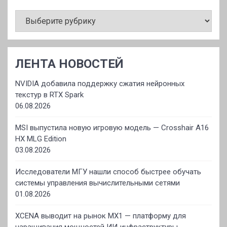
РУБРИКИ
ЛЕНТА НОВОСТЕЙ
NVIDIA добавила поддержку сжатия нейронных
текстур в RTX Spark
06.08.2026
MSI выпустила новую игровую модель — Crosshair A16
HX MLG Edition
03.08.2026
Исследователи МГУ нашли способ быстрее обучать
системы управления вычислительными сетями
01.08.2026
XCENA выводит на рынок MX1 — платформу для