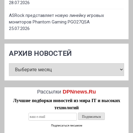
28.07.2026
ASRock представляет новую линейку игровых
мониторов Phantom Gaming PGO27QSA
25.07.2026
АРХИВ НОВОСТЕЙ
АРХИВ
НОВОСТЕЙ
Рассылки
DPNnews.Ru
Лучшие подборки новостей из мира IT и высоких
технологий
Подписаться письмом