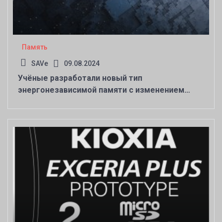
Память
SAVe
09.08.2024
Учёные разработали новый тип
энергонезависимой памяти с изменением
фазового состояния