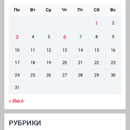
Пн
Вт
Ср
Чт
Пт
Сб
Вс
1
2
3
6
4
5
7
8
9
10
11
12
13
14
15
16
17
18
19
20
21
22
23
24
25
26
27
28
29
30
31
« Июл
РУБРИКИ