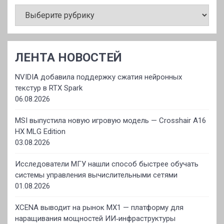
РУБРИКИ
ЛЕНТА НОВОСТЕЙ
NVIDIA добавила поддержку сжатия нейронных
текстур в RTX Spark
06.08.2026
MSI выпустила новую игровую модель — Crosshair A16
HX MLG Edition
03.08.2026
Исследователи МГУ нашли способ быстрее обучать
системы управления вычислительными сетями
01.08.2026
XCENA выводит на рынок MX1 — платформу для
наращивания мощностей ИИ‑инфраструктуры