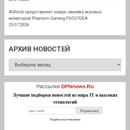
ASRock представляет новую линейку игровых
мониторов Phantom Gaming PGO27QSA
25.07.2026
АРХИВ НОВОСТЕЙ
АРХИВ
НОВОСТЕЙ
Рассылки
DPNnews.Ru
Лучшие подборки новостей из мира IT и высоких
технологий
Подписаться письмом