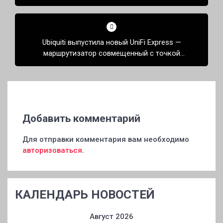
Ubiquiti выпустила новый UniFi Express —
маршрутизатор совмещенный с точкой
доступа Wi-Fi 6
Добавить комментарий
Для отправки комментария вам необходимо
авторизоваться
.
КАЛЕНДАРЬ НОВОСТЕЙ
Август 2026