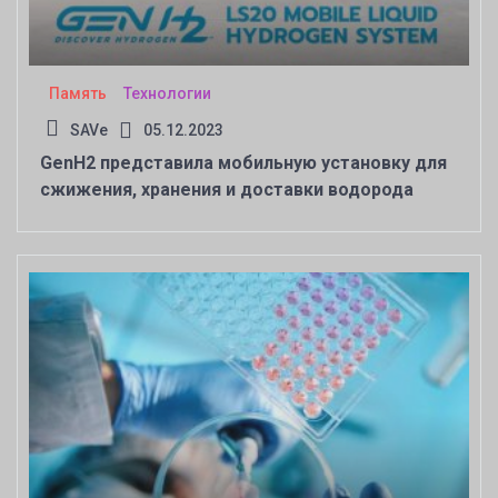
Память
Технологии
SAVe
05.12.2023
GenH2 представила мобильную установку для
сжижения, хранения и доставки водорода