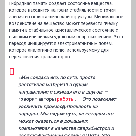
Гибридная память создает состояние вещества,
которое находится на грани стабильности с точки
зрения его кристаллической структуры. Минимальное
воздействие на вещество может перевести ячейку
памяти в стабильное кристаллическое состояние с
высоким или низким удельным сопротивлением. Этот
переход инициируется электромагнитным полем,
которое аналогично полю, используемому для
переключения транзисторов.
«Мы создали его, по сути, просто
растягивая материал в одном
направлении и сжимая его в другом,
—
говорят авторы
работы
. —
Это позволяет
увеличить производительность на
порядки. Мы видим путь, на котором это
может оказаться в домашних
компьютерах в качестве сверхбыстрой и
сверхэффективной формы памяти. Это