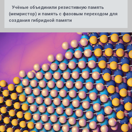
Учёные объединили резистивную память
(мемристор) и память с фазовым переходом для
создания гибридной памяти