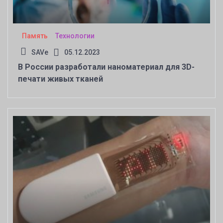
Память
Технологии
SAVe
05.12.2023
В России разработали наноматериал для 3D-
печати живых тканей