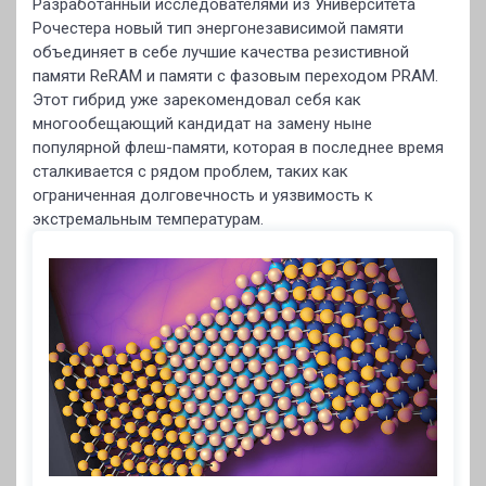
Разработанный исследователями из Университета
Рочестера новый тип энергонезависимой памяти
объединяет в себе лучшие качества резистивной
памяти ReRAM и памяти с фазовым переходом PRAM.
Этот гибрид уже зарекомендовал себя как
многообещающий кандидат на замену ныне
популярной флеш-памяти, которая в последнее время
сталкивается с рядом проблем, таких как
ограниченная долговечность и уязвимость к
экстремальным температурам.