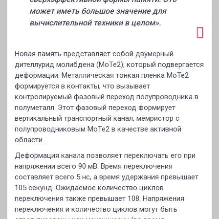
может иметь большое значение для
вычислительной техники в целом».
Новая память представляет собой двумерный
дителлурид молибдена (MoTe2), который подвергается
деформации. Металлическая тонкая пленка MoTe2
формируется в контакты, что вызывает
контролируемый фазовый переход полупроводника в
полуметалл. Этот фазовый переход формирует
вертикальный транспортный канал, мемристор с
полупроводниковым МоТе2 в качестве активной
области.
Деформация канала позволяет переключать его при
напряжении всего 90 мВ. Время переключения
составляет всего 5 нс, а время удержания превышает
105 секунд. Ожидаемое количество циклов
переключения также превышает 108. Напряжения
переключения и количество циклов могут быть