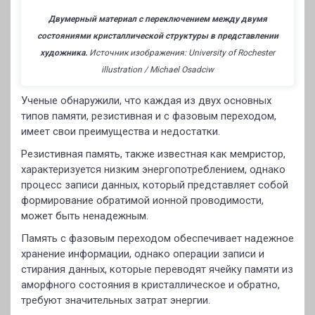
Двумерный материал с переключением между двумя
состояниями кристаллической структуры в представлении
художника.
Источник изображения: University of Rochester
illustration / Michael Osadciw
Ученые обнаружили, что каждая из двух основных
типов памяти, резистивная и с фазовым переходом,
имеет свои преимущества и недостатки.
Резистивная память, также известная как мемристор,
характеризуется низким энергопотреблением, однако
процесс записи данных, который представляет собой
формирование обратимой ионной проводимости,
может быть ненадежным.
Память с фазовым переходом обеспечивает надежное
хранение информации, однако операции записи и
стирания данных, которые переводят ячейку памяти из
аморфного состояния в кристаллическое и обратно,
требуют значительных затрат энергии.