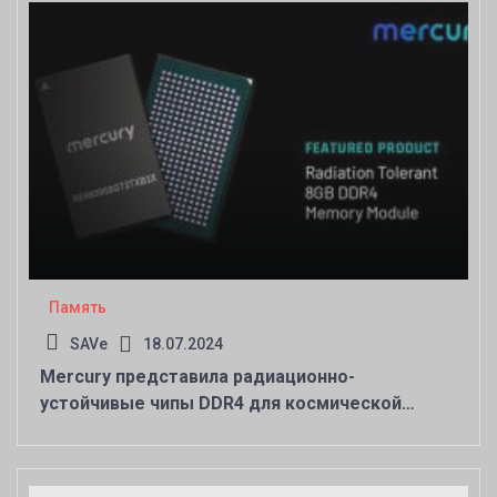
Память
SAVe
18.07.2024
Mercury представила радиационно-
устойчивые чипы DDR4 для космической
техники