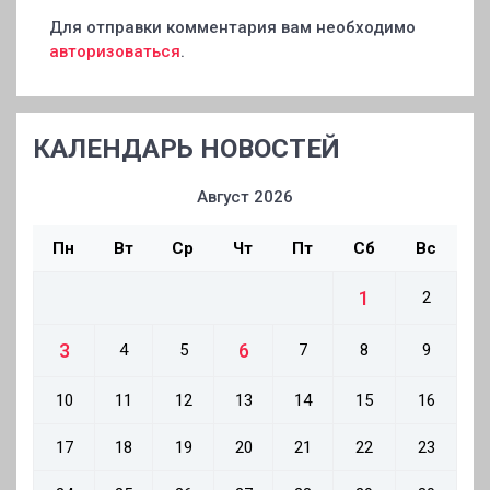
Для отправки комментария вам необходимо
авторизоваться
.
КАЛЕНДАРЬ НОВОСТЕЙ
Август 2026
Пн
Вт
Ср
Чт
Пт
Сб
Вс
1
2
3
6
4
5
7
8
9
10
11
12
13
14
15
16
17
18
19
20
21
22
23