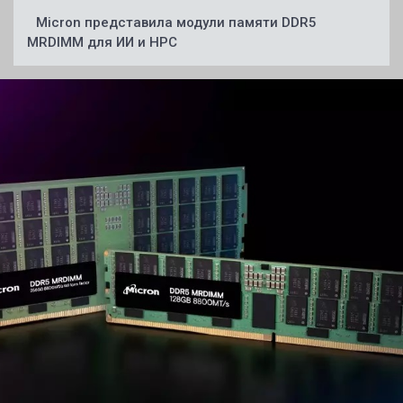
Micron представила модули памяти DDR5
MRDIMM для ИИ и HPC