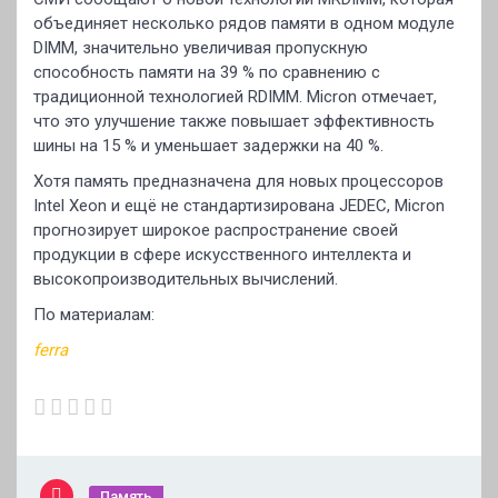
объединяет несколько рядов памяти в одном модуле
DIMM, значительно увеличивая пропускную
способность памяти на 39 % по сравнению с
традиционной технологией RDIMM. Micron отмечает,
что это улучшение также повышает эффективность
шины на 15 % и уменьшает задержки на 40 %.
Хотя память предназначена для новых процессоров
Intel Xeon и ещё не стандартизирована JEDEC, Micron
прогнозирует широкое распространение своей
продукции в сфере искусственного интеллекта и
высокопроизводительных вычислений.
По материалам:
ferra
Память