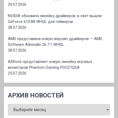
29.07.2026
NVIDIA обновила линейку драйверов: в свет вышли
GeForce 610.88 WHQL для геймеров
28.07.2026
AMD представила новую версию драйверов — AMD
Software Adrenalin 26.7.1 WHQL
28.07.2026
ASRock представляет новую линейку игровых
мониторов Phantom Gaming PGO27QSA
25.07.2026
АРХИВ НОВОСТЕЙ
АРХИВ
НОВОСТЕЙ