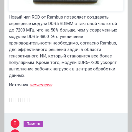
Новый чип RCD от Rambus позволяет создавать
серверные модули DDR5 RDIMM с тактовой частотой
до 7200 МГц, что на 50% больше, чем у современных
модулей DDR5-4800. Это увеличение
производительности необходимо, согласно Rambus,
для эффективного решения задач в области
генеративного ИИ, который становится все более
популярным. Кроме того, модули DDR5-7200 ускорят
выполнение рабочих нагрузок в центрах обработки
данных.
Источник
servernews
Память