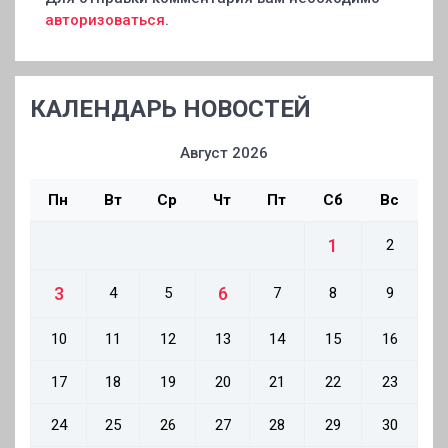
авторизоваться
.
КАЛЕНДАРЬ НОВОСТЕЙ
Август 2026
Пн
Вт
Ср
Чт
Пт
Сб
Вс
1
2
3
6
4
5
7
8
9
10
11
12
13
14
15
16
17
18
19
20
21
22
23
24
25
26
27
28
29
30