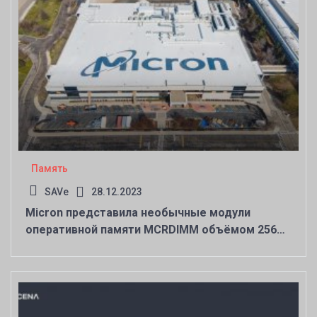
Память
SAVe
28.12.2023
Micron представила необычные модули
оперативной памяти MCRDIMM объёмом 256
Гбайт