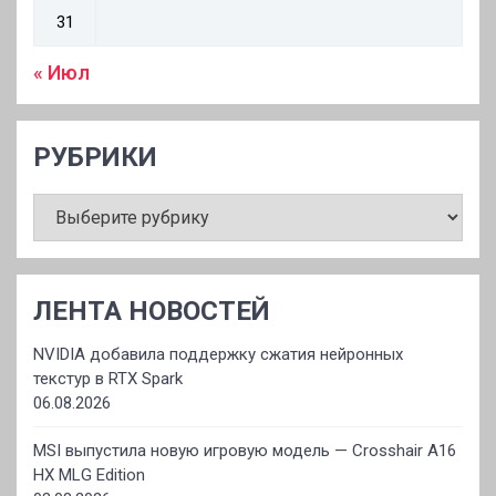
31
« Июл
РУБРИКИ
РУБРИКИ
ЛЕНТА НОВОСТЕЙ
NVIDIA добавила поддержку сжатия нейронных
текстур в RTX Spark
06.08.2026
MSI выпустила новую игровую модель — Crosshair A16
HX MLG Edition