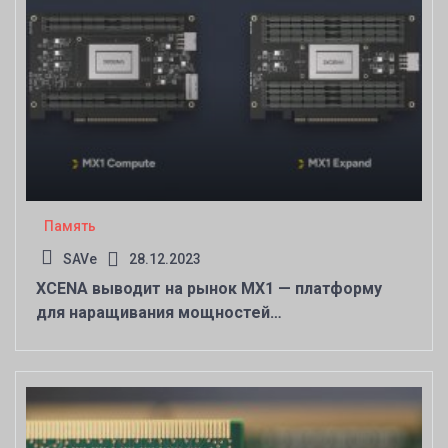
Память
SAVe
28.12.2023
XCENA выводит на рынок MX1 — платформу
для наращивания мощностей
ИИ‑инфраструктуры