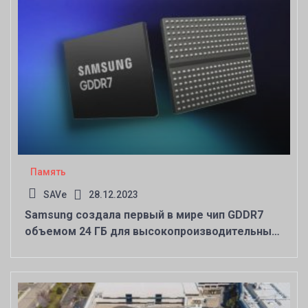
Память
SAVe
28.12.2023
Samsung создала первый в мире чип GDDR7
объемом 24 ГБ для высокопроизводительных
графических процессоров