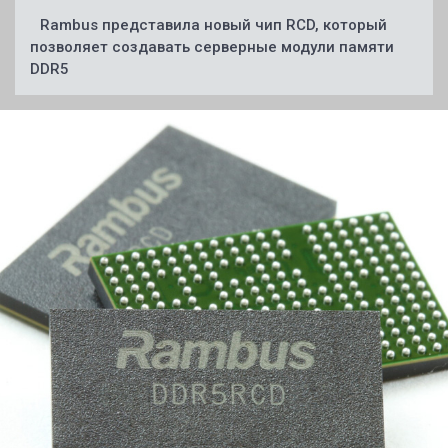
Rambus представила новый чип RCD, который
позволяет создавать серверные модули памяти
DDR5