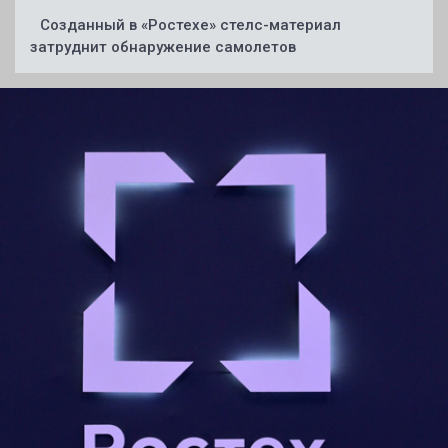
Созданный в «Ростехе» стелс-материал
затруднит обнаружение самолетов