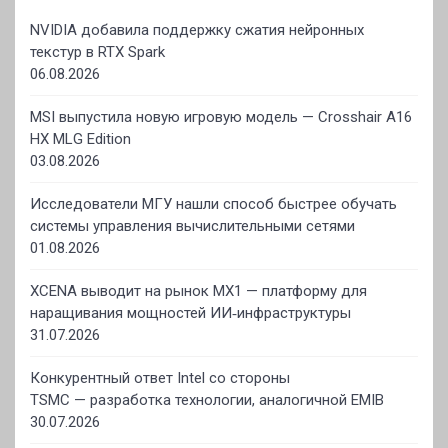
NVIDIA добавила поддержку сжатия нейронных
текстур в RTX Spark
06.08.2026
MSI выпустила новую игровую модель — Crosshair A16
HX MLG Edition
03.08.2026
Исследователи МГУ нашли способ быстрее обучать
системы управления вычислительными сетями
01.08.2026
XCENA выводит на рынок MX1 — платформу для
наращивания мощностей ИИ‑инфраструктуры
31.07.2026
Конкурентный ответ Intel со стороны
TSMC — разработка технологии, аналогичной EMIB
30.07.2026