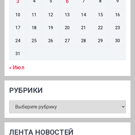
3
6
4
5
7
8
9
10
11
12
13
14
15
16
17
18
19
20
21
22
23
24
25
26
27
28
29
30
31
« Июл
РУБРИКИ
РУБРИКИ
ЛЕНТА НОВОСТЕЙ