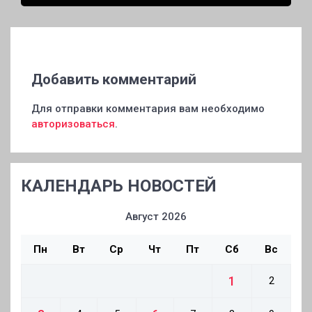
«дипфейков»
Добавить комментарий
Для отправки комментария вам необходимо
авторизоваться
.
КАЛЕНДАРЬ НОВОСТЕЙ
Август 2026
Пн
Вт
Ср
Чт
Пт
Сб
Вс
1
2