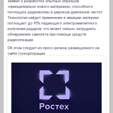
заявил о разработке опытных образцов
«принципиально нового материала», способного
поглощать радиоволны в широком диапазоне частот.
Технология найдет применение в авиации: материал
поглощает до 95% падающего электромагнитного
излучения радаров, что может сильно затруднить
обнаружение самолета при помощи средств
радиолокации.
Об этом следует из пресс-релиза, размещенного на
сайте госкорпорации.