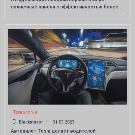
солнечные панели с эффективностью более
30 %
Технологии
Blackmirror
31.03.2023
Автопилот Tesla делает водителей