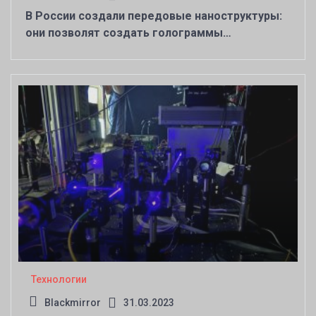
В России создали передовые наноструктуры:
они позволят создать голограммы
для видеозвонков
Технологии
Blackmirror
31.03.2023