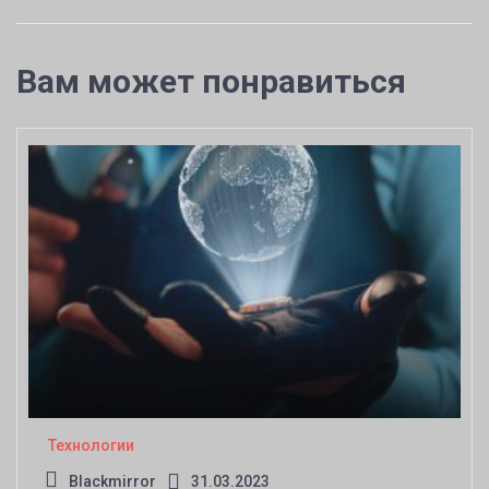
Вам может понравиться
Технологии
Blackmirror
31.03.2023