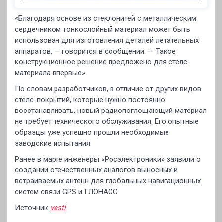
«Благодаря основе из стеклонитей c металлическим
сердечником тонкослойный материал может быть
использован для изготовления деталей летательных
аппаратов, — говорится в сообщении. — Такое
конструкционное решение предложено для стелс-
материала впервые».
По словам разработчиков, в отличие от других видов
стелс-покрытий, которые нужно постоянно
восстанавливать, новый радиопоглощающий материал
не требует технического обслуживания. Его опытные
образцы уже успешно прошли необходимые
заводские испытания.
Ранее в марте инженеры «Росэлектроники» заявили о
создании отечественных аналогов выносных и
встраиваемых антенн для глобальных навигационных
систем связи GPS и ГЛОНАСС.
Источник
vesti