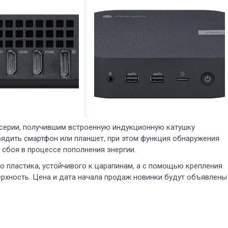
серии, получившим встроенную индукционную катушку
ядить смартфон или планшет, при этом функция обнаружения
 сбоя в процессе пополнения энергии.
о пластика, устойчивого к царапинам, а с помощью крепления
рхность. Цена и дата начала продаж новинки будут объявлены