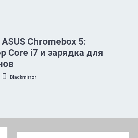
ASUS Chromebox 5:
р Core i7 и зарядка для
нов
Blackmirror