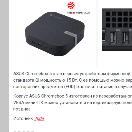
ASUS Chromebox 5 стал первым устройством фирменной 
стандарта Qi мощностью 15 Вт. С её помощью можно зар
посторонних предметов (FOD) отключит питание в случае
Корпус ASUS Chromebox 5 изготовлен из переработанног
VESA мини-ПК можно установить и на вертикальную пове
позднее.
Источник
4pda