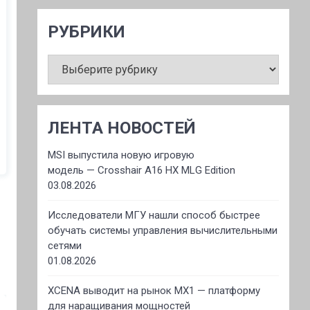
РУБРИКИ
РУБРИКИ
ЛЕНТА НОВОСТЕЙ
MSI выпустила новую игровую
модель — Crosshair A16 HX MLG Edition
03.08.2026
Исследователи МГУ нашли способ быстрее
обучать системы управления вычислительными
сетями
01.08.2026
XCENA выводит на рынок MX1 — платформу
для наращивания мощностей