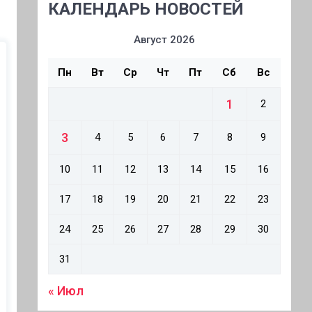
КАЛЕНДАРЬ НОВОСТЕЙ
Август 2026
Пн
Вт
Ср
Чт
Пт
Сб
Вс
1
2
3
4
5
6
7
8
9
10
11
12
13
14
15
16
17
18
19
20
21
22
23
24
25
26
27
28
29
30
31
« Июл