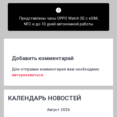
Представлены часы OPPO Watch SE с eSIM,
NFC и до 10 дней автономной работы
Добавить комментарий
Для отправки комментария вам необходимо
авторизоваться
.
КАЛЕНДАРЬ НОВОСТЕЙ
Август 2026