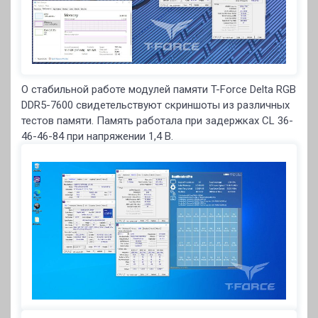
О стабильной работе модулей памяти T-Force Delta RGB
DDR5-7600 свидетельствуют скриншоты из различных
тестов памяти. Память работала при задержках CL 36-
46-46-84 при напряжении 1,4 В.