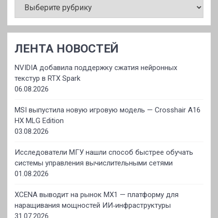
ЛЕНТА НОВОСТЕЙ
NVIDIA добавила поддержку сжатия нейронных
текстур в RTX Spark
06.08.2026
MSI выпустила новую игровую модель — Crosshair A16
HX MLG Edition
03.08.2026
Исследователи МГУ нашли способ быстрее обучать
системы управления вычислительными сетями
01.08.2026
XCENA выводит на рынок MX1 — платформу для
наращивания мощностей ИИ‑инфраструктуры
31.07.2026