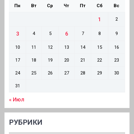
Пн
Вт
Ср
Чт
Пт
Сб
Вс
1
2
3
6
4
5
7
8
9
10
11
12
13
14
15
16
17
18
19
20
21
22
23
24
25
26
27
28
29
30
31
« Июл
РУБРИКИ
РУБРИКИ