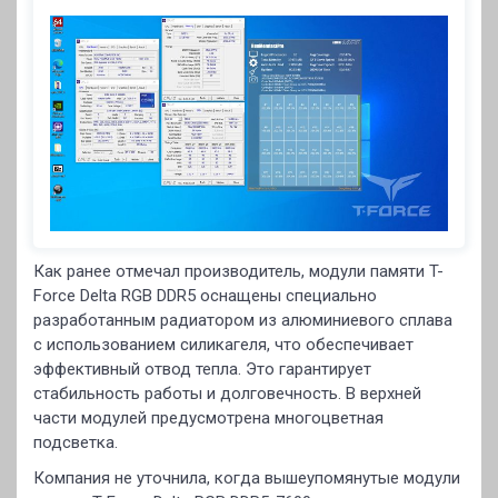
Как ранее отмечал производитель, модули памяти T-
Force Delta RGB DDR5 оснащены специально
разработанным радиатором из алюминиевого сплава
с использованием силикагеля, что обеспечивает
эффективный отвод тепла. Это гарантирует
стабильность работы и долговечность. В верхней
части модулей предусмотрена многоцветная
подсветка.
Компания не уточнила, когда вышеупомянутые модули