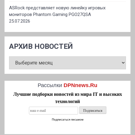
ASRock представляет новую линейку игровых
мониторов Phantom Gaming PGO27QSA
25.07.2026
АРХИВ НОВОСТЕЙ
АРХИВ
НОВОСТЕЙ
Рассылки
DPNnews.Ru
Лучшие подборки новостей из мира IT и высоких
технологий
Подписаться письмом