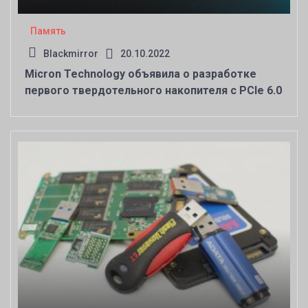
Память
Blackmirror
20.10.2022
Micron Technology объявила о разработке
первого твердотельного накопителя с PCIe 6.0