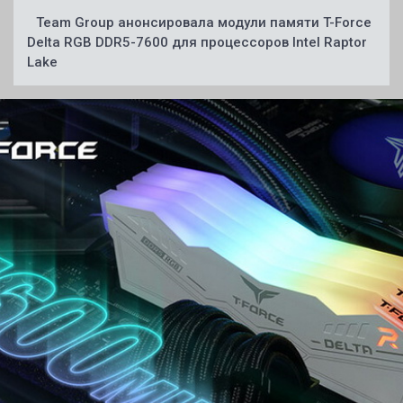
Team Group анонсировала модули памяти T-Force
Delta RGB DDR5-7600 для процессоров Intel Raptor
Lake