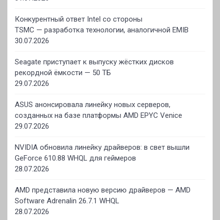
Конкурентный ответ Intel со стороны
TSMC — разработка технологии, аналогичной EMIB
30.07.2026
Seagate приступает к выпуску жёстких дисков
рекордной ёмкости — 50 ТБ
29.07.2026
ASUS анонсировала линейку новых серверов,
созданных на базе платформы AMD EPYC Venice
29.07.2026
NVIDIA обновила линейку драйверов: в свет вышли
GeForce 610.88 WHQL для геймеров
28.07.2026
AMD представила новую версию драйверов — AMD
Software Adrenalin 26.7.1 WHQL
28.07.2026