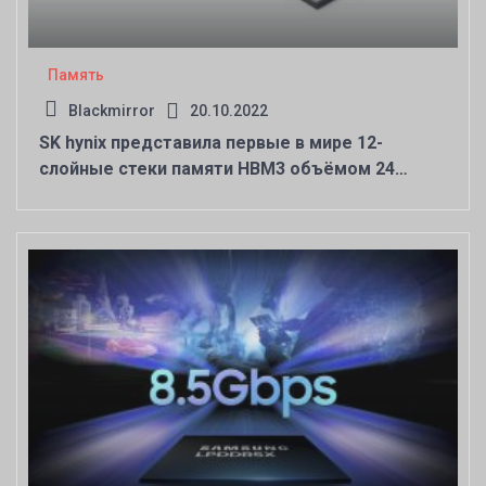
Память
Blackmirror
20.10.2022
SK hynix представила первые в мире 12-
слойные стеки памяти HBM3 объёмом 24
Гбайт