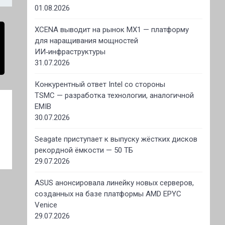
01.08.2026
XCENA выводит на рынок MX1 — платформу
для наращивания мощностей
ИИ‑инфраструктуры
31.07.2026
Конкурентный ответ Intel со стороны
TSMC — разработка технологии, аналогичной
EMIB
30.07.2026
Seagate приступает к выпуску жёстких дисков
рекордной ёмкости — 50 ТБ
29.07.2026
ASUS анонсировала линейку новых серверов,
созданных на базе платформы AMD EPYC
Venice
29.07.2026