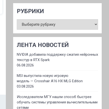
РУБРИКИ
РУБРИКИ
ЛЕНТА НОВОСТЕЙ
NVIDIA добавила поддержку сжатия нейронных
текстур в RTX Spark
06.08.2026
MSI выпустила новую игровую
модель — Crosshair A16 HX MLG Edition
03.08.2026
Исследователи МГУ нашли способ быстрее
обучать системы управления вычислительными
сетями