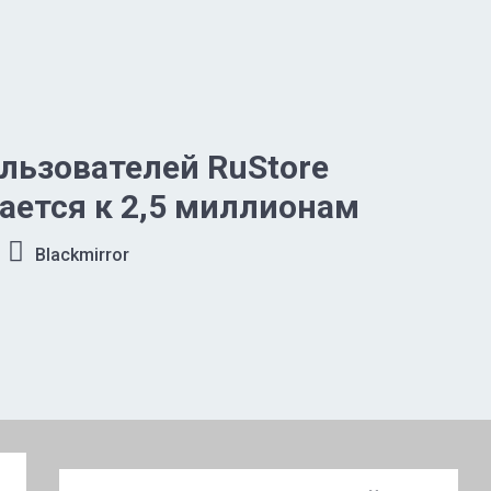
льзователей RuStore
ется к 2,5 миллионам
Blackmirror