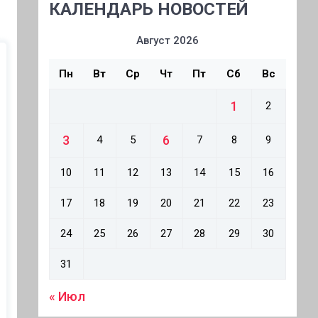
КАЛЕНДАРЬ НОВОСТЕЙ
Август 2026
Пн
Вт
Ср
Чт
Пт
Сб
Вс
1
2
3
6
4
5
7
8
9
10
11
12
13
14
15
16
17
18
19
20
21
22
23
24
25
26
27
28
29
30
31
« Июл