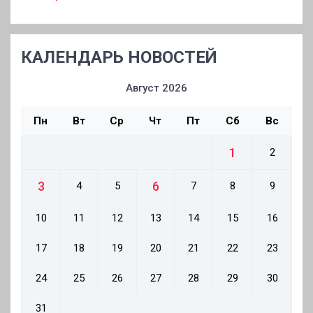
КАЛЕНДАРЬ НОВОСТЕЙ
Август 2026
Пн
Вт
Ср
Чт
Пт
Сб
Вс
1
2
3
6
4
5
7
8
9
10
11
12
13
14
15
16
17
18
19
20
21
22
23
24
25
26
27
28
29
30
31