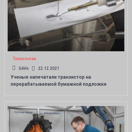
Технологии
SAVe
22.12.2021
Ученые напечатали транзистор на
перерабатываемой бумажной подложке