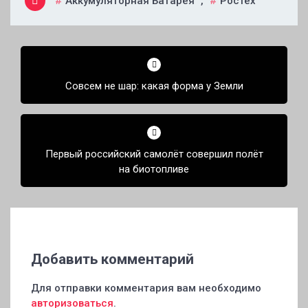
Аккумуляторная Батарея
,
Ростех
Навигация
по
Совсем не шар: какая форма у Земли
записям
Первый российский самолёт совершил полёт
на биотопливе
Добавить комментарий
Для отправки комментария вам необходимо
авторизоваться
.