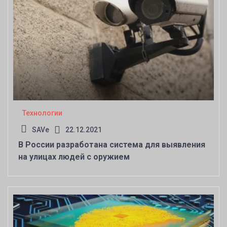
Технологии
SAVe
22.12.2021
В России разработана система для выявления
на улицах людей с оружием