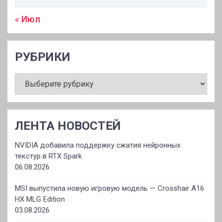
« Июл
РУБРИКИ
РУБРИКИ
ЛЕНТА НОВОСТЕЙ
NVIDIA добавила поддержку сжатия нейронных
текстур в RTX Spark
06.08.2026
MSI выпустила новую игровую модель — Crosshair A16
HX MLG Edition
03.08.2026