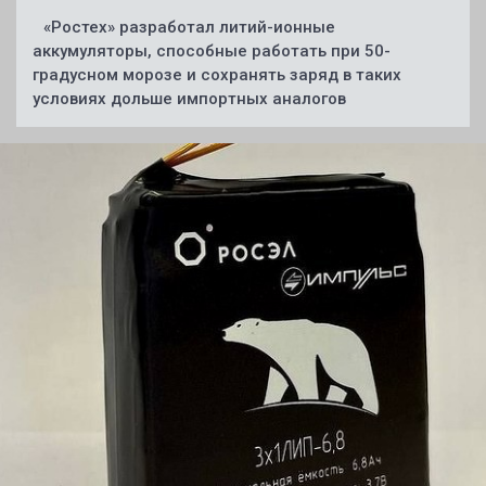
«Ростех» разработал литий-ионные
аккумуляторы, способные работать при 50-
градусном морозе и сохранять заряд в таких
условиях дольше импортных аналогов