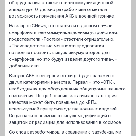
оборудовании, а также в телекоммуникационной
аппаратуре. Отдельно разработчики отметили
возможность применения АКБ в военной технике.
На запрос CNews, относятся ли в данном случае
смартфоны к телекоммуникационным устройствам,
представители «Ростеха» ответили отрицательно.
«Производственные мощности предприятия
позволяют освоить выпуск аккумуляторов для
смартфонов, но это будут изделия другого типа», –
добавили они.
Выпуск АКБ в северной столице будет налажен с
двумя категориями качества. Первая – это «ОТК»,
необходимая для оборудования общепромышленного
назначения. По требованию заказчиков категория
качества может быть повышена до «ВП»,
используемой при производстве военных изделий.
Опционально возможен выпуск модификаций с
защитой от радиации для использования в космосе.
Со слов разработчиков, в сравнении с зарубежными