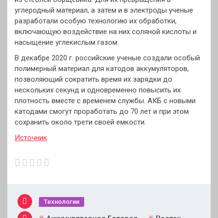
углеродный материал, а затем и в электроды ученые
разработали особую технологию их обработки,
включающую воздействие на них соляной кислоты и
насыщение углекислым газом.
В декабре 2020 г. российские ученые создали особый
полимерный материал для катодов аккумуляторов,
позволяющий сократить время их зарядки до
нескольких секунд и одновременно повысить их
плотность вместе с временем службы. АКБ с новыми
катодами смогут проработать до 70 лет и при этом
сохранить около трети своей емкости.
Источник
Технологии