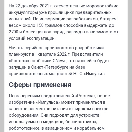
На 22 декабря 2021 г. отечественные морозостойкие
аккумуляторы уже прошли цикл предварительных
испытаний. По информации разработчиков, батарея
весом около 150 граммов способна выдержать до
2700 и более циклов заряд-разряд в зависимости от
условий эксплуатации.
Начать серийное производство разработчики
планируют в I квартале 2022 г. Представители
«Ростеха» сообщили CNews, что конвейер будет
запущен в Санкт-Петербурге на базе
производственных мощностей НПО «Импульс».
Сферы применения
По заверениям представителей «Ростеха», новое
изобретение «Импульса» может применяться в
качестве элементов питания в широком спектре
оборудования. Они подходят для устройств,
используемых в медицине, беспилотниках,
робототехнике, в авиационном и корабельном