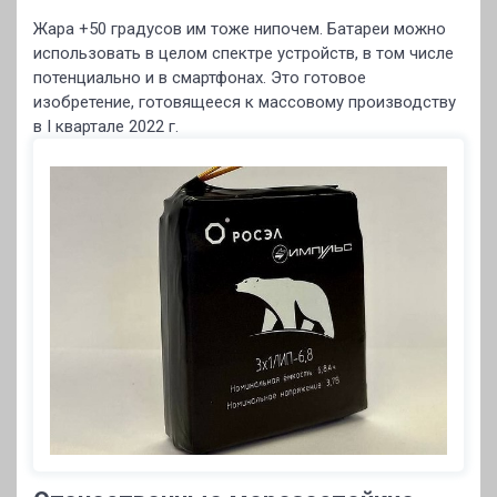
Жара +50 градусов им тоже нипочем. Батареи можно
использовать в целом спектре устройств, в том числе
потенциально и в смартфонах. Это готовое
изобретение, готовящееся к массовому производству
в I квартале 2022 г.