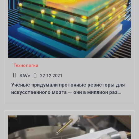
Технологии
SAVe
22.12.2021
Учёные придумали протонные резисторы для
искусственного мозга — они в миллион раз
быстрее нейронов в голове человека