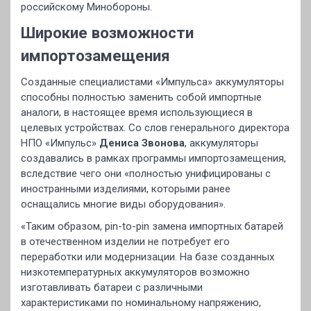
российскому Минобороны.
Широкие возможности
импортозамещения
Созданные специалистами «Импульса» аккумуляторы
способны полностью заменить собой импортные
аналоги, в настоящее время использующиеся в
целевых устройствах. Со слов генерального директора
НПО «Импульс»
Дениса Звонова
, аккумуляторы
создавались в рамках программы импортозамещения,
вследствие чего они «полностью унифицированы с
иностранными изделиями, которыми ранее
оснащались многие виды оборудования».
«Таким образом, pin-to-pin замена импортных батарей
в отечественном изделии не потребует его
переработки или модернизации. На базе созданных
низкотемпературных аккумуляторов возможно
изготавливать батареи с различными
характеристиками по номинальному напряжению,