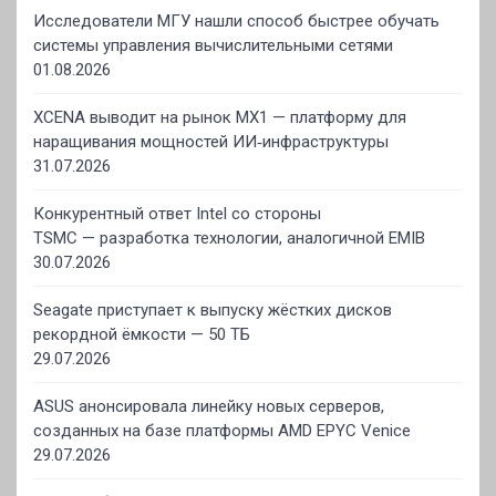
Исследователи МГУ нашли способ быстрее обучать
системы управления вычислительными сетями
01.08.2026
XCENA выводит на рынок MX1 — платформу для
наращивания мощностей ИИ‑инфраструктуры
31.07.2026
Конкурентный ответ Intel со стороны
TSMC — разработка технологии, аналогичной EMIB
30.07.2026
Seagate приступает к выпуску жёстких дисков
рекордной ёмкости — 50 ТБ
29.07.2026
ASUS анонсировала линейку новых серверов,
созданных на базе платформы AMD EPYC Venice
29.07.2026