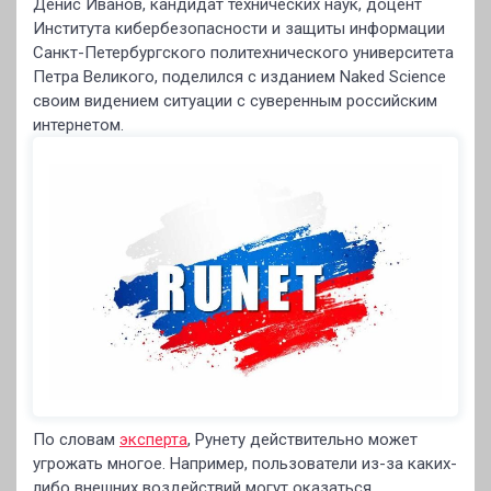
Денис Иванов, кандидат технических наук, доцент
Института кибербезопасности и защиты информации
Санкт-Петербургского политехнического университета
Петра Великого, поделился с изданием Naked Science
своим видением ситуации с суверенным российским
интернетом.
По словам
эксперта
, Рунету действительно может
угрожать многое. Например, пользователи из-за каких-
либо внешних воздействий могут оказаться