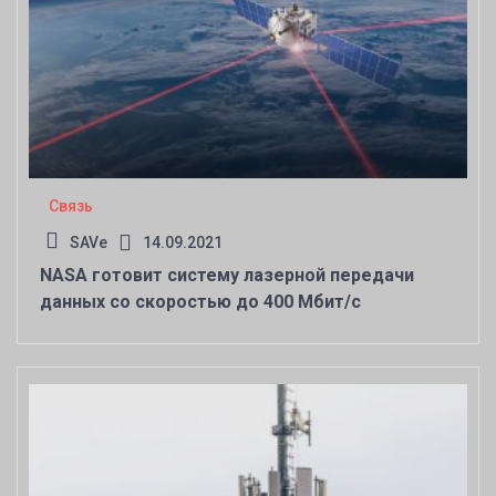
Связь
SAVe
14.09.2021
NASA готовит систему лазерной передачи
данных со скоростью до 400 Мбит/с