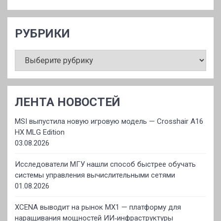
РУБРИКИ
РУБРИКИ
ЛЕНТА НОВОСТЕЙ
MSI выпустила новую игровую модель — Crosshair A16
HX MLG Edition
03.08.2026
Исследователи МГУ нашли способ быстрее обучать
системы управления вычислительными сетями
01.08.2026
XCENA выводит на рынок MX1 — платформу для
наращивания мощностей ИИ‑инфраструктуры