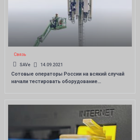
Связь
SAVe
14.09.2021
Сотовые операторы России на всякий случай
начали тестировать оборудование
малоизвестных иностранных производителей