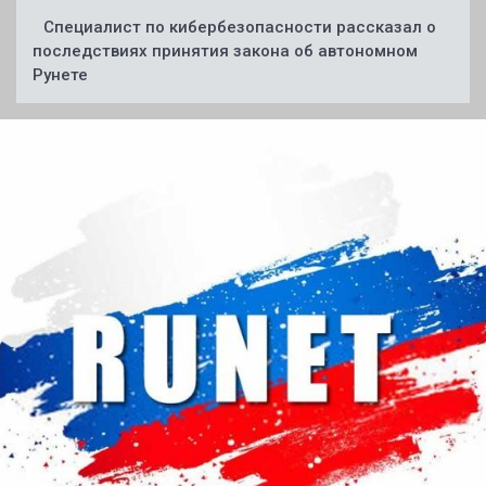
Специалист по кибербезопасности рассказал о
последствиях принятия закона об автономном
Рунете