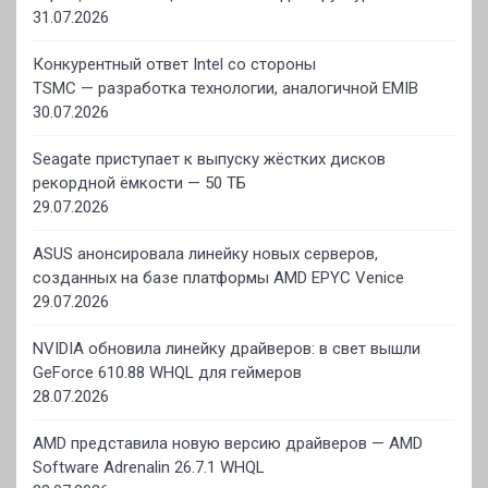
31.07.2026
Конкурентный ответ Intel со стороны
TSMC — разработка технологии, аналогичной EMIB
30.07.2026
Seagate приступает к выпуску жёстких дисков
рекордной ёмкости — 50 ТБ
29.07.2026
ASUS анонсировала линейку новых серверов,
созданных на базе платформы AMD EPYC Venice
29.07.2026
NVIDIA обновила линейку драйверов: в свет вышли
GeForce 610.88 WHQL для геймеров
28.07.2026
AMD представила новую версию драйверов — AMD
Software Adrenalin 26.7.1 WHQL