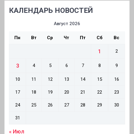
КАЛЕНДАРЬ НОВОСТЕЙ
Август 2026
Пн
Вт
Ср
Чт
Пт
Сб
Вс
1
2
3
4
5
6
7
8
9
10
11
12
13
14
15
16
17
18
19
20
21
22
23
24
25
26
27
28
29
30
31
« Июл