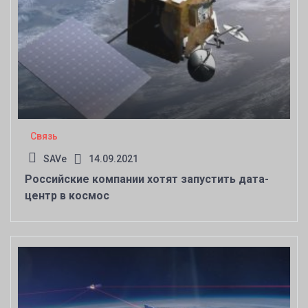
Связь
SAVe
14.09.2021
Российские компании хотят запустить дата-
центр в космос