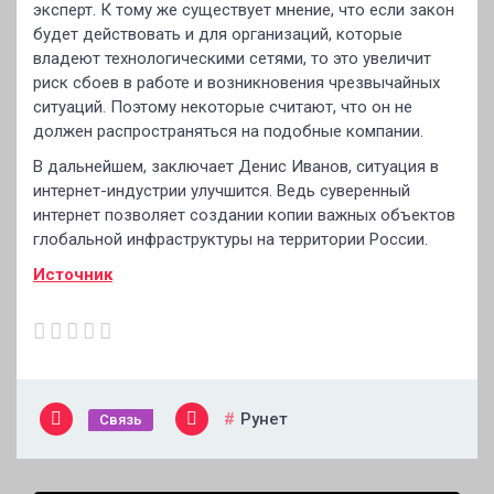
эксперт. К тому же существует мнение, что если закон
будет действовать и для организаций, которые
владеют технологическими сетями, то это увеличит
риск сбоев в работе и возникновения чрезвычайных
ситуаций. Поэтому некоторые считают, что он не
должен распространяться на подобные компании.
В дальнейшем, заключает Денис Иванов, ситуация в
интернет-индустрии улучшится. Ведь суверенный
интернет позволяет создании копии важных объектов
глобальной инфраструктуры на территории России.
Источник
Рунет
Связь
Навигация