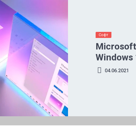
Софт
Microsoft
Windows 
04.06.2021