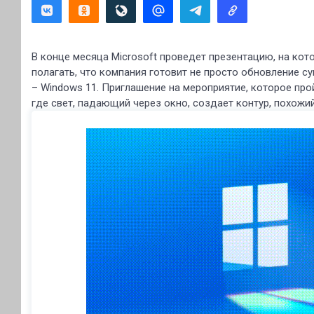
В конце месяца Microsoft проведет презентацию, на кот
полагать, что компания готовит не просто обновление 
– Windows 11. Приглашение на мероприятие, которое про
где свет, падающий через окно, создает контур, похожий