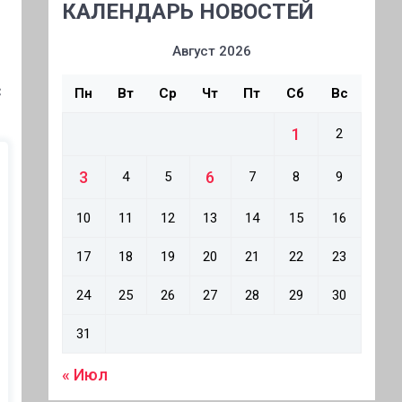
КАЛЕНДАРЬ НОВОСТЕЙ
Август 2026
С
Пн
Вт
Ср
Чт
Пт
Сб
Вс
1
2
3
6
4
5
7
8
9
10
11
12
13
14
15
16
17
18
19
20
21
22
23
24
25
26
27
28
29
30
31
« Июл