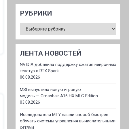
РУБРИКИ
РУБРИКИ
ЛЕНТА НОВОСТЕЙ
NVIDIA добавила поддержку сжатия нейронных
текстур в RTX Spark
06.08.2026
MSI выпустила новую игровую
модель — Crosshair A16 HX MLG Edition
03.08.2026
Исследователи МГУ нашли способ быстрее
обучать системы управления вычислительными
сетями