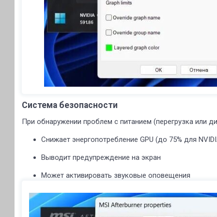
Система безопасности
При обнаружении проблем с питанием (перегрузка или д
Снижает энергопотребление GPU (до 75% для NVIDI
Выводит предупреждение на экран
Может активировать звуковые оповещения