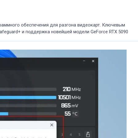
раммного обеспечения для разгона видеокарт. Ключевым
afeguard+ и поддержка новейшей модели GeForce RTX 5090