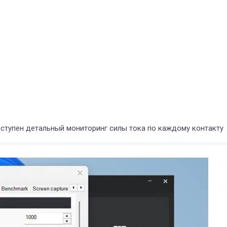
оступен детальный мониторинг силы тока по каждому контакту