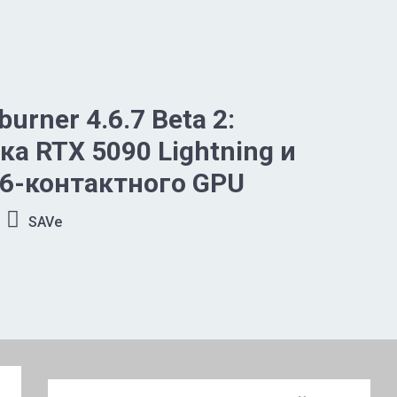
burner 4.6.7 Beta 2:
а RTX 5090 Lightning и
6-контактного GPU
SAVe