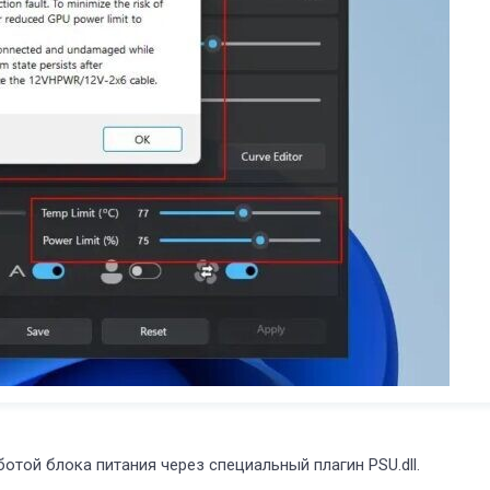
отой блока питания через специальный плагин PSU.dll.