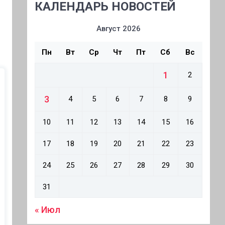
КАЛЕНДАРЬ НОВОСТЕЙ
Август 2026
Пн
Вт
Ср
Чт
Пт
Сб
Вс
1
2
3
4
5
6
7
8
9
10
11
12
13
14
15
16
17
18
19
20
21
22
23
24
25
26
27
28
29
30
31
« Июл