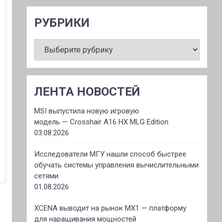
РУБРИКИ
РУБРИКИ
ЛЕНТА НОВОСТЕЙ
MSI выпустила новую игровую
модель — Crosshair A16 HX MLG Edition
03.08.2026
Исследователи МГУ нашли способ быстрее
обучать системы управления вычислительными
сетями
01.08.2026
XCENA выводит на рынок MX1 — платформу
для наращивания мощностей