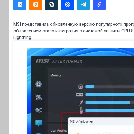
MSI представила обновленную версию популярного прог
обновлением стала интеграция с системой защиты GPU S
Lightning.