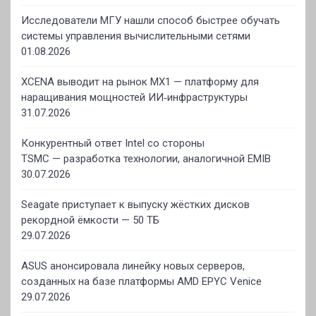
Исследователи МГУ нашли способ быстрее обучать
системы управления вычислительными сетями
01.08.2026
XCENA выводит на рынок MX1 — платформу для
наращивания мощностей ИИ‑инфраструктуры
31.07.2026
Конкурентный ответ Intel со стороны
TSMC — разработка технологии, аналогичной EMIB
30.07.2026
Seagate приступает к выпуску жёстких дисков
рекордной ёмкости — 50 ТБ
29.07.2026
ASUS анонсировала линейку новых серверов,
созданных на базе платформы AMD EPYC Venice
29.07.2026