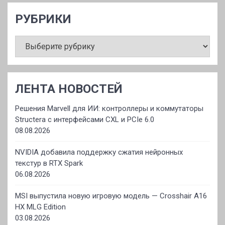
РУБРИКИ
РУБРИКИ
ЛЕНТА НОВОСТЕЙ
Решения Marvell для ИИ: контроллеры и коммутаторы
Structera с интерфейсами CXL и PCIe 6.0
08.08.2026
NVIDIA добавила поддержку сжатия нейронных
текстур в RTX Spark
06.08.2026
MSI выпустила новую игровую модель — Crosshair A16
HX MLG Edition
03.08.2026