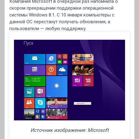
Компания Microsoft в очередной раз напомнила о
скором прекращении поддержки операционной
системы Windows 8.1. С 10 января компьютеры с
данной ОС перестанут получать обновления, а
пользователи — любую поддержку.
Источник изображения: Microsoft