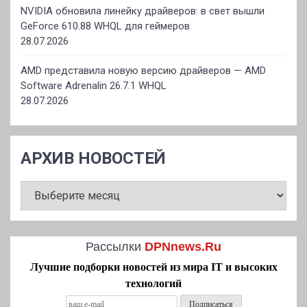
NVIDIA обновила линейку драйверов: в свет вышли
GeForce 610.88 WHQL для геймеров
28.07.2026
AMD представила новую версию драйверов — AMD
Software Adrenalin 26.7.1 WHQL
28.07.2026
АРХИВ НОВОСТЕЙ
АРХИВ
НОВОСТЕЙ
Рассылки
DPNnews.Ru
Лучшие подборки новостей из мира IT и высоких
технологий