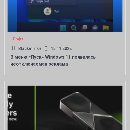
Софт
Blackmirror
15.11.2022
В меню «Пуск» Windows 11 появилась
неотключаемая реклама