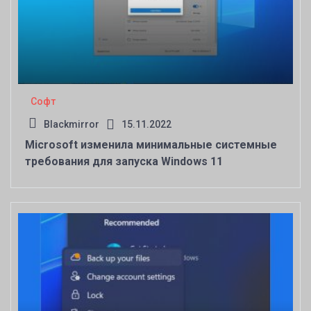
Софт
Blackmirror
15.11.2022
Microsoft изменила минимальные системные
требования для запуска Windows 11