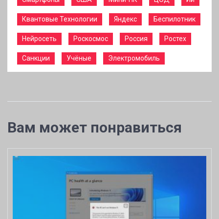
Квантовые Технологии
Яндекс
Беспилотник
Нейросеть
Роскосмос
Россия
Ростех
Санкции
Учёные
Электромобиль
Вам может понравиться