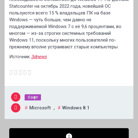
Statcounter на октябрь 2022 года, новейшей ОС
пользуются всего 15 % владельцев ПК на базе
Windows — чуть больше, чем давно не
поддерживаемой Windows 7 с её 9,6 процентами, во
многом — из-за строгих системных требований
Windows 11, поскольку многих пользователей по-
прежнему вполне устраивают старые компьютеры.
Источник
3dnews
Софт
Microsoft
,
Windows 8.1
Навигация