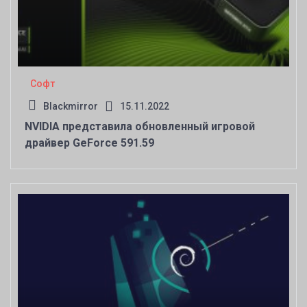
Софт
Blackmirror
15.11.2022
NVIDIA представила обновленный игровой
драйвер GeForce 591.59