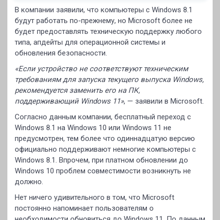
В компании заявили, что компьютеры с Windows 8.1
будут работать по-прежнему, но Microsoft более не
будет предоставлять техническую поддержку любого
типа, апдейты для операционной системы и
обновления безопасности.
«Если устройство не соответствуют техническим
требованиям для запуска текущего выпуска Windows,
рекомендуется заменить его на ПК,
поддерживающий Windows 11»
, — заявили в Microsoft.
Согласно данным компании, бесплатный переход с
Windows 8.1 на Windows 10 или Windows 11 не
предусмотрен, тем более что одиннадцатую версию
официально поддерживают немногие компьютеры с
Windows 8.1. Впрочем, при платном обновлении до
Windows 10 проблем совместимости возникнуть не
должно.
Нет ничего удивительного в том, что Microsoft
постоянно напоминает пользователям о
необходимости обновиться до Windows 11. По данным