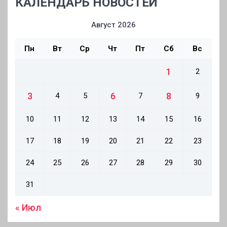
КАЛЕНДАРЬ НОВОСТЕЙ
Август 2026
Пн
Вт
Ср
Чт
Пт
Сб
Вс
1
2
3
6
8
4
5
7
9
10
11
12
13
14
15
16
17
18
19
20
21
22
23
24
25
26
27
28
29
30
31
« Июл