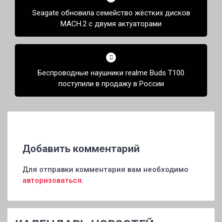
по
Seagate обновила семейство жёстких дисков
записям
MACH.2 с двумя актуаторами
Беспроводные наушники realme Buds T100
поступили в продажу в России
Добавить комментарий
Для отправки комментария вам необходимо
авторизоваться
.