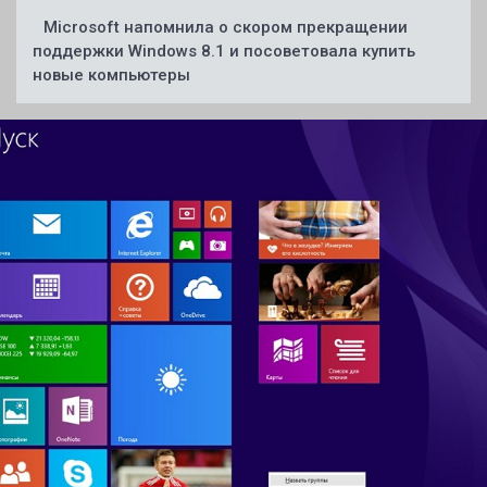
Microsoft напомнила о скором прекращении
поддержки Windows 8.1 и посоветовала купить
новые компьютеры