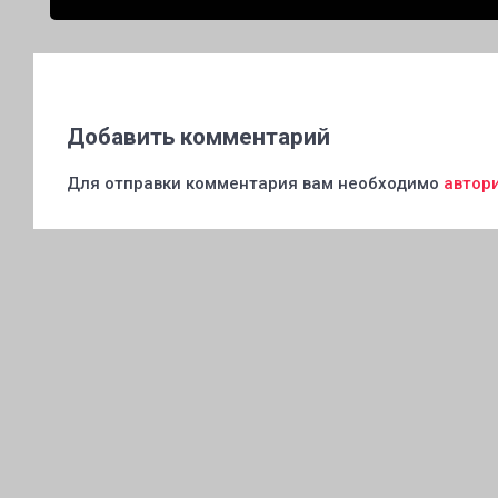
Добавить комментарий
Для отправки комментария вам необходимо
автор