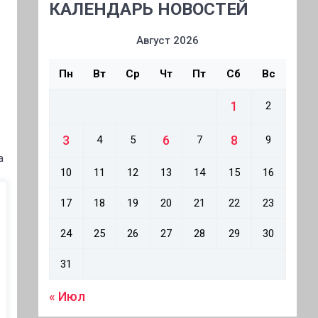
КАЛЕНДАРЬ НОВОСТЕЙ
Август 2026
Пн
Вт
Ср
Чт
Пт
Сб
Вс
1
2
3
6
8
4
5
7
9
а
10
11
12
13
14
15
16
17
18
19
20
21
22
23
24
25
26
27
28
29
30
31
« Июл