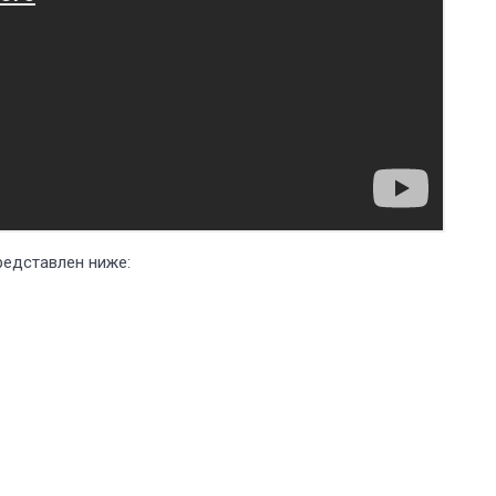
редставлен ниже: