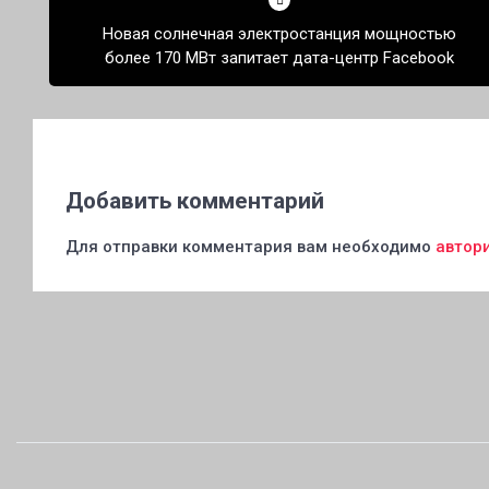
по
Новая солнечная электростанция мощностью
записям
более 170 МВт запитает дата-центр Facebook
Добавить комментарий
Для отправки комментария вам необходимо
автор