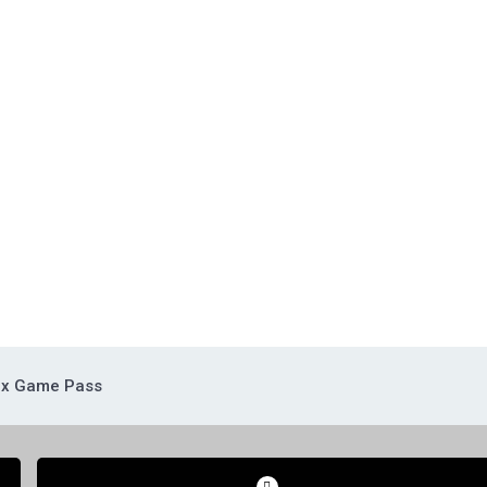
x Game Pass