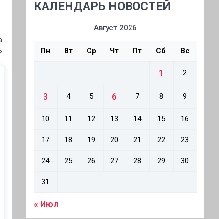
КАЛЕНДАРЬ НОВОСТЕЙ
Август 2026
а
ь
Пн
Вт
Ср
Чт
Пт
Сб
Вс
1
2
3
6
4
5
7
8
9
10
11
12
13
14
15
16
17
18
19
20
21
22
23
24
25
26
27
28
29
30
31
« Июл