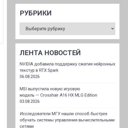
РУБРИКИ
РУБРИКИ
ЛЕНТА НОВОСТЕЙ
NVIDIA добавила поддержку сжатия нейронных
текстур в RTX Spark
06.08.2026
MSI выпустила новую игровую
модель — Crosshair A16 HX MLG Edition
03.08.2026
Исследователи МГУ нашли способ быстрее
обучать системы управления вычислительными
сетями