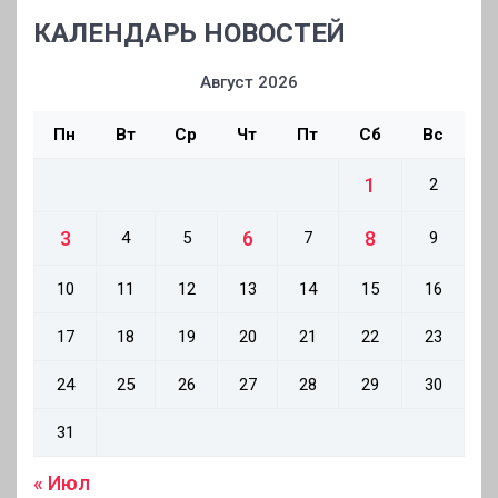
КАЛЕНДАРЬ НОВОСТЕЙ
Август 2026
Пн
Вт
Ср
Чт
Пт
Сб
Вс
1
2
3
6
8
4
5
7
9
10
11
12
13
14
15
16
17
18
19
20
21
22
23
24
25
26
27
28
29
30
31
« Июл