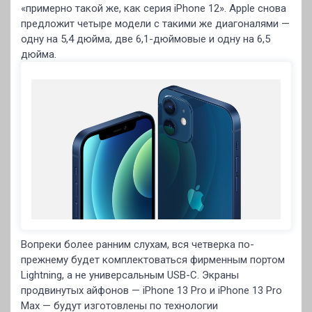
«примерно такой же, как серия iPhone 12». Apple снова
предложит четыре модели с такими же диагоналями —
одну на 5,4 дюйма, две 6,1-дюймовые и одну на 6,5
дюйма.
Вопреки более ранним слухам, вся четверка по-
прежнему будет комплектоваться фирменным портом
Lightning, а не универсальным USB-C. Экраны
продвинутых айфонов — iPhone 13 Pro и iPhone 13 Pro
Max — будут изготовлены по технологии