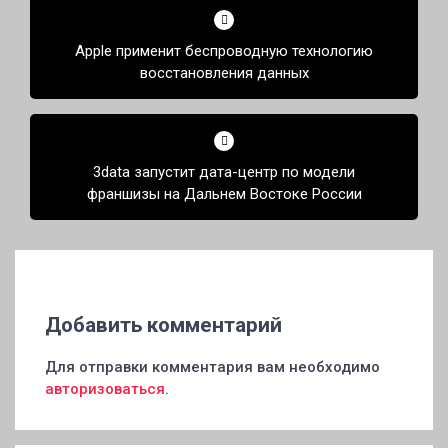
по
Apple применит беспроводную технологию
записям
восстановления данных
3data запустит дата-центр по модели
франшизы на Дальнем Востоке России
Добавить комментарий
Для отправки комментария вам необходимо
авторизоваться
.