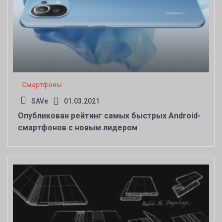
Смартфоны
SAVe
01.03.2021
Опубликован рейтинг самых быстрых Android-
смартфонов с новым лидером