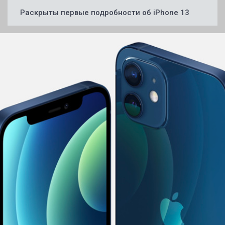
Раскрыты первые подробности об iPhone 13