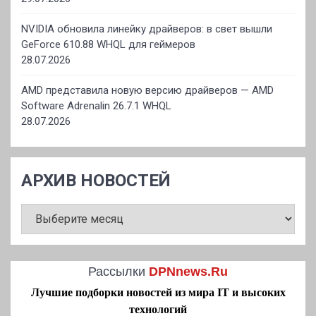
NVIDIA обновила линейку драйверов: в свет вышли
GeForce 610.88 WHQL для геймеров
28.07.2026
AMD представила новую версию драйверов — AMD
Software Adrenalin 26.7.1 WHQL
28.07.2026
АРХИВ НОВОСТЕЙ
АРХИВ
НОВОСТЕЙ
Рассылки
DPNnews.Ru
Лучшие подборки новостей из мира IT и высоких
технологий