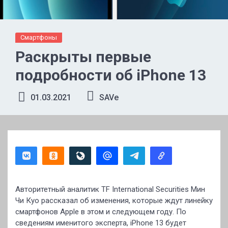
Смартфоны
Раскрыты первые
подробности об iPhone 13
01.03.2021
SAVe
Авторитетный аналитик TF International Securities Мин
Чи Куо рассказал об изменения, которые ждут линейку
смартфонов Apple в этом и следующем году. По
сведениям именитого эксперта, iPhone 13 будет