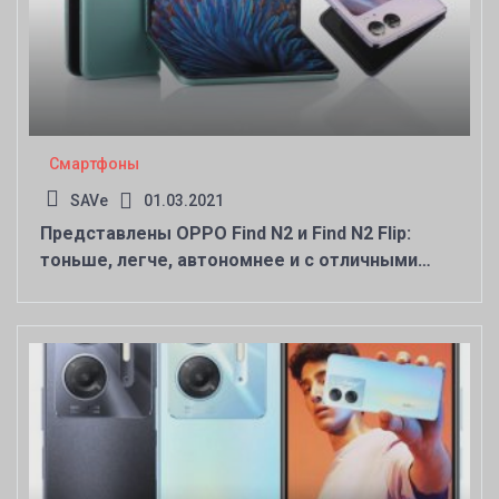
Смартфоны
SAVe
01.03.2021
Представлены OPPO Find N2 и Find N2 Flip:
тоньше, легче, автономнее и с отличными
экранами