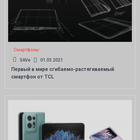
Смартфоны
SAVe
01.03.2021
Первый в мире сгибаемо-растягиваемый
смартфон от TCL