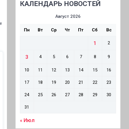
КАЛЕНДАРЬ НОВОСТЕЙ
Август 2026
e
Пн
Вт
Ср
Чт
Пт
Сб
Вс
1
2
3
4
5
6
7
8
9
10
11
12
13
14
15
16
17
18
19
20
21
22
23
24
25
26
27
28
29
30
31
« Июл