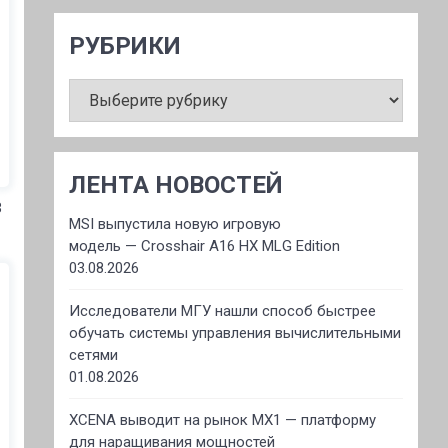
РУБРИКИ
РУБРИКИ
ЛЕНТА НОВОСТЕЙ
В
MSI выпустила новую игровую
модель — Crosshair A16 HX MLG Edition
03.08.2026
Исследователи МГУ нашли способ быстрее
обучать системы управления вычислительными
сетями
01.08.2026
XCENA выводит на рынок MX1 — платформу
для наращивания мощностей