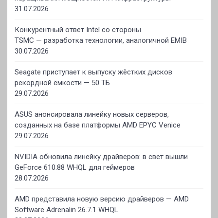
31.07.2026
Конкурентный ответ Intel со стороны
TSMC — разработка технологии, аналогичной EMIB
30.07.2026
Seagate приступает к выпуску жёстких дисков
рекордной ёмкости — 50 ТБ
29.07.2026
ASUS анонсировала линейку новых серверов,
созданных на базе платформы AMD EPYC Venice
29.07.2026
NVIDIA обновила линейку драйверов: в свет вышли
GeForce 610.88 WHQL для геймеров
28.07.2026
AMD представила новую версию драйверов — AMD
Software Adrenalin 26.7.1 WHQL