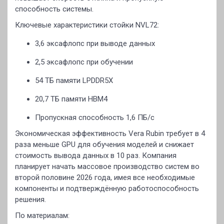
способность системы.
Ключевые характеристики стойки NVL72:
3,6 эксафлопс при выводе данных
2,5 эксафлопс при обучении
54 ТБ памяти LPDDR5X
20,7 ТБ памяти HBM4
Пропускная способность 1,6 ПБ/с
Экономическая эффективность Vera Rubin требует в 4
раза меньше GPU для обучения моделей и снижает
стоимость вывода данных в 10 раз. Компания
планирует начать массовое производство систем во
второй половине 2026 года, имея все необходимые
компоненты и подтверждённую работоспособность
решения.
По материалам: