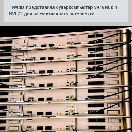
Nvidia представила суперкомпьютер Vera Rubin
NVL72 для искусственного интеллекта