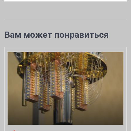
Вам может понравиться