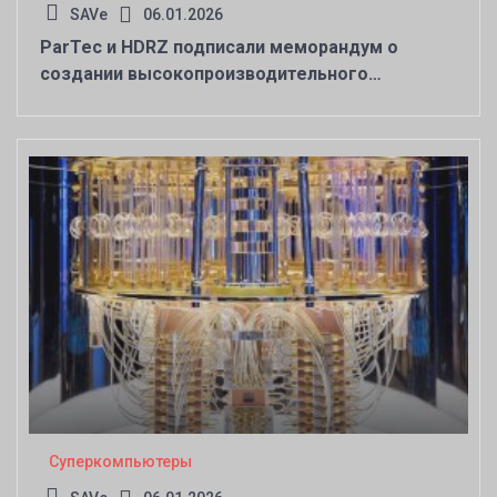
SAVe
06.01.2026
ParTec и HDRZ подписали меморандум о
создании высокопроизводительного
комплекса для ИИ-задач
Суперкомпьютеры