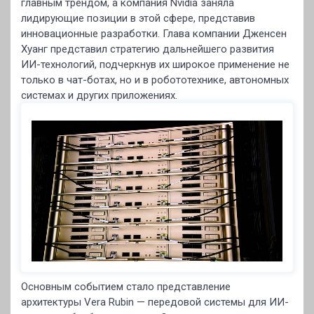
главным трендом, а компания Nvidia заняла
лидирующие позиции в этой сфере, представив
инновационные разработки. Глава компании Дженсен
Хуанг представил стратегию дальнейшего развития
ИИ-технологий, подчеркнув их широкое применение не
только в чат-ботах, но и в робототехнике, автономных
системах и других приложениях.
Основным событием стало представление
архитектуры Vera Rubin — передовой системы для ИИ-