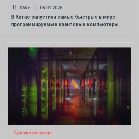
SAVe
06.01.2026
В Китае запустили самые быстрые в мире
программируемые квантовые компьютеры
Суперкомпьютеры