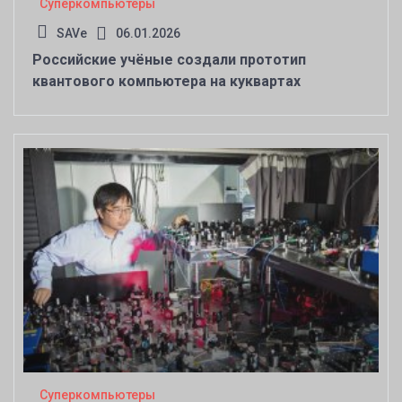
Суперкомпьютеры
SAVe
06.01.2026
Российские учёные создали прототип
квантового компьютера на куквартах
Суперкомпьютеры