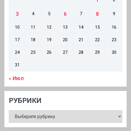
3
6
8
4
5
7
9
10
11
12
13
14
15
16
17
18
19
20
21
22
23
24
25
26
27
28
29
30
31
« Июл
РУБРИКИ
РУБРИКИ