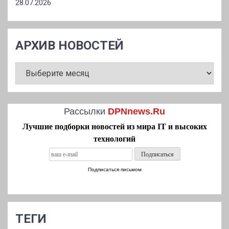
28.07.2026
АРХИВ НОВОСТЕЙ
АРХИВ
НОВОСТЕЙ
Рассылки
DPNnews.Ru
Лучшие подборки новостей из мира IT и высоких
технологий
Подписаться письмом
ТЕГИ