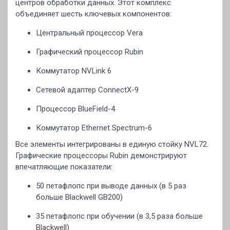
центров обработки данных. Этот комплекс
объединяет шесть ключевых компонентов:
Центральный процессор Vera
Графический процессор Rubin
Коммутатор NVLink 6
Сетевой адаптер ConnectX-9
Процессор BlueField-4
Коммутатор Ethernet Spectrum-6
Все элементы интегрированы в единую стойку NVL72.
Графические процессоры Rubin демонстрируют
впечатляющие показатели:
50 петафлопс при выводе данных (в 5 раз
больше Blackwell GB200)
35 петафлопс при обучении (в 3,5 раза больше
Blackwell)