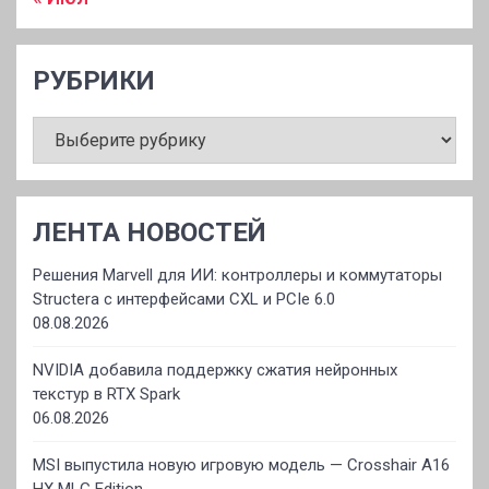
РУБРИКИ
РУБРИКИ
ЛЕНТА НОВОСТЕЙ
Решения Marvell для ИИ: контроллеры и коммутаторы
Structera с интерфейсами CXL и PCIe 6.0
08.08.2026
NVIDIA добавила поддержку сжатия нейронных
текстур в RTX Spark
06.08.2026
MSI выпустила новую игровую модель — Crosshair A16