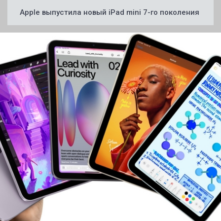
Apple выпустила новый iPad mini 7-го поколения