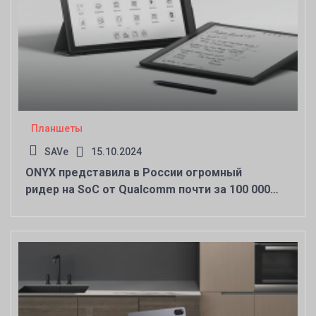
Планшеты
SAVe
15.10.2024
ONYX представила в России огромный
ридер на SoC от Qualcomm почти за 100 000
рублей