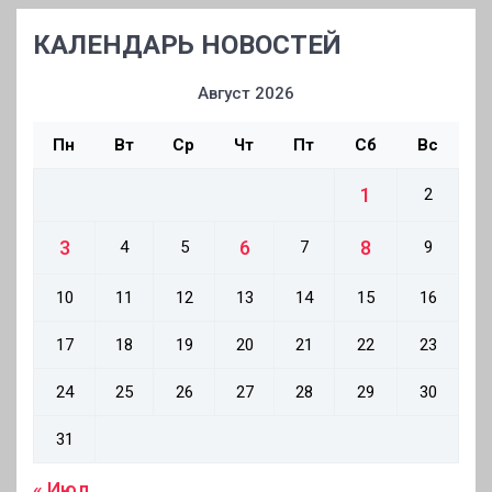
КАЛЕНДАРЬ НОВОСТЕЙ
Август 2026
Пн
Вт
Ср
Чт
Пт
Сб
Вс
1
2
3
6
8
4
5
7
9
10
11
12
13
14
15
16
17
18
19
20
21
22
23
24
25
26
27
28
29
30
31
« Июл