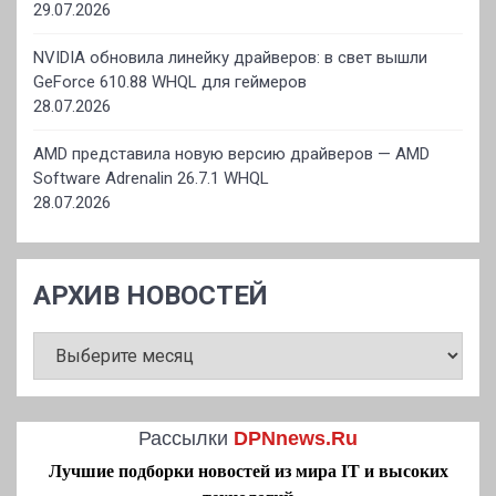
29.07.2026
NVIDIA обновила линейку драйверов: в свет вышли
GeForce 610.88 WHQL для геймеров
28.07.2026
AMD представила новую версию драйверов — AMD
Software Adrenalin 26.7.1 WHQL
28.07.2026
АРХИВ НОВОСТЕЙ
АРХИВ
НОВОСТЕЙ
Рассылки
DPNnews.Ru
Лучшие подборки новостей из мира IT и высоких