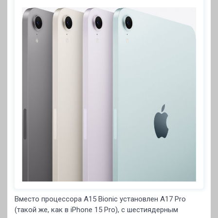
Вместо процессора A15 Bionic установлен A17 Pro
(такой же, как в iPhone 15 Pro), с шестиядерным