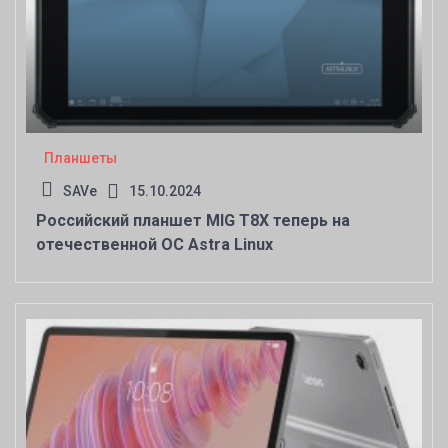
Планшеты
SAVe
15.10.2024
Российский планшет MIG T8Х теперь на
отечественной ОС Astra Linux