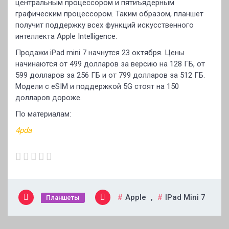
центральным процессором и пятиъядерным
графическим процессором. Таким образом, планшет
получит поддержку всех функций искусственного
интеллекта Apple Intelligence.
Продажи iPad mini 7 начнутся 23 октября. Цены
начинаются от 499 долларов за версию на 128 ГБ, от
599 долларов за 256 ГБ и от 799 долларов за 512 ГБ.
Модели с eSIM и поддержкой 5G стоят на 150
долларов дороже.
По материалам:
4pda
Apple
,
IPad Mini 7
Планшеты