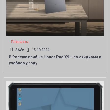
Планшеты
SAVe
15.10.2024
В Россию прибыл Honor Pad X9 – со скидками к
учебному году