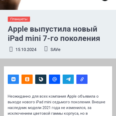
Планшеты
Apple выпустила новый
iPad mini 7-го поколения
15.10.2024
SAVe
Неожиданно для всех компания Apple объявила о
выходе нового iPad mini седьмого поколения. Внешне
наследник модели 2021 года не изменился, за
исключением цветовой гаммы корпуса, но в