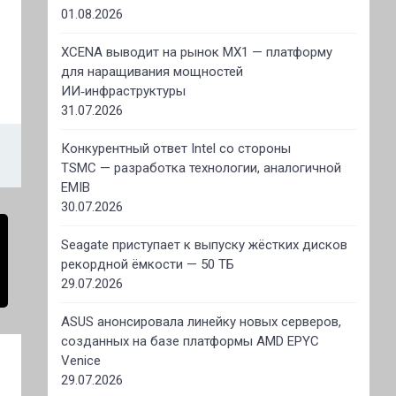
01.08.2026
XCENA выводит на рынок MX1 — платформу
для наращивания мощностей
ИИ‑инфраструктуры
31.07.2026
Конкурентный ответ Intel со стороны
TSMC — разработка технологии, аналогичной
EMIB
30.07.2026
Seagate приступает к выпуску жёстких дисков
рекордной ёмкости — 50 ТБ
29.07.2026
ASUS анонсировала линейку новых серверов,
созданных на базе платформы AMD EPYC
Venice
29.07.2026