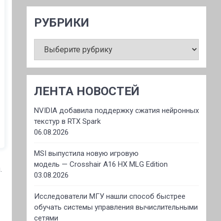
РУБРИКИ
РУБРИКИ
ЛЕНТА НОВОСТЕЙ
NVIDIA добавила поддержку сжатия нейронных
текстур в RTX Spark
06.08.2026
MSI выпустила новую игровую
модель — Crosshair A16 HX MLG Edition
.
03.08.2026
Исследователи МГУ нашли способ быстрее
обучать системы управления вычислительными
сетями