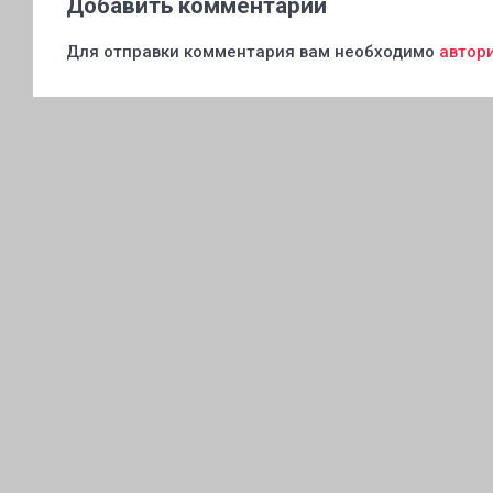
Добавить комментарий
Для отправки комментария вам необходимо
автор