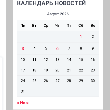
КАЛЕНДАРЬ НОВОСТЕЙ
Август 2026
m
Пн
Вт
Ср
Чт
Пт
Сб
Вс
1
2
3
6
4
5
7
8
9
10
11
12
13
14
15
16
17
18
19
20
21
22
23
24
25
26
27
28
29
30
31
« Июл