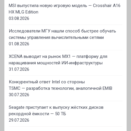
MSI выпустила новую игровую модель — Crosshair A16
HX MLG Edition
03.08.2026
Исследователи МГУ нашли способ быстрее обучать
системы управления вычислительными сетями
01.08.2026
XCENA выводит на рынок MX1 — платформу для
наращивания мощностей ИИ‑инфраструктуры
31.07.2026
Конкурентный ответ Intel со стороны
TSMC — разработка технологии, аналогичной EMIB
30.07.2026
Seagate приступает к выпуску жёстких дисков
рекордной ёмкости — 50 ТБ
29.07.2026