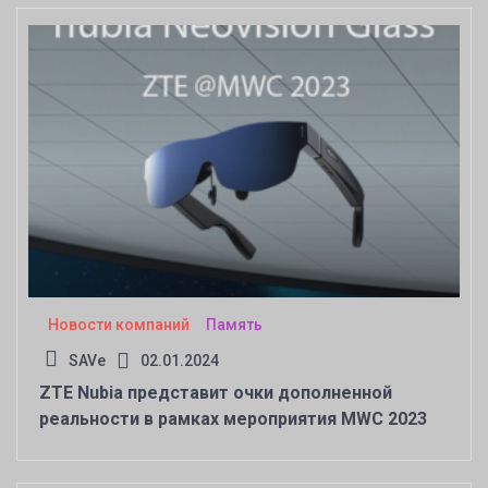
Новости компаний
Память
SAVe
02.01.2024
ZTE Nubia представит очки дополненной
реальности в рамках мероприятия MWC 2023