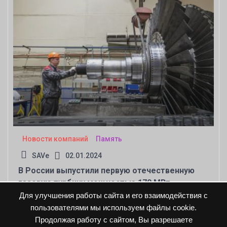
Новости компаний
Память
SAVe
02.01.2024
В России выпустили первую отечественную
газовую турбину мощностью 170 МВт
Для улучшения работы сайта и его взаимодействия с
пользователями мы используем файлы cookie.
Продолжая работу с сайтом, Вы разрешаете