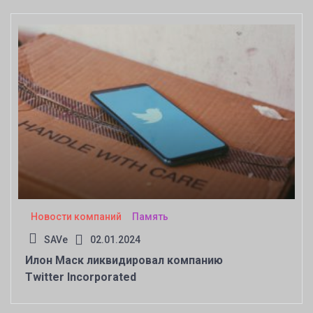
Новости компаний
Память
SAVe
02.01.2024
Илон Маск ликвидировал компанию
Twitter Incorporated