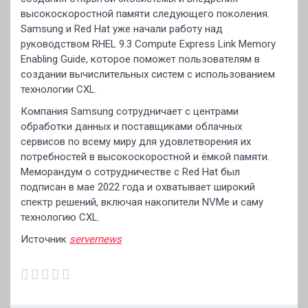
высокоскоростной памяти следующего поколения.
Samsung и Red Hat уже начали работу над
руководством RHEL 9.3 Compute Express Link Memory
Enabling Guide, которое поможет пользователям в
создании вычислительных систем с использованием
технологии CXL.
Компания Samsung сотрудничает с центрами
обработки данных и поставщиками облачных
сервисов по всему миру для удовлетворения их
потребностей в высокоскоростной и ёмкой памяти.
Меморандум о сотрудничестве с Red Hat был
подписан в мае 2022 года и охватывает широкий
спектр решений, включая накопители NVMe и саму
технологию CXL.
Источник
servernews