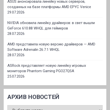
ASUS анонсировала линейку новых серверов,
созданных на базе платформы AMD EPYC Venice
29.07.2026
NVIDIA обновила линейку драйверов: в свет вышли
GeForce 610.88 WHQL для геймеров
28.07.2026
AMD представила новую версию драйверов — AMD
Software Adrenalin 26.7.1 WHQL
28.07.2026
ASRock представляет новую линейку игровых
мониторов Phantom Gaming PGO27QSA
25.07.2026
АРХИВ НОВОСТЕЙ
АРХИВ
НОВОСТЕЙ