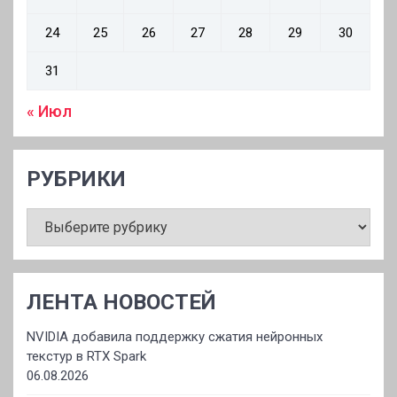
24
25
26
27
28
29
30
31
« Июл
РУБРИКИ
РУБРИКИ
ЛЕНТА НОВОСТЕЙ
NVIDIA добавила поддержку сжатия нейронных
текстур в RTX Spark
06.08.2026