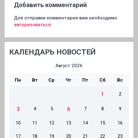
Добавить комментарий
Для отправки комментария вам необходимо
авторизоваться
.
КАЛЕНДАРЬ НОВОСТЕЙ
Август 2026
Пн
Вт
Ср
Чт
Пт
Сб
Вс
1
2
3
6
4
5
7
8
9
10
11
12
13
14
15
16
17
18
19
20
21
22
23