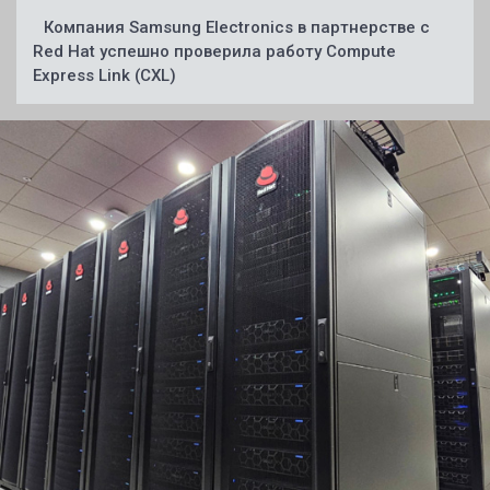
Компания Samsung Electronics в партнерстве с
Red Hat успешно проверила работу Compute
Express Link (CXL)