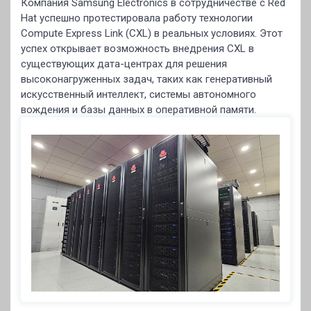
Компания Samsung Electronics в сотрудничестве с Red
Hat успешно протестировала работу технологии
Compute Express Link (CXL) в реальных условиях. Этот
успех открывает возможность внедрения CXL в
существующих дата-центрах для решения
высоконагруженных задач, таких как генеративный
искусственный интеллект, системы автономного
вождения и базы данных в оперативной памяти.