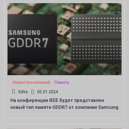
Новости компаний
Память
SAVe
02.01.2024
На конференции IEEE будет представлен
новый тип памяти GDDR7 от компании Samsung