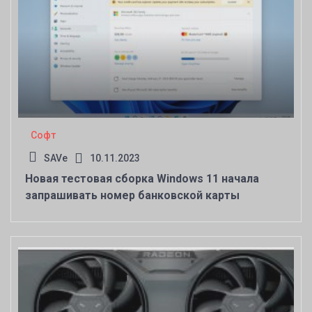
Софт
SAVe
10.11.2023
Новая тестовая сборка Windows 11 начала
запрашивать номер банковской карты