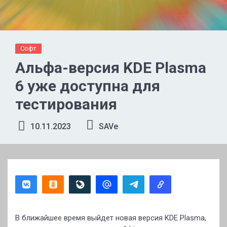
Софт
Альфа-версия KDE Plasma
6 уже доступна для
тестирования
10.11.2023
SAVe
В ближайшее время выйдет новая версия KDE Plasma,