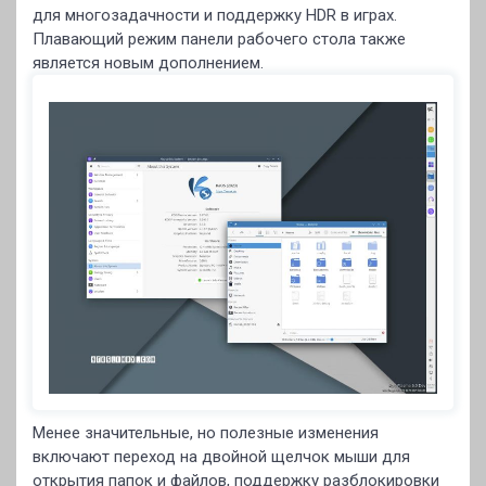
для многозадачности и поддержку HDR в играх.
Плавающий режим панели рабочего стола также
является новым дополнением.
Менее значительные, но полезные изменения
включают переход на двойной щелчок мыши для
открытия папок и файлов, поддержку разблокировки