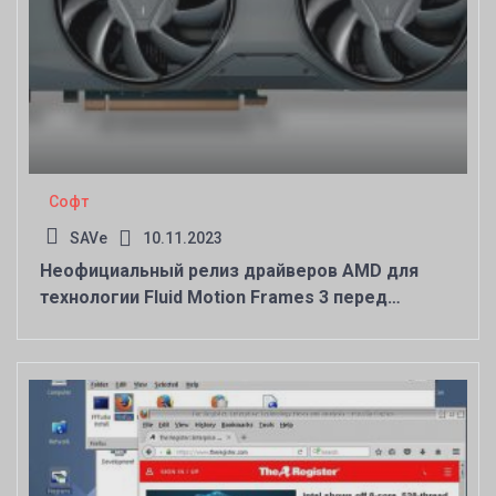
Софт
SAVe
10.11.2023
Неофициальный релиз драйверов AMD для
технологии Fluid Motion Frames 3 перед
официальным анонсом