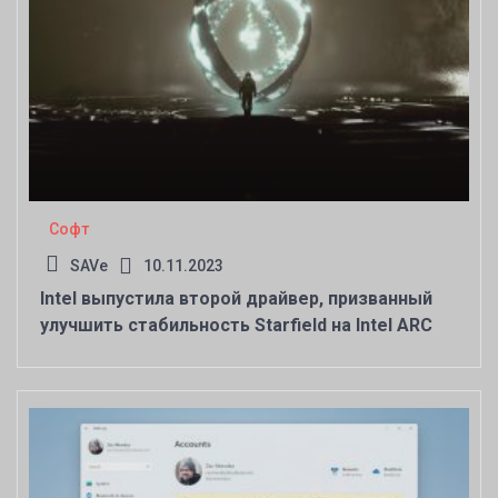
Софт
SAVe
10.11.2023
Intel выпустила второй драйвер, призванный
улучшить стабильность Starfield на Intel ARC