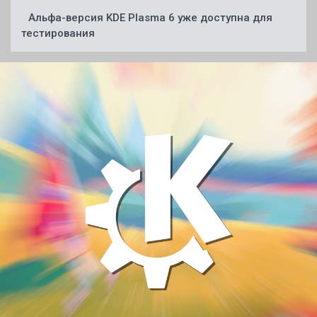
Альфа-версия KDE Plasma 6 уже доступна для
тестирования