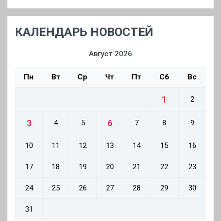
КАЛЕНДАРЬ НОВОСТЕЙ
Август 2026
Пн
Вт
Ср
Чт
Пт
Сб
Вс
1
2
3
6
4
5
7
8
9
10
11
12
13
14
15
16
17
18
19
20
21
22
23
24
25
26
27
28
29
30
31