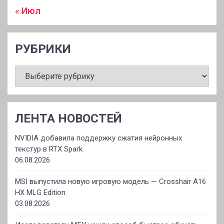
« Июл
РУБРИКИ
РУБРИКИ
ЛЕНТА НОВОСТЕЙ
NVIDIA добавила поддержку сжатия нейронных
текстур в RTX Spark
06.08.2026
MSI выпустила новую игровую модель — Crosshair A16
HX MLG Edition
03.08.2026