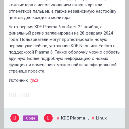
компьютера с использованием смарт-карт или
отпечатков пальцев, а также независимую настройку
цветов для каждого монитора.
Бета-версия KDE Plasma 6 выйдет 29 ноября, а
финальный релиз запланирован на 28 февраля 2024
года. Пользователи могут протестировать новую
версию уже сейчас, установив KDE Neon или Fedora с
поддержкой Plasma 6. Также оболочку можно собрать
вручную. Более подробную информацию о новых
функциях и изменениях можно найти на официальной
странице проекта.
Источник
4pda
KDE Plasma
,
Linux
Софт