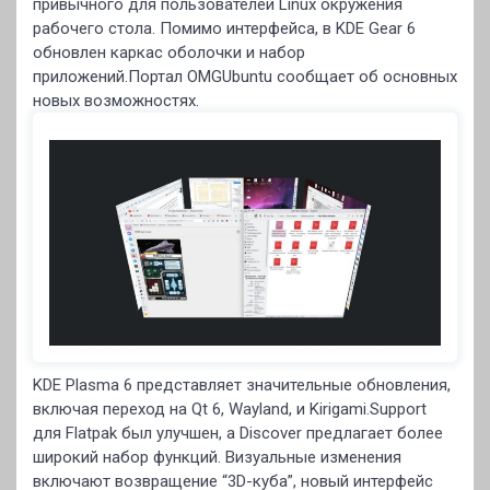
привычного для пользователей Linux окружения
рабочего стола. Помимо интерфейса, в KDE Gear 6
обновлен каркас оболочки и набор
приложений.Портал OMGUbuntu сообщает об основных
новых возможностях.
KDE Plasma 6 представляет значительные обновления,
включая переход на Qt 6, Wayland, и Kirigami.Support
для Flatpak был улучшен, а Discover предлагает более
широкий набор функций. Визуальные изменения
включают возвращение “3D-куба”, новый интерфейс