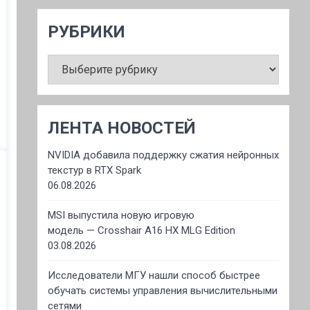
РУБРИКИ
РУБРИКИ
ЛЕНТА НОВОСТЕЙ
NVIDIA добавила поддержку сжатия нейронных
текстур в RTX Spark
06.08.2026
MSI выпустила новую игровую
модель — Crosshair A16 HX MLG Edition
03.08.2026
Исследователи МГУ нашли способ быстрее
обучать системы управления вычислительными
сетями