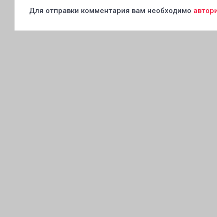
Для отправки комментария вам необходимо
автор