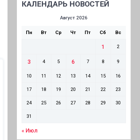
КАЛЕНДАРЬ НОВОСТЕЙ
Август 2026
Пн
Вт
Ср
Чт
Пт
Сб
Вс
1
2
3
6
4
5
7
8
9
10
11
12
13
14
15
16
17
18
19
20
21
22
23
24
25
26
27
28
29
30
31
« Июл