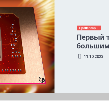
Процессоры
Первый т
большим
11.10.2023