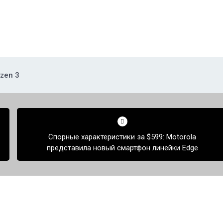
zen 3
Спорные характеристики за $599: Motorola
представила новый смартфон линейки Edge