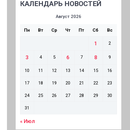
КАЛЕНДАРЬ НОВОСТЕЙ
Август 2026
Пн
Вт
Ср
Чт
Пт
Сб
Вс
1
2
3
6
8
4
5
7
9
10
11
12
13
14
15
16
17
18
19
20
21
22
23
24
25
26
27
28
29
30
31
« Июл