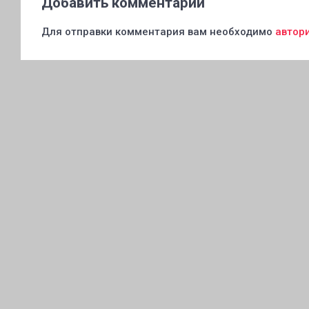
Добавить комментарий
Для отправки комментария вам необходимо
автор