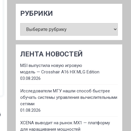
РУБРИКИ
РУБРИКИ
ЛЕНТА НОВОСТЕЙ
MSI выпустила новую игровую
модель — Crosshair A16 HX MLG Edition
03.08.2026
Исследователи МГУ нашли способ быстрее
обучать системы управления вычислительными
сетями
01.08.2026
й
XCENA выводит на рынок MX1 — платформу
для наращивания мощностей