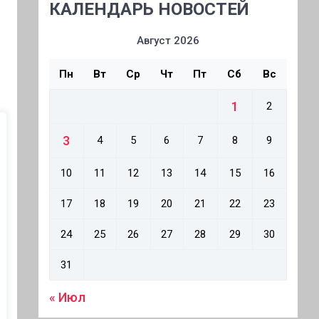
КАЛЕНДАРЬ НОВОСТЕЙ
Август 2026
-
Пн
Вт
Ср
Чт
Пт
Сб
Вс
1
2
3
4
5
6
7
8
9
10
11
12
13
14
15
16
17
18
19
20
21
22
23
24
25
26
27
28
29
30
31
« Июл