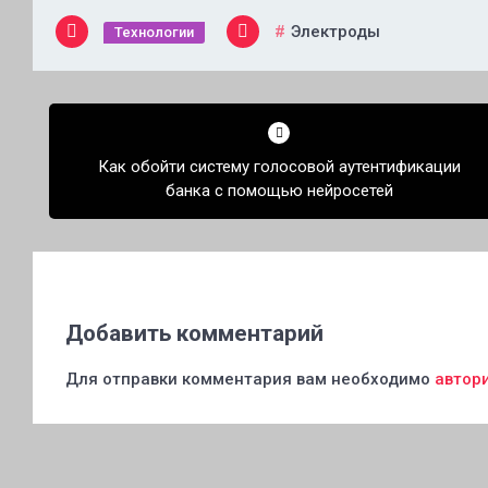
Электроды
Технологии
Навигация
по
Как обойти систему голосовой аутентификации
записям
банка с помощью нейросетей
Добавить комментарий
Для отправки комментария вам необходимо
автор