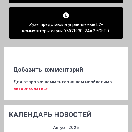
обитаемой зоне звезды TOI 700
Zyxel представила управляемые L2-
коммутаторы серии XMG1930: 24 × 2.5GbE +
6 × 10GbE
Добавить комментарий
Для отправки комментария вам необходимо
авторизоваться
.
КАЛЕНДАРЬ НОВОСТЕЙ
Август 2026