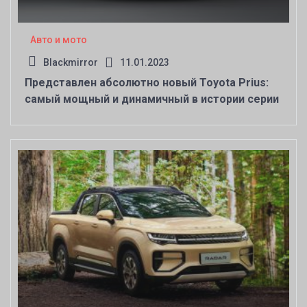
Авто и мото
Blackmirror
11.01.2023
Представлен абсолютно новый Toyota Prius:
самый мощный и динамичный в истории серии