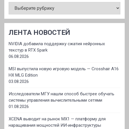
РУБРИКИ
ЛЕНТА НОВОСТЕЙ
NVIDIA добавила поддержку сжатия нейронных
текстур в RTX Spark
06.08.2026
MSI выпустила новую игровую модель — Crosshair A16
HX MLG Edition
03.08.2026
Исследователи МГУ нашли способ быстрее обучать
системы управления вычислительными сетями
01.08.2026
XCENA выводит на рынок MX1 — платформу для
наращивания мощностей ИИ‑инфраструктуры