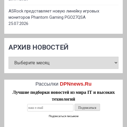
ASRock представляет новую линейку игровых
мониторов Phantom Gaming PGO27QSA
25.07.2026
АРХИВ НОВОСТЕЙ
АРХИВ
НОВОСТЕЙ
Рассылки
DPNnews.Ru
Лучшие подборки новостей из мира IT и высоких
технологий
Подписаться письмом