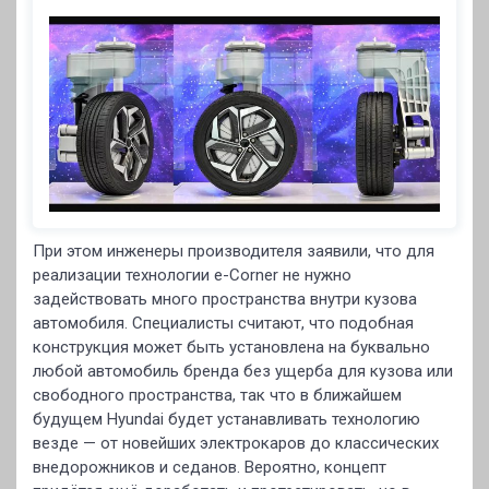
При этом инженеры производителя заявили, что для
реализации технологии e-Corner не нужно
задействовать много пространства внутри кузова
автомобиля. Специалисты считают, что подобная
конструкция может быть установлена на буквально
любой автомобиль бренда без ущерба для кузова или
свободного пространства, так что в ближайшем
будущем Hyundai будет устанавливать технологию
везде — от новейших электрокаров до классических
внедорожников и седанов. Вероятно, концепт