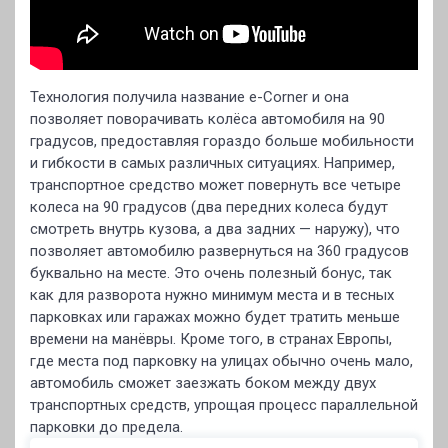
Технология получила название e-Corner и она
позволяет поворачивать колёса автомобиля на 90
градусов, предоставляя гораздо больше мобильности
и гибкости в самых различных ситуациях. Например,
транспортное средство может повернуть все четыре
колеса на 90 градусов (два передних колеса будут
смотреть внутрь кузова, а два задних — наружу), что
позволяет автомобилю развернуться на 360 градусов
буквально на месте. Это очень полезный бонус, так
как для разворота нужно минимум места и в тесных
парковках или гаражах можно будет тратить меньше
времени на манёвры. Кроме того, в странах Европы,
где места под парковку на улицах обычно очень мало,
автомобиль сможет заезжать боком между двух
транспортных средств, упрощая процесс параллельной
парковки до предела.