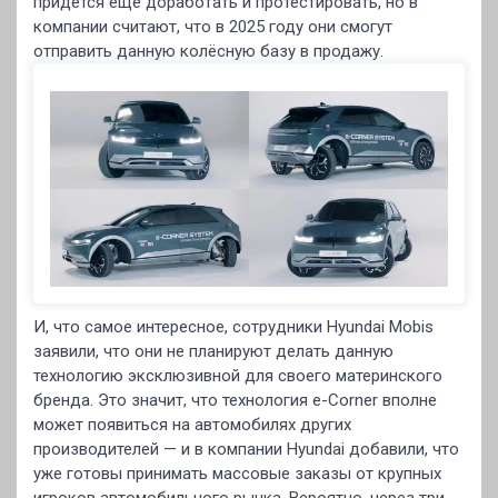
придётся ещё доработать и протестировать, но в
компании считают, что в 2025 году они смогут
отправить данную колёсную базу в продажу.
И, что самое интересное, сотрудники Hyundai Mobis
заявили, что они не планируют делать данную
технологию эксклюзивной для своего материнского
бренда. Это значит, что технология e-Corner вполне
может появиться на автомобилях других
производителей — и в компании Hyundai добавили, что
уже готовы принимать массовые заказы от крупных