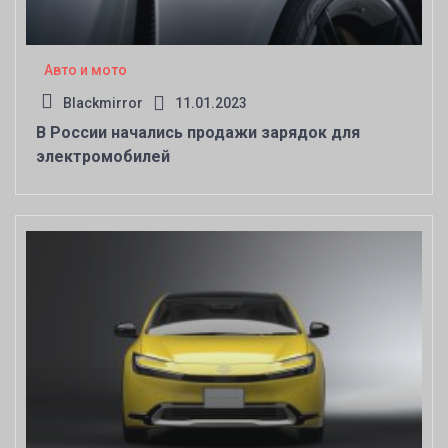
Авто и мото
Blackmirror
11.01.2023
В России начались продажи зарядок для
электромобилей