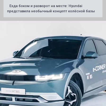
Езда боком и разворот на месте: Hyundai
представила необычный концепт колёсной базы