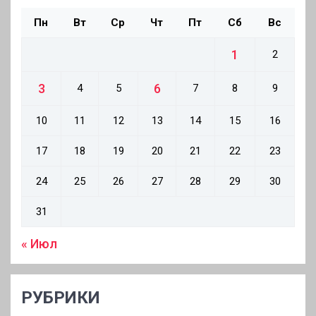
Пн
Вт
Ср
Чт
Пт
Сб
Вс
1
2
3
6
4
5
7
8
9
10
11
12
13
14
15
16
17
18
19
20
21
22
23
24
25
26
27
28
29
30
31
« Июл
РУБРИКИ