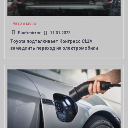
Авто и мото
Blackmirror
11.01.2023
Toyota подталкивает Конгресс США
замедлить переход на электромобили