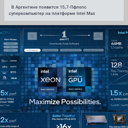
В Аргентине появится 15,7-Пфлопс
суперкомпьютер на платформе Intel Max