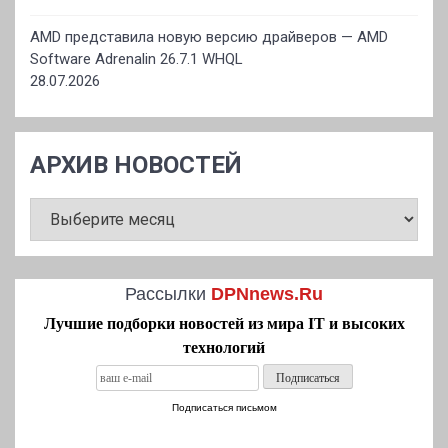
AMD представила новую версию драйверов — AMD
Software Adrenalin 26.7.1 WHQL
28.07.2026
АРХИВ НОВОСТЕЙ
АРХИВ
НОВОСТЕЙ
Рассылки
DPNnews.Ru
Лучшие подборки новостей из мира IT и высоких
технологий
Подписаться письмом