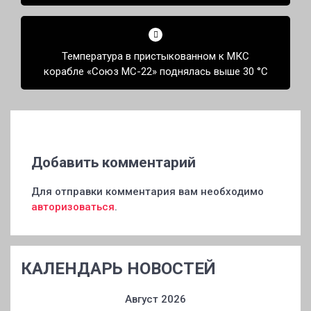
Температура в пристыкованном к МКС
корабле «Союз МС-22» поднялась выше 30 °С
Добавить комментарий
Для отправки комментария вам необходимо
авторизоваться
.
КАЛЕНДАРЬ НОВОСТЕЙ
Август 2026