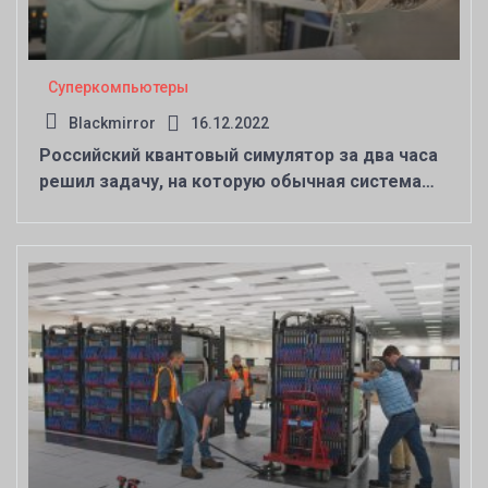
Суперкомпьютеры
Blackmirror
16.12.2022
Российский квантовый симулятор за два часа
решил задачу, на которую обычная система
потратила неделю