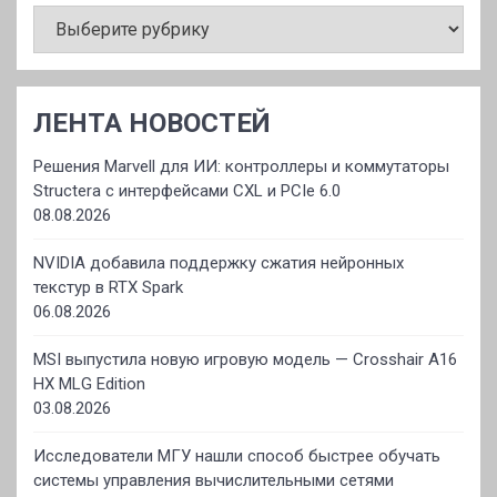
РУБРИКИ
ЛЕНТА НОВОСТЕЙ
Решения Marvell для ИИ: контроллеры и коммутаторы
Structera с интерфейсами CXL и PCIe 6.0
08.08.2026
NVIDIA добавила поддержку сжатия нейронных
текстур в RTX Spark
06.08.2026
MSI выпустила новую игровую модель — Crosshair A16
HX MLG Edition
03.08.2026
Исследователи МГУ нашли способ быстрее обучать
системы управления вычислительными сетями