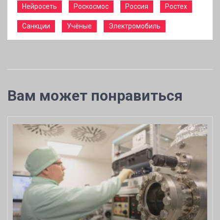
Нейросеть
Роскосмос
Россия
Ростех
Санкции
Учёные
Электромобиль
Вам может понравиться