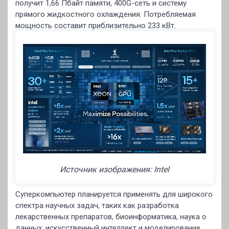
получит 1,66 Пбайт памяти, 400G-сеть и систему
прямого жидкостного охлаждения. Потребляемая
мощность составит приблизительно 233 кВт.
Источник изображения: Intel
Суперкомпьютер планируется применять для широкого
спектра научных задач, таких как разработка
лекарственных препаратов, биоинформатика, наука о
данных, искусственный интеллект и моделирование