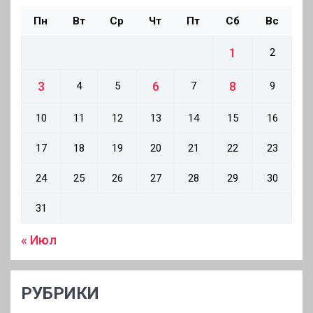
Пн
Вт
Ср
Чт
Пт
Сб
Вс
1
2
3
6
8
4
5
7
9
10
11
12
13
14
15
16
17
18
19
20
21
22
23
24
25
26
27
28
29
30
31
« Июл
РУБРИКИ