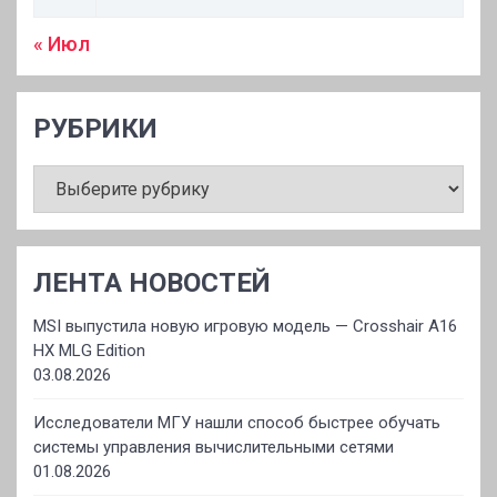
« Июл
РУБРИКИ
РУБРИКИ
ЛЕНТА НОВОСТЕЙ
MSI выпустила новую игровую модель — Crosshair A16
HX MLG Edition
03.08.2026
Исследователи МГУ нашли способ быстрее обучать
системы управления вычислительными сетями
01.08.2026