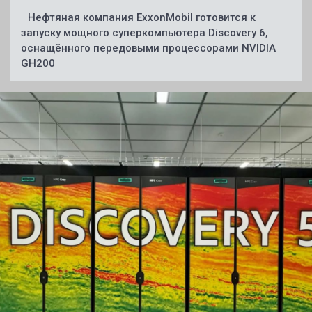
Нефтяная компания ExxonMobil готовится к
запуску мощного суперкомпьютера Discovery 6,
оснащённого передовыми процессорами NVIDIA
GH200