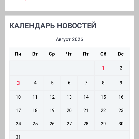
КАЛЕНДАРЬ НОВОСТЕЙ
Август 2026
Пн
Вт
Ср
Чт
Пт
Сб
Вс
1
2
3
4
5
6
7
8
9
10
11
12
13
14
15
16
17
18
19
20
21
22
23
24
25
26
27
28
29
30
31