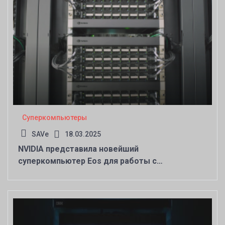
Суперкомпьютеры
SAVe
18.03.2025
NVIDIA представила новейший
суперкомпьютер Eos для работы с
искусственным интеллектом