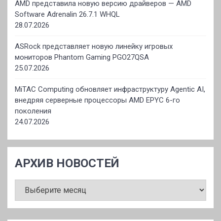
AMD представила новую версию драйверов — AMD
Software Adrenalin 26.7.1 WHQL
28.07.2026
ASRock представляет новую линейку игровых
мониторов Phantom Gaming PGO27QSA
25.07.2026
MiTAC Computing обновляет инфраструктуру Agentic AI,
внедряя серверные процессоры AMD EPYC 6-го
поколения
24.07.2026
АРХИВ НОВОСТЕЙ
АРХИВ
НОВОСТЕЙ