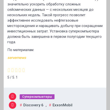
значительно ускорить обработку сложных
сейсмических данных — с нескольких месяцев до
нескольких недель. Такой прогресс позволит
эффективнее исследовать нефтегазовые
месторождения и наращивать добычу при сокращении
инвестиционных затрат. Установка суперкомпьютера
должна быть завершена в первом полугодии текущего
года.
По материалам:
servernews
5
/ 5.
1
Суперкомпьютеры
Discovery 6
,
ExxonMobil