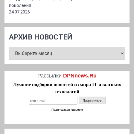
поколения
24.07.2026
АРХИВ НОВОСТЕЙ
АРХИВ
НОВОСТЕЙ
Рассылки
DPNnews.Ru
Лучшие подборки новостей из мира IT и высоких
технологий
Подписаться письмом