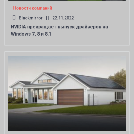
Новости компаний
Blackmirror
22.11.2022
NVIDIA прекращает выпуск драйверов на
Windows 7, 8 и 8.1