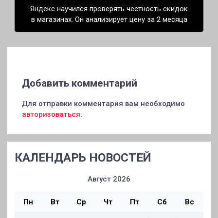
Яндекс научился проверять честность скидок
в магазинах. Он анализирует цену за 2 месяца
Добавить комментарий
Для отправки комментария вам необходимо
авторизоваться
.
КАЛЕНДАРЬ НОВОСТЕЙ
Август 2026
Пн
Вт
Ср
Чт
Пт
Сб
Вс