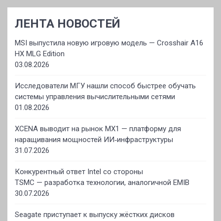
ЛЕНТА НОВОСТЕЙ
MSI выпустила новую игровую модель — Crosshair A16
HX MLG Edition
03.08.2026
Исследователи МГУ нашли способ быстрее обучать
системы управления вычислительными сетями
01.08.2026
XCENA выводит на рынок MX1 — платформу для
наращивания мощностей ИИ‑инфраструктуры
31.07.2026
Конкурентный ответ Intel со стороны
TSMC — разработка технологии, аналогичной EMIB
30.07.2026
Seagate приступает к выпуску жёстких дисков