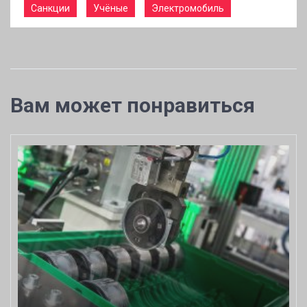
Санкции
Учёные
Электромобиль
Вам может понравиться