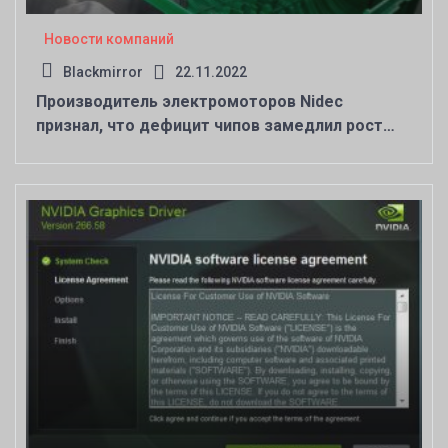
Новости компаний
Blackmirror
22.11.2022
Производитель электромоторов Nidec
признал, что дефицит чипов замедлил рост
рынка электромобилей