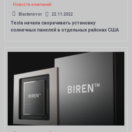
Новости компаний
Blackmirror
22.11.2022
Tesla начала сворачивать установку
солнечных панелей в отдельных районах США