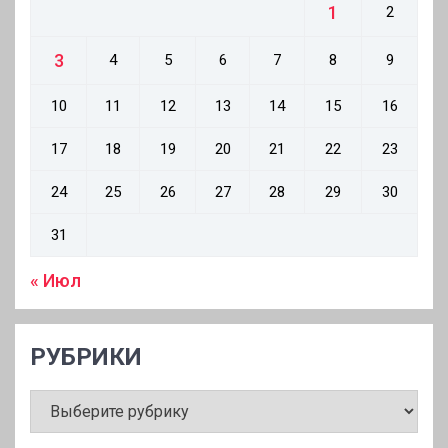
1
2
3
4
5
6
7
8
9
10
11
12
13
14
15
16
17
18
19
20
21
22
23
24
25
26
27
28
29
30
31
« Июл
РУБРИКИ
РУБРИКИ