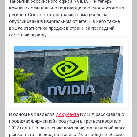
закрытии российского офиса NVIDIA — и теперь
компания официально подтвердила о своём уходе из
региона. Соответствующая информация была
опубликована в квартальном отчёте — в него также
вошла статистика продаж в стране за последний
отчётный период.
В одном из разделов
документа
NVIDIA рассказала о
продажах фирменной продукции в третьем квартале
2022 года. По заявлению компании, доля российского
рынка в этот период составила 2% от общего объёма