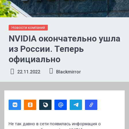
Новости компаний
NVIDIA окончательно ушла
из России. Теперь
официально
22.11.2022
Blackmirror
Не так давно в сети появилась информация о