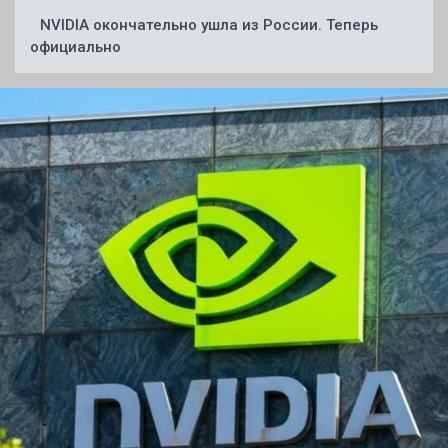
NVIDIA окончательно ушла из России. Теперь
официально