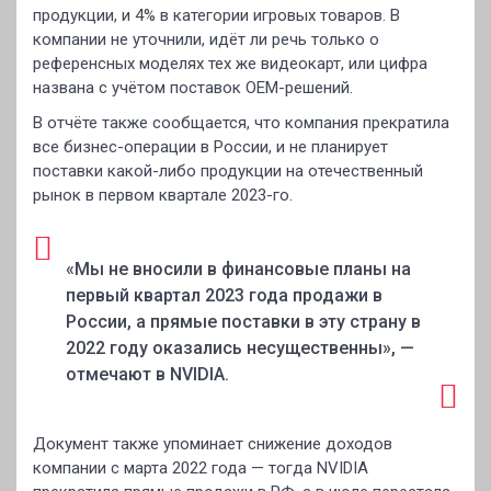
продукции, и 4% в категории игровых товаров. В
компании не уточнили, идёт ли речь только о
референсных моделях тех же видеокарт, или цифра
названа с учётом поставок OEM-решений.
В отчёте также сообщается, что компания прекратила
все бизнес-операции в России, и не планирует
поставки какой-либо продукции на отечественный
рынок в первом квартале 2023-го.
«Мы не вносили в финансовые планы на
первый квартал 2023 года продажи в
России, а прямые поставки в эту страну в
2022 году оказались несущественны», —
отмечают в NVIDIA.
Документ также упоминает снижение доходов
компании с марта 2022 года — тогда NVIDIA