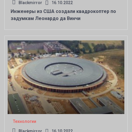
Blackmirror
16.10.2022
Инженеры из США создали квадрокоптер по
задумкам Леонардо да Винчи
Технологии
Blackmirror
16.10.2022