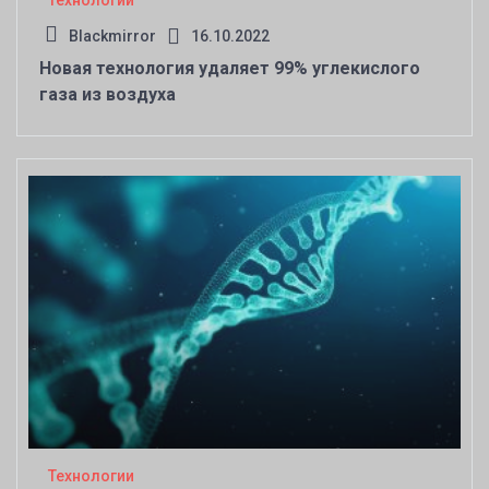
Технологии
Blackmirror
16.10.2022
Новая технология удаляет 99% углекислого
газа из воздуха
Технологии