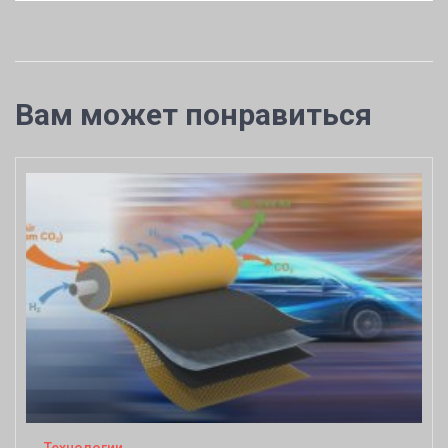
Вам может понравиться