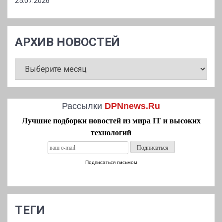
25.07.2026
АРХИВ НОВОСТЕЙ
АРХИВ
НОВОСТЕЙ
Рассылки
DPNnews.Ru
Лучшие подборки новостей из мира IT и высоких
технологий
Подписаться письмом
ТЕГИ