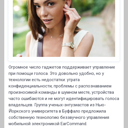
Огромное число гаджетов поддерживает управление
при помощи голоса. Это довольно удобно, но у
технологии есть недостатки: утрата
конфиденциальности, проблемы с распознаванием
произносимой команды в шумном месте, устройства
часто ошибаются и не могут идентифицировать голоса
владельцев. Группа ученых-энтузиастов из Нью-
Йоркского университета в Буффало предложила
собственную технологию беззвучного управления
мобильной электроникой EarCommand.