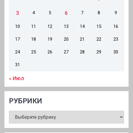
3
6
4
5
7
8
9
10
11
12
13
14
15
16
17
18
19
20
21
22
23
24
25
26
27
28
29
30
31
« Июл
РУБРИКИ
РУБРИКИ