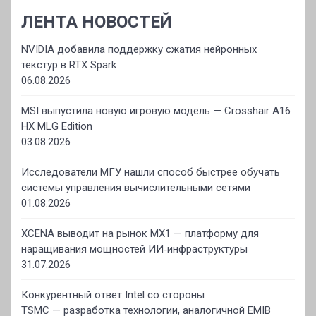
ЛЕНТА НОВОСТЕЙ
NVIDIA добавила поддержку сжатия нейронных
текстур в RTX Spark
06.08.2026
MSI выпустила новую игровую модель — Crosshair A16
HX MLG Edition
03.08.2026
Исследователи МГУ нашли способ быстрее обучать
системы управления вычислительными сетями
01.08.2026
XCENA выводит на рынок MX1 — платформу для
наращивания мощностей ИИ‑инфраструктуры
31.07.2026
Конкурентный ответ Intel со стороны
TSMC — разработка технологии, аналогичной EMIB