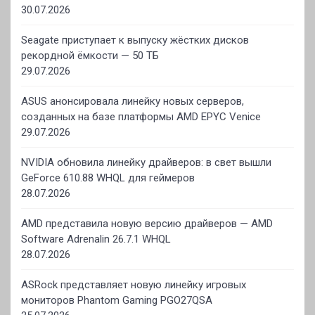
30.07.2026
Seagate приступает к выпуску жёстких дисков
рекордной ёмкости — 50 ТБ
29.07.2026
ASUS анонсировала линейку новых серверов,
созданных на базе платформы AMD EPYC Venice
29.07.2026
NVIDIA обновила линейку драйверов: в свет вышли
GeForce 610.88 WHQL для геймеров
28.07.2026
AMD представила новую версию драйверов — AMD
Software Adrenalin 26.7.1 WHQL
28.07.2026
ASRock представляет новую линейку игровых
мониторов Phantom Gaming PGO27QSA