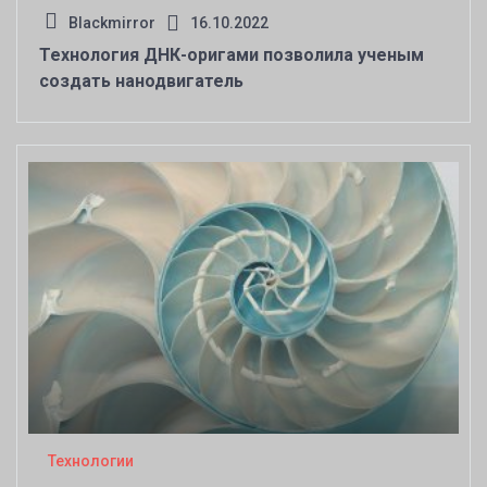
Blackmirror
16.10.2022
Технология ДНК-оригами позволила ученым
создать нанодвигатель
Технологии