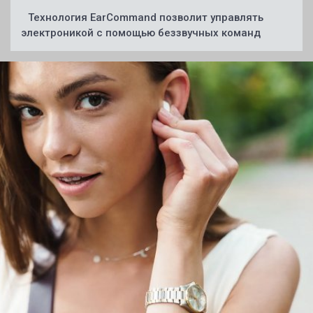
Технология EarCommand позволит управлять
электроникой с помощью беззвучных команд