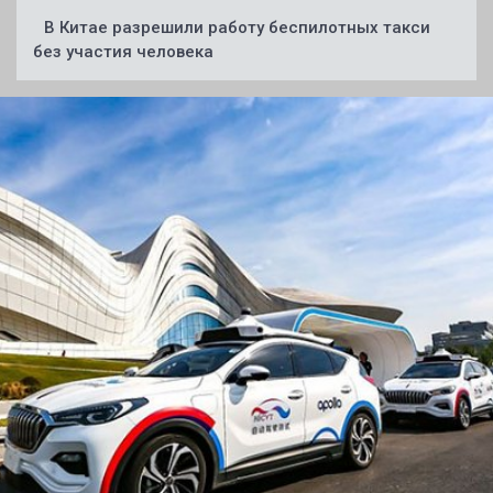
В Китае разрешили работу беспилотных такси
без участия человека