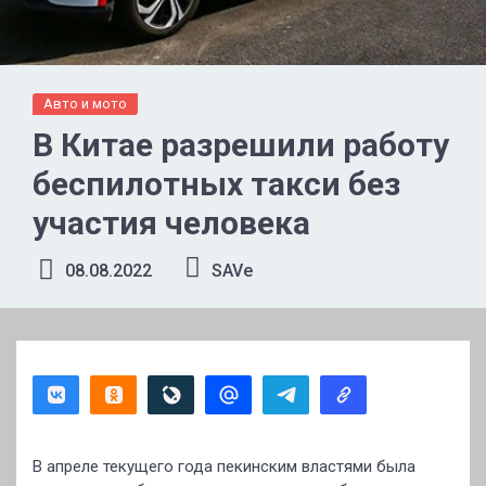
Авто и мото
В Китае разрешили работу
беспилотных такси без
участия человека
08.08.2022
SAVe
В апреле текущего года пекинским властями была