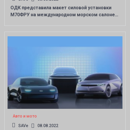
ОДК представила макет силовой установки
М70ФРУ на международном морском салоне
«Флот-2024»
Авто и мото
SAVe
08.08.2022