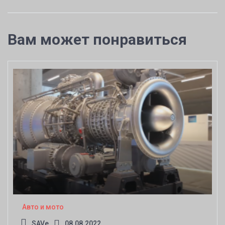
Вам может понравиться
Авто и мото
SAVe
08.08.2022