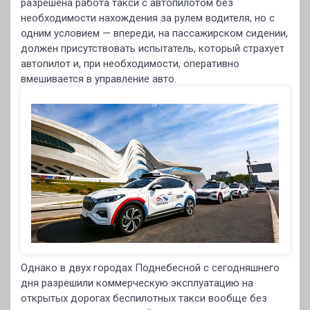
разрешена работа такси с автопилотом без
необходимости нахождения за рулем водителя, но с
одним условием — впереди, на пассажирском сидении,
должен присутствовать испытатель, который страхует
автопилот и, при необходимости, оперативно
вмешивается в управление авто.
Однако в двух городах Поднебесной с сегодняшнего
дня разрешили коммерческую эксплуатацию на
открытых дорогах беспилотных такси вообще без