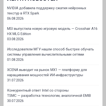
NVIDIA добавила поддержку сжатия нейронных
текстур в RTX Spark
06.08.2026
MSI выпустила новую игровую модель — Crosshair A16
HX MLG Edition
03.08.2026
Исследователи МГУ нашли способ быстрее обучать
системы управления вычислительными сетями
01.08.2026
XCENA выводит на рынок MX1 — платформу для
наращивания мощностей ИИ‑инфраструктуры
31.07.2026
Конкурентный ответ Intel со стороны
TSMC — разработка технологии, аналогичной EMIB
30.07.2026