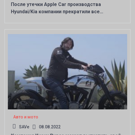
После утечки Apple Car производства
Hyundai/Kia компании прекратили все
переговоры
Авто и мото
SAVe
08.08.2022