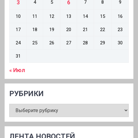
3
6
4
5
7
8
9
10
11
12
13
14
15
16
17
18
19
20
21
22
23
24
25
26
27
28
29
30
31
« Июл
РУБРИКИ
РУБРИКИ
ЛЕНТА НОВОСТЕЙ