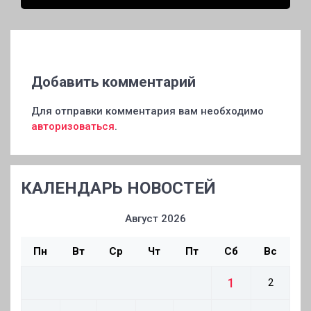
материал
Добавить комментарий
Для отправки комментария вам необходимо
авторизоваться
.
КАЛЕНДАРЬ НОВОСТЕЙ
Август 2026
Пн
Вт
Ср
Чт
Пт
Сб
Вс
1
2