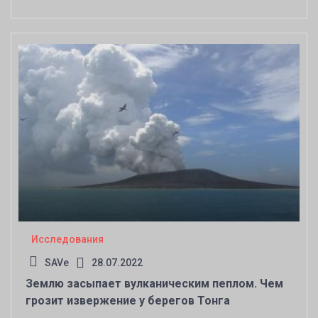
Исследования
SAVe
28.07.2022
Землю засыпает вулканическим пеплом. Чем
грозит извержение у берегов Тонга