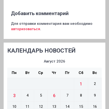
Добавить комментарий
Для отправки комментария вам необходимо
авторизоваться
.
КАЛЕНДАРЬ НОВОСТЕЙ
Август 2026
Пн
Вт
Ср
Чт
Пт
Сб
Вс
1
2
3
6
4
5
7
8
9
10
11
12
13
14
15
16