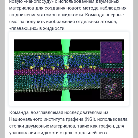
новую «нанопосуду» с использованием двумерных
материалов для создания нового метода наблюдения
за движением атомов в жидкости. Команда впервые
смогла получить изображения отдельных атомов,
«плавающих» в жидкости.
Команда, возглавляемая исследователями из
Национального института графена (NGI), использовала
стопки двумерных материалов, таких как графен, для
улавливания жидкости с целью дальнейшего