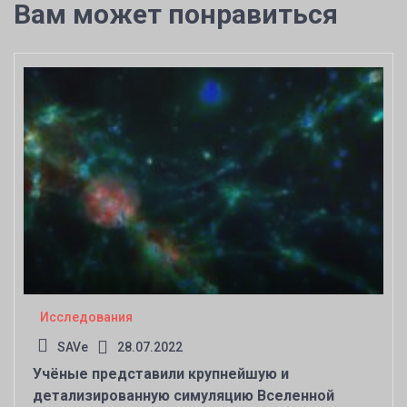
Вам может понравиться
Исследования
SAVe
28.07.2022
Учёные представили крупнейшую и
детализированную симуляцию Вселенной