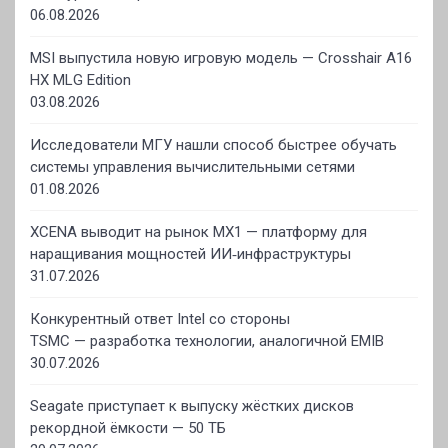
06.08.2026
MSI выпустила новую игровую модель — Crosshair A16
HX MLG Edition
03.08.2026
Исследователи МГУ нашли способ быстрее обучать
системы управления вычислительными сетями
01.08.2026
XCENA выводит на рынок MX1 — платформу для
наращивания мощностей ИИ‑инфраструктуры
31.07.2026
Конкурентный ответ Intel со стороны
TSMC — разработка технологии, аналогичной EMIB
30.07.2026
Seagate приступает к выпуску жёстких дисков
рекордной ёмкости — 50 ТБ