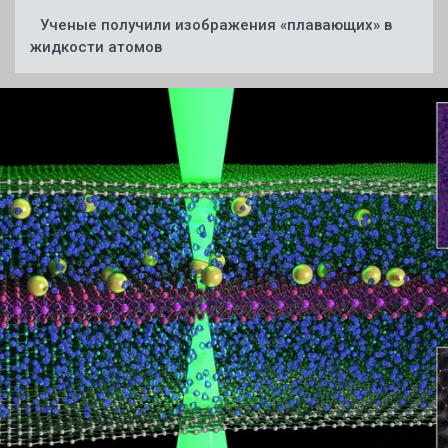
Ученые получили изображения «плавающих» в
жидкости атомов