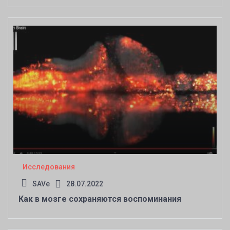
Исследования
SAVe
28.07.2022
Как в мозге сохраняются воспоминания