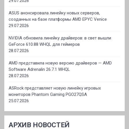
29.07.2026
ASUS анонсировала линейку новых серверов,
созданных на базе платформы AMD EPYC Venice
29.07.2026
NVIDIA обновила линейку драйверов: в свет вышли
GeForce 610.88 WHQL для геймеров
28.07.2026
AMD представила новую версию драйверов — AMD
Software Adrenalin 26.7.1 WHQL
28.07.2026
ASRock представляет новую линейку игровых
мониторов Phantom Gaming PGO27QSA
25.07.2026
АРХИВ НОВОСТЕЙ