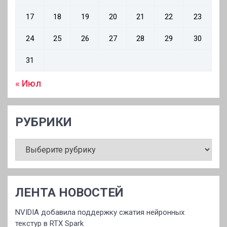
17
18
19
20
21
22
23
24
25
26
27
28
29
30
31
« Июл
РУБРИКИ
РУБРИКИ
ЛЕНТА НОВОСТЕЙ
NVIDIA добавила поддержку сжатия нейронных
текстур в RTX Spark