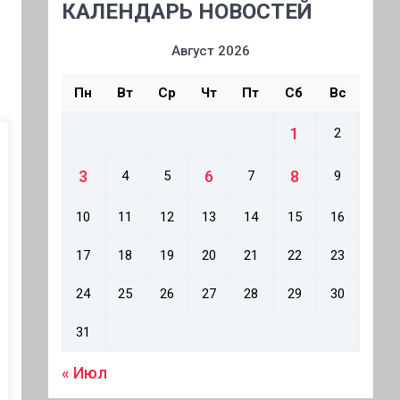
КАЛЕНДАРЬ НОВОСТЕЙ
Август 2026
Пн
Вт
Ср
Чт
Пт
Сб
Вс
1
2
3
6
8
4
5
7
9
10
11
12
13
14
15
16
17
18
19
20
21
22
23
24
25
26
27
28
29
30
31
« Июл