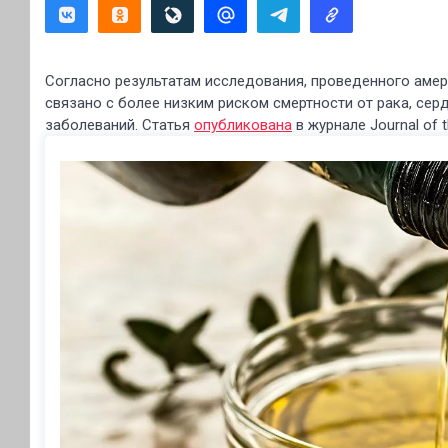
Согласно результатам исследования, проведенного амер
связано с более низким риском смертности от рака, се
заболеваний. Статья
опубликована
в журнале Journal of t