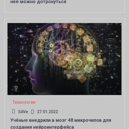
неё можно дотронуться
Технологии
SAVe
27.01.2022
Учёные внедрили в мозг 48 микрочипов для
создания нейроинтерфейса