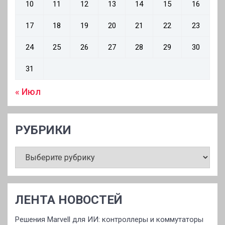
10
11
12
13
14
15
16
17
18
19
20
21
22
23
24
25
26
27
28
29
30
31
« Июл
РУБРИКИ
РУБРИКИ
ЛЕНТА НОВОСТЕЙ
Решения Marvell для ИИ: контроллеры и коммутаторы