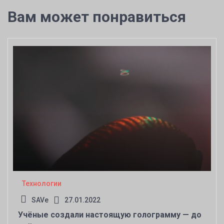
Вам может понравиться
Технологии
SAVe
27.01.2022
Учёные создали настоящую голограмму — до