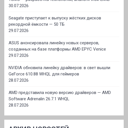
30.07.2026
Seagate приступает к выпуску жёстких дисков
рекордной ёмкости — 50 ТБ
29.07.2026
ASUS анонсировала линейку новых серверов,
созданных на базе платформы AMD EPYC Venice
29.07.2026
NVIDIA обновила линейку драйверов: в свет вышли
GeForce 610.88 WHQL для геймеров
28.07.2026
AMD представила новую версию драйверов — AMD
Software Adrenalin 26.7.1 WHQL
28.07.2026