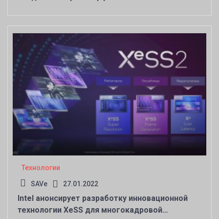
Технологии
SAVe
27.01.2022
Intel анонсирует разработку инновационной
технологии XeSS для многокадровой