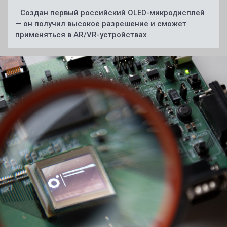
Создан первый российский OLED-микродисплей
— он получил высокое разрешение и сможет
применяться в AR/VR-устройствах