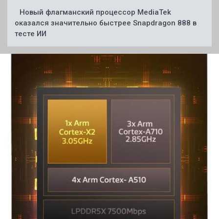
Новый флагманский процессор MediaTek
оказался значительно быстрее Snapdragon 888 в
тесте ИИ