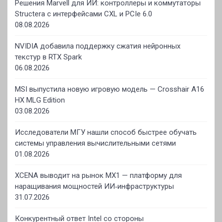
Решения Marvell для ИИ: контроллеры и коммутаторы
Structera с интерфейсами CXL и PCIe 6.0
08.08.2026
NVIDIA добавила поддержку сжатия нейронных
текстур в RTX Spark
06.08.2026
MSI выпустила новую игровую модель — Crosshair A16
HX MLG Edition
03.08.2026
Исследователи МГУ нашли способ быстрее обучать
системы управления вычислительными сетями
01.08.2026
XCENA выводит на рынок MX1 — платформу для
наращивания мощностей ИИ‑инфраструктуры
31.07.2026
Конкурентный ответ Intel со стороны