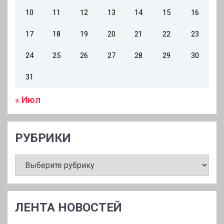
10
11
12
13
14
15
16
17
18
19
20
21
22
23
24
25
26
27
28
29
30
31
« Июл
РУБРИКИ
РУБРИКИ
ЛЕНТА НОВОСТЕЙ