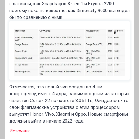
флагманы, как Snapdragon 8 Gen 1 и Exynos 2200,
поэтому пока не известно, как Dimensity 9000 выглядел
бы по сравнению с ними.
Отмечается, что новый чип создан по 4-нм
техпроцессу, имеет 4 ядра, самым мощным из которых
является Cortex X2 на частоте 3,05 ГГц. Ожидается, что
свои флагманские устройства с этим процессором
выпустят Honor, Vivo, Xiaomi и Oppo. Новые смартфоны
должны выйти в начале 2022 года.
Источник