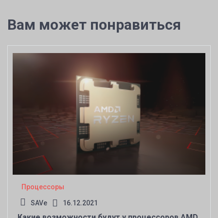
Вам может понравиться
Процессоры
SAVe
16.12.2021
Какие возможности будут у процессоров AMD,