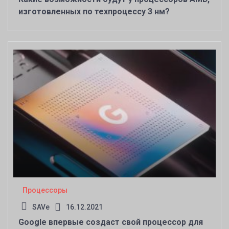
изготовленных по техпроцессу 3 нм?
Процессоры
SAVe
16.12.2021
Google впервые создаст свой процессор для