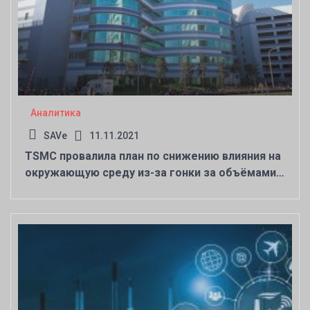
Аналитика
SAVe
11.11.2021
TSMC провалила план по снижению влияния на
окружающую среду из-за гонки за объёмами
производства