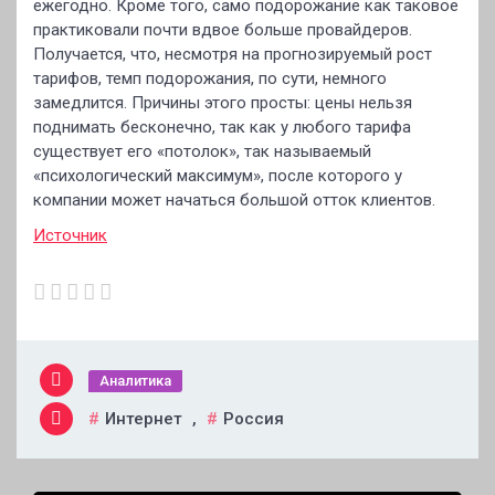
ежегодно. Кроме того, само подорожание как таковое
практиковали почти вдвое больше провайдеров.
Получается, что, несмотря на прогнозируемый рост
тарифов, темп подорожания, по сути, немного
замедлится. Причины этого просты: цены нельзя
поднимать бесконечно, так как у любого тарифа
существует его «потолок», так называемый
«психологический максимум», после которого у
компании может начаться большой отток клиентов.
Источник
Аналитика
Интернет
,
Россия
Навигация