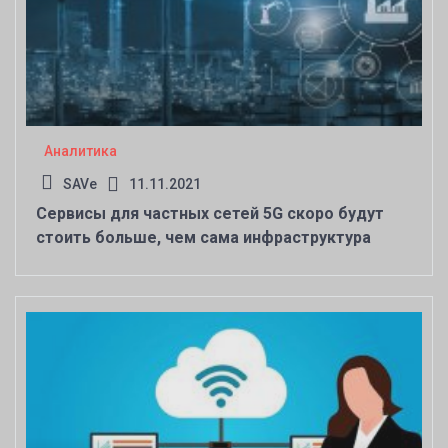
Аналитика
SAVe
11.11.2021
Сервисы для частных сетей 5G скоро будут
стоить больше, чем сама инфраструктура