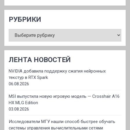
РУБРИКИ
РУБРИКИ
ЛЕНТА НОВОСТЕЙ
NVIDIA добавила поддержку сжатия нейронных
текстур в RTX Spark
06.08.2026
MSI выпустила новую игровую модель — Crosshair A16
HX MLG Edition
03.08.2026
Исследователи МГУ нашли способ быстрее обучать
системы управления вычислительными сетями