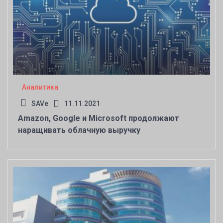
Аналитика
SAVe
11.11.2021
Amazon, Google и Microsoft продолжают
наращивать облачную выручку