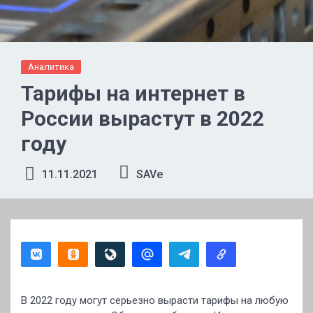
Аналитика
Тарифы на интернет в
России вырастут в 2022
году
11.11.2021
SAVe
В 2022 году могут серьезно вырасти тарифы на любую