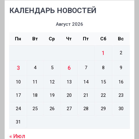
КАЛЕНДАРЬ НОВОСТЕЙ
Август 2026
Пн
Вт
Ср
Чт
Пт
Сб
Вс
1
2
3
6
4
5
7
8
9
10
11
12
13
14
15
16
17
18
19
20
21
22
23
24
25
26
27
28
29
30
31
« Июл