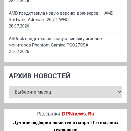
28.07.2026
AMD представила новую версию драйверов — AMD
Software Adrenalin 26.7.1 WHQL
28.07.2026
ASRock представляет новую линейку игровых
мониторов Phantom Gaming PGO27QSA
25.07.2026
АРХИВ НОВОСТЕЙ
АРХИВ
НОВОСТЕЙ
Рассылки
DPNnews.Ru
Лучшие подборки новостей из мира IT и высоких
технологий