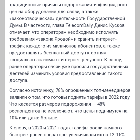
традиционные причины подорожания: инфляция, рост
цен на оборудование для связи, а также
«законотворческая» деятельность Государственной
Думы. В частности, глава TelecomDaily Денис Кусков
отмечает, что операторам необходимо исполнять
требования «закона Яровой» и хранить интернет-
трафик каждого из миллионов абонентов, а также
предоставлять бесплатный доступ к сотням
«социально значимых» интернет-ресурсов. К слову,
ранее операторы связи уже просили государственных
деятелей изменить условия предоставления такого
доступа.
Согласно источнику, 78% опрошенных топ-менеджеров
заявили о том, что готовы поднять тарифы в 2022 году.
Что касается размеров подорожания — 48%
респондентов не исключают, что цены поднимутся на
10% или даже больше.
К слову, в 2020 и 2021 годах тарифы росли намного
быстрее: ранее операторы увеличивали их на 12-15%