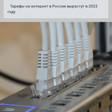
Тарифы на интернет в России вырастут в 2022
году