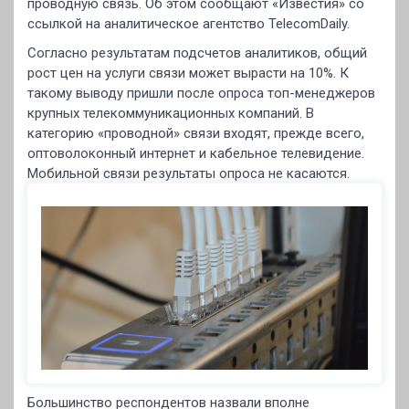
проводную связь. Об этом сообщают «Известия» со
ссылкой на аналитическое агентство TelecomDaily.
Согласно результатам подсчетов аналитиков, общий
рост цен на услуги связи может вырасти на 10%. К
такому выводу пришли после опроса топ-менеджеров
крупных телекоммуникационных компаний. В
категорию «проводной» связи входят, прежде всего,
оптоволоконный интернет и кабельное телевидение.
Мобильной связи результаты опроса не касаются.
Большинство респондентов назвали вполне