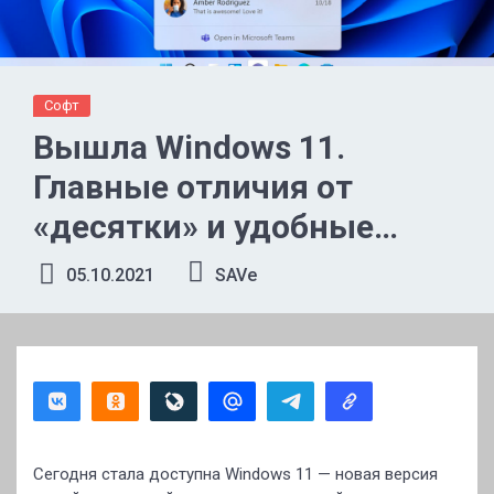
Софт
Вышла Windows 11.
Главные отличия от
«десятки» и удобные
функции
05.10.2021
SAVe
Сегодня стала доступна Windows 11 — новая версия