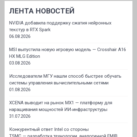
ЛЕНТА НОВОСТЕЙ
NVIDIA добавила поддержку сжатия нейронных
текстур в RTX Spark
06.08.2026
MSI выпустила новую игровую модель — Crosshair A16
HX MLG Edition
03.08.2026
Исследователи МГУ нашли способ быстрее обучать
системы управления вычислительными сетями
01.08.2026
XCENA выводит на рынок MX1 — платформу для
наращивания мощностей ИИ‑инфраструктуры
31.07.2026
Конкурентный ответ Intel со стороны
TSMC — разработка технологии, аналогичной EMIB