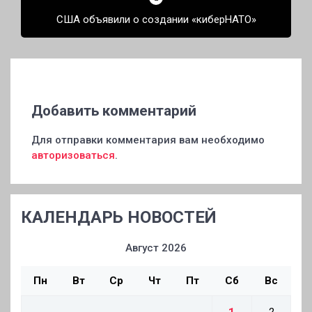
США объявили о создании «киберНАТО»
Добавить комментарий
Для отправки комментария вам необходимо
авторизоваться
.
КАЛЕНДАРЬ НОВОСТЕЙ
Август 2026
Пн
Вт
Ср
Чт
Пт
Сб
Вс