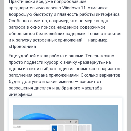
Практически все, уже попробовавшие
предварительную версию Windows 11, отмечают
возросшую быстроту и плавность работы интерфейса.
Особенно заметно, например, что по мере ввода
запроса в окно поиска найденное содержимое
обновляется без малейших задержек. То же относится
и к запуску встроенных приложений — например,
«Проводника.
Еще удобней стала работа с окнами. Теперь можно
просто подвести курсор к значку «развернуть» на
одном из них и выбрать один из возможных вариантов
заполнения экрана приложениями. Сколько вариантов
будет доступно и какие именно — зависит от
разрешения дисплея и выбранного масштаба
интерфейса.