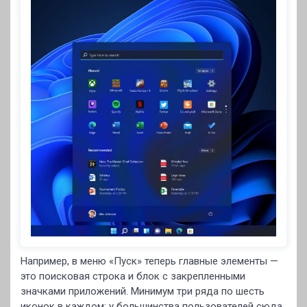
Например, в меню «Пуск» теперь главные элементы —
это поисковая строка и блок с закрепленными
значками приложений. Минимум три ряда по шесть
иконок в каждом: у большинства пользователей сюда