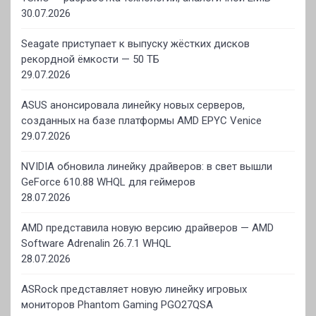
30.07.2026
Seagate приступает к выпуску жёстких дисков
рекордной ёмкости — 50 ТБ
29.07.2026
ASUS анонсировала линейку новых серверов,
созданных на базе платформы AMD EPYC Venice
29.07.2026
NVIDIA обновила линейку драйверов: в свет вышли
GeForce 610.88 WHQL для геймеров
28.07.2026
AMD представила новую версию драйверов — AMD
Software Adrenalin 26.7.1 WHQL
28.07.2026
ASRock представляет новую линейку игровых
мониторов Phantom Gaming PGO27QSA