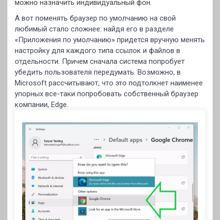
можно назначить индивидуальный фон.
А вот поменять браузер по умолчанию на свой
любимый стало сложнее: найдя его в разделе
«Приложения по умолчанию» придется вручную менять
настройку для каждого типа ссылок и файлов в
отдельности. Причем сначала система попробует
убедить пользователя передумать. Возможно, в
Microsoft рассчитывают, что это подтолкнет наименее
упорных все-таки попробовать собственный браузер
компании, Edge.