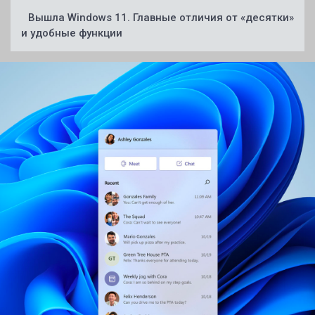
Вышла Windows 11. Главные отличия от «десятки»
и удобные функции