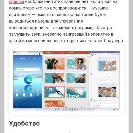
прессы
изображения этих панелей нет. Если у вас на
компьютере что-то воспроизводится — музыка
или фильм — вместе с панелью настроек будет
выводиться панель для управления
воспроизведением. Так можно, например, быстро
заглушить звук, внезапно заигравший непонятно в
какой из многочисленных открытых вкладок браузера.
Удобство