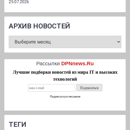
25.07.2026
АРХИВ НОВОСТЕЙ
АРХИВ
НОВОСТЕЙ
Рассылки
DPNnews.Ru
Лучшие подборки новостей из мира IT и высоких
технологий
Подписаться письмом
ТЕГИ