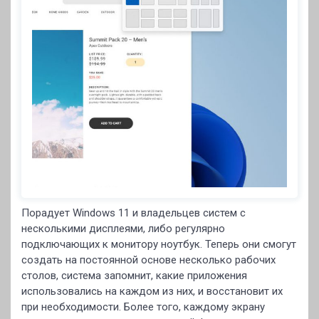
Порадует Windows 11 и владельцев систем с
несколькими дисплеями, либо регулярно
подключающих к монитору ноутбук. Теперь они смогут
создать на постоянной основе несколько рабочих
столов, система запомнит, какие приложения
использовались на каждом из них, и восстановит их
при необходимости. Более того, каждому экрану