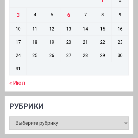
1
2
3
6
4
5
7
8
9
10
11
12
13
14
15
16
17
18
19
20
21
22
23
24
25
26
27
28
29
30
31
« Июл
РУБРИКИ
РУБРИКИ