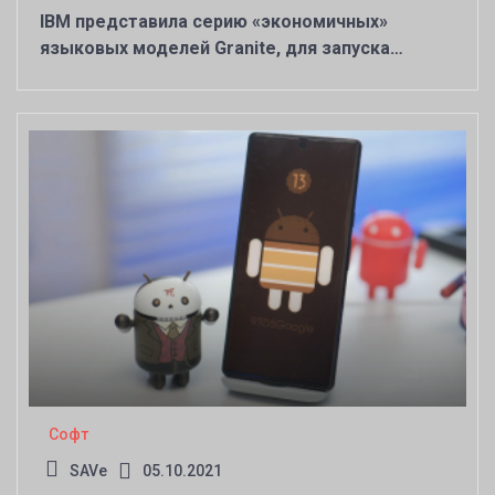
IBM представила серию «экономичных»
языковых моделей Granite, для запуска
которых достаточно одного NVIDIA V100
Софт
SAVe
05.10.2021