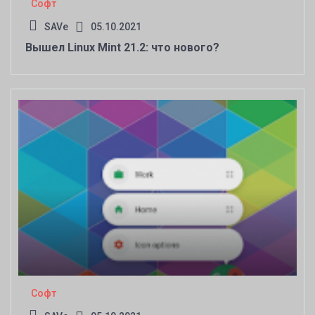
Софт
SAVe
05.10.2021
Вышел Linux Mint 21.2: что нового?
Софт