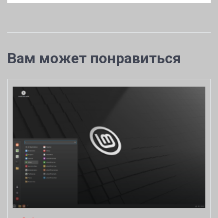
Вам может понравиться