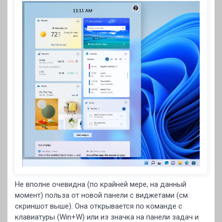
Не вполне очевидна (по крайней мере, на данный
момент) польза от новой панели с виджетами (см.
скриншот выше). Она открывается по команде с
клавиатуры (Win+W) или из значка на панели задач и