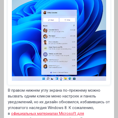
В правом нижнем углу экрана по-прежнему можно
вызвать одним кликом меню настроек и панель
уведомлений, но их дизайн обновился, избавившись от
угловатого наследия Windows 8. К сожалению,
в
официальных материалах Microsoft для