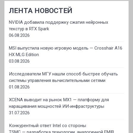
ЛЕНТА НОВОСТЕЙ
NVIDIA добавила поддержку сжатия нейронных
текстур в RTX Spark
06.08.2026
MSI выпустила новую игровую модель — Crosshair A16
HX MLG Edition
03.08.2026
Исследователи МГУ нашли способ быстрее обучать
системы управления вычислительными сетями
01.08.2026
XCENA выводит на рынок MX1 — платформу для
наращивания мощностей ИИ‑инфраструктуры
31.07.2026
Конкурентный ответ Intel со стороны
TSMC — разработка технологии, аналогичной EMIB