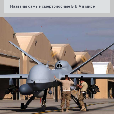
Названы самые смертоносные БПЛА в мире