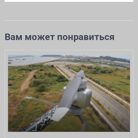
Вам может понравиться