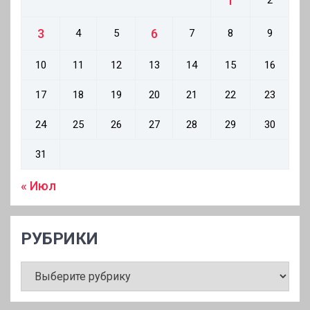
1
2
3
6
4
5
7
8
9
10
11
12
13
14
15
16
17
18
19
20
21
22
23
24
25
26
27
28
29
30
31
« Июл
РУБРИКИ
РУБРИКИ