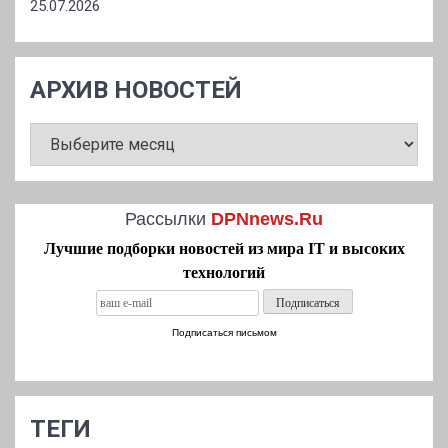
25.07.2026
АРХИВ НОВОСТЕЙ
АРХИВ
НОВОСТЕЙ
Рассылки
DPNnews.Ru
Лучшие подборки новостей из мира IT и высоких
технологий
Подписаться письмом
ТЕГИ