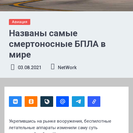
Авиация
Названы самые
смертоносные БПЛА в
мире
03.08.2021
NetWork
Укрепившись на рынке вооружения, беспилотные
летательные аппараты изменили саму суть