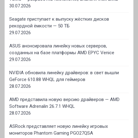
30.07.2026
Seagate приступает к выпуску жёстких дисков
рекордной ёмкости — 50 ТБ
29.07.2026
ASUS анонсировала линейку новых серверов,
созданных на базе платформы AMD EPYC Venice
29.07.2026
NVIDIA обновила линейку драйверов: в свет вышли
GeForce 610.88 WHQL для геймеров
28.07.2026
AMD представила новую версию драйверов — AMD
Software Adrenalin 26.7.1 WHQL
28.07.2026
ASRock представляет новую линейку игровых
мониторов Phantom Gaming PGO27QSA