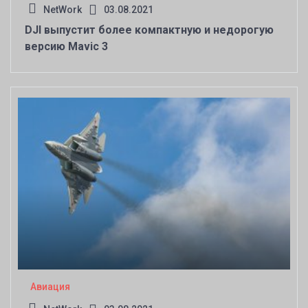
NetWork
03.08.2021
DJI выпустит более компактную и недорогую
версию Mavic 3
Авиация