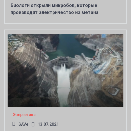
Биологи открыли микробов, которые
производят электричество из метана
Энергетика
SAVe
13.07.2021