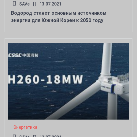
SAVe
13.07.2021
Водород станет основным источником
энергии для Южной Кореи к 2050 году
Энергетика