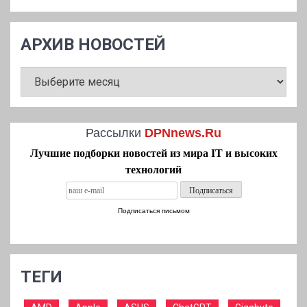
АРХИВ НОВОСТЕЙ
АРХИВ
НОВОСТЕЙ
Рассылки
DPNnews.Ru
Лучшие подборки новостей из мира IT и высоких
технологий
Подписаться письмом
ТЕГИ