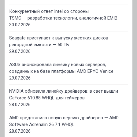
Конкурентный ответ Intel со стороны
TSMC — разработка технологии, аналогичной EMIB
30.07.2026
Seagate приступает к выпуску жёстких дисков
рекордной ёмкости — 50 ТБ
29.07.2026
ASUS анонсировала линейку новых серверов,
созданных на базе платформы AMD EPYC Venice
29.07.2026
NVIDIA обновила линейку драйверов: в свет вышли
GeForce 610.88 WHQL для геймеров
28.07.2026
AMD представила новую версию драйверов — AMD
Software Adrenalin 26.7.1 WHQL
28.07.2026