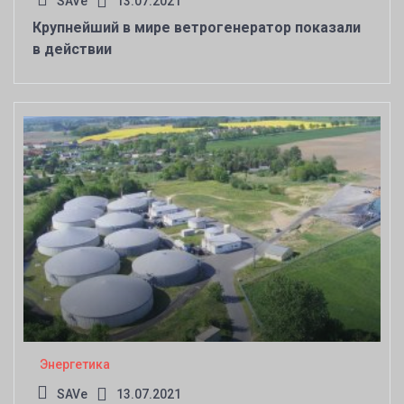
SAVe
13.07.2021
Крупнейший в мире ветрогенератор показали
в действии
Энергетика
SAVe
13.07.2021