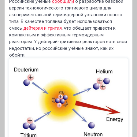
Российские учёные
сообщили
о разработке базовой
версии технологического тритиевого цикла для
экспериментальной термоядерной установки нового
типа. В качестве топлива будет использоваться
смесь
дейтерия и трития
, что обещает привести к
компактным и эффективным термоядерным
реакторам. У дейтерий-тритиевых реакторов есть свои
недостатки, но российские учёные знают, как их
обойти.