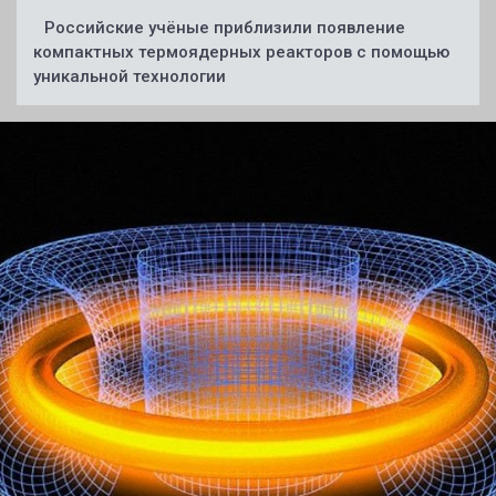
Российские учёные приблизили появление
компактных термоядерных реакторов с помощью
уникальной технологии