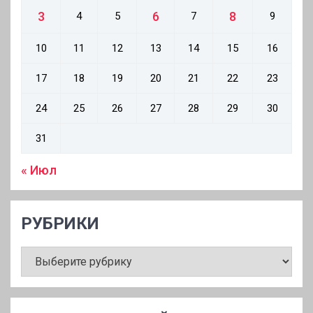
3
6
8
4
5
7
9
10
11
12
13
14
15
16
17
18
19
20
21
22
23
24
25
26
27
28
29
30
31
« Июл
РУБРИКИ
РУБРИКИ