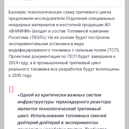
Базовую технологическую схему тритиевого цикла
предложили исследователи Отделения специальных
неядерных материалов и изотопной продукции АО
«ВНИИНМ» (входит в состав Топливной компании
Росатома «ТВЭЛ»). На её основе будет построена
экспериментальная установка в виде
модифицированного токамака с сильным полем (ТСП).
Проектная документация по ПСП будет завершена к
2024 году, а в промышленный тритиевый цикл
реального токамака все разработки будут воплощены
к 2030 году.
«Одной из критически важных систем
инфраструктуры термоядерного реактора
является технологический тритиевый
цикл. Использование топливных смесей
дейтерий-дейтерий в экспериментах