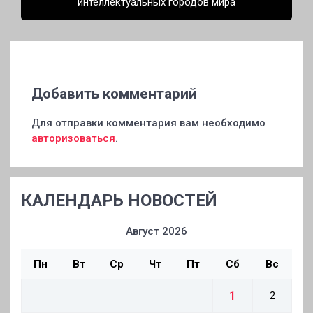
интеллектуальных городов мира
Добавить комментарий
Для отправки комментария вам необходимо
авторизоваться
.
КАЛЕНДАРЬ НОВОСТЕЙ
Август 2026
Пн
Вт
Ср
Чт
Пт
Сб
Вс
1
2