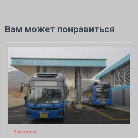
Вам может понравиться
Энергетика