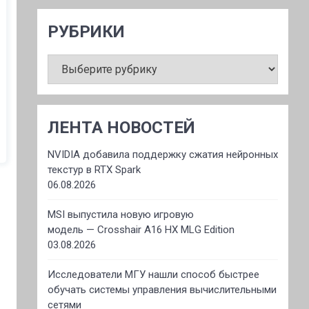
РУБРИКИ
РУБРИКИ
ЛЕНТА НОВОСТЕЙ
NVIDIA добавила поддержку сжатия нейронных
текстур в RTX Spark
06.08.2026
MSI выпустила новую игровую
модель — Crosshair A16 HX MLG Edition
03.08.2026
Исследователи МГУ нашли способ быстрее
обучать системы управления вычислительными
сетями