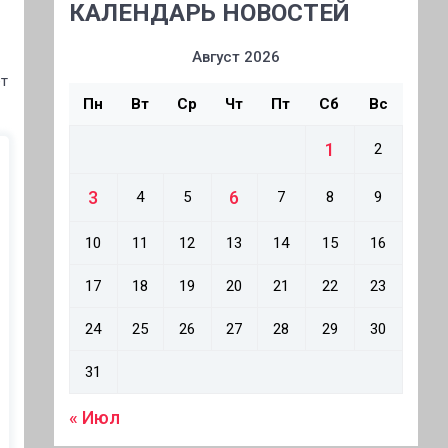
КАЛЕНДАРЬ НОВОСТЕЙ
Август 2026
ет
Пн
Вт
Ср
Чт
Пт
Сб
Вс
1
2
3
6
4
5
7
8
9
10
11
12
13
14
15
16
17
18
19
20
21
22
23
24
25
26
27
28
29
30
31
« Июл