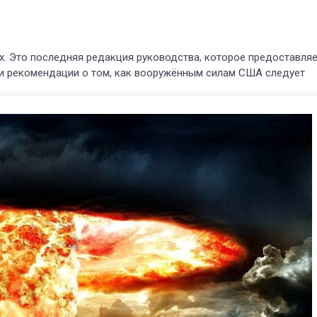
. Это последняя редакция руководства, которое предоставля
и рекомендации о том, как вооружённым силам США следует