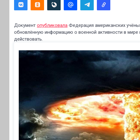
Документ
опубликовала
Федерация американских учёных
обновлённую информацию о военной активности в мире 
действовать.