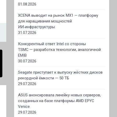
01.08.2026
XCENA выводит на рынок MX1 — платформу
для наращивания мощностей
ИИ‑инфраструктуры
31.07.2026
Конкурентный ответ Intel со стороны
TSMC — разработка технологии, аналогичной
EMIB
30.07.2026
Seagate приступает к выпуску жёстких дисков
рекордной ёмкости — 50 ТБ
29.07.2026
ASUS анонсировала линейку новых серверов,
созданных на базе платформы AMD EPYC
Venice
29.07.2026