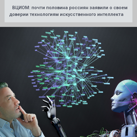
ВЦИОМ: почти половина россиян заявили о своем
доверии технологиям искусственного интеллекта