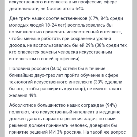
искусственного интеллекта в их профессии, сфере
деятельности, не боятся этого 64%.
Две трети наших соотечественников (67%, 84% среди
молодых людей 18-24 лет) воспользовались бы
возможностью применять искусственный интеллект,
чтобы меньше работать при сохранении уровня
дохода, не воспользовались бы ей 29% (38% среди тех,
кто опасается замены человека искусственным
интеллектом в своей профессии).
Половина россиян (50%) хотели бы в течение
ближайших двух-трех лет пройти обучение в сфере
технологий искусственного интеллекта (33% сделали
бы это, чтобы расширить кругозор), не имеют такого
желания 49%.
Абсолютное большинство наших сограждан (94%)
полагают, что искусственный интеллект в медицине
должен давать варианты решения задач, но сами
решения должен принимать человек, доверили бы
принятие решений ИИ 3% россиян. На такой же вопрос