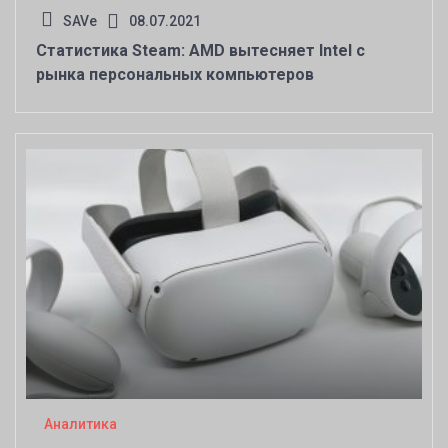
SAVe
08.07.2021
Статистика Steam: AMD вытесняет Intel с
рынка персональных компьютеров
Аналитика