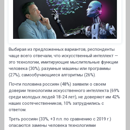
Выбирая из предложенных вариантов, респонденты
чаще всего отвечали, что искусственный интеллект —
это технологии, имитирующие мыслительные функции
человека (30%), разумные машины или программы
(27%), самообучающиеся алгоритмы (26%).
Почти половина россиян (48%) заявили о своем
доверии технологиям искусственного интеллекта (69%
среди молодых людей 18-24 лет), не доверяют им 42%
наших соотечественников, 10% затруднились с
ответом.
Треть россиян (33%, +3 п.п. по сравнению с 2019 г.)
опасаются замены человека технологиями