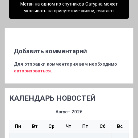
Метан на одном из спутников Сатурна может
указывать на присутствие жизни, считают
учёные
Добавить комментарий
Для отправки комментария вам необходимо
авторизоваться
.
КАЛЕНДАРЬ НОВОСТЕЙ
Август 2026
Пн
Вт
Ср
Чт
Пт
Сб
Вс