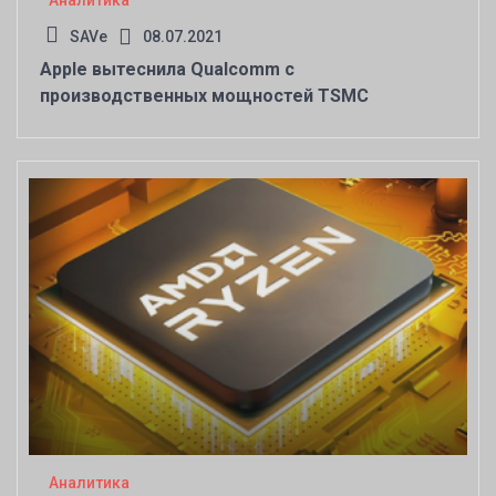
Аналитика
SAVe
08.07.2021
Apple вытеснила Qualcomm с
производственных мощностей TSMC
Аналитика