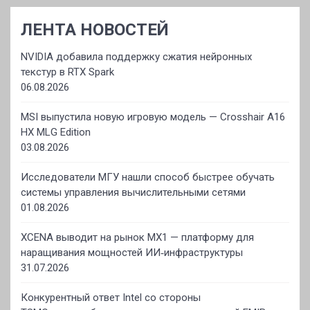
ЛЕНТА НОВОСТЕЙ
NVIDIA добавила поддержку сжатия нейронных
текстур в RTX Spark
06.08.2026
MSI выпустила новую игровую модель — Crosshair A16
HX MLG Edition
03.08.2026
Исследователи МГУ нашли способ быстрее обучать
системы управления вычислительными сетями
01.08.2026
XCENA выводит на рынок MX1 — платформу для
наращивания мощностей ИИ‑инфраструктуры
31.07.2026
Конкурентный ответ Intel со стороны