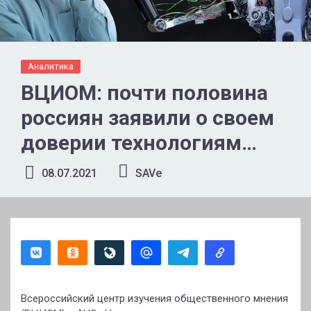
Аналитика
ВЦИОМ: почти половина
россиян заявили о своем
доверии технологиям
искусственного
08.07.2021
SAVe
интеллекта
Всероссийский центр изучения общественного мнения