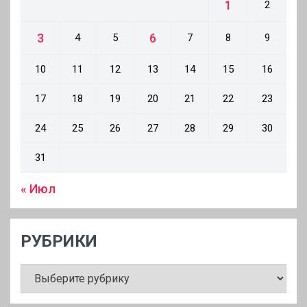
1
2
3
6
4
5
7
8
9
10
11
12
13
14
15
16
17
18
19
20
21
22
23
24
25
26
27
28
29
30
31
« Июл
РУБРИКИ
РУБРИКИ