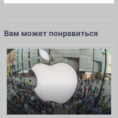
Вам может понравиться