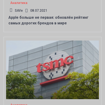
Аналитика
SAVe
08.07.2021
Apple больше не первая: обновлён рейтинг
самых дорогих брендов в мире