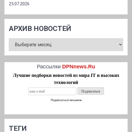
25.07.2026
АРХИВ НОВОСТЕЙ
АРХИВ
НОВОСТЕЙ
Рассылки
DPNnews.Ru
Лучшие подборки новостей из мира IT и высоких
технологий
Подписаться письмом
ТЕГИ