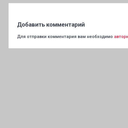
Добавить комментарий
Для отправки комментария вам необходимо
автор