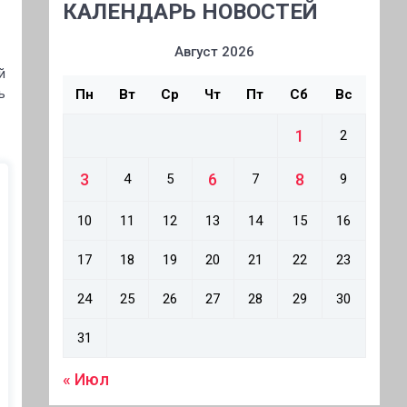
КАЛЕНДАРЬ НОВОСТЕЙ
Август 2026
й
ь
Пн
Вт
Ср
Чт
Пт
Сб
Вс
1
2
3
6
8
4
5
7
9
10
11
12
13
14
15
16
17
18
19
20
21
22
23
24
25
26
27
28
29
30
31
« Июл