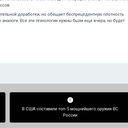
ссов.
начительной доработки, но обещает беспрецедентную плотность
е аналоги. Все эти технологии нужны были ещё вчера, но будет
В США составили топ-5 мощнейшего оружия ВС
России