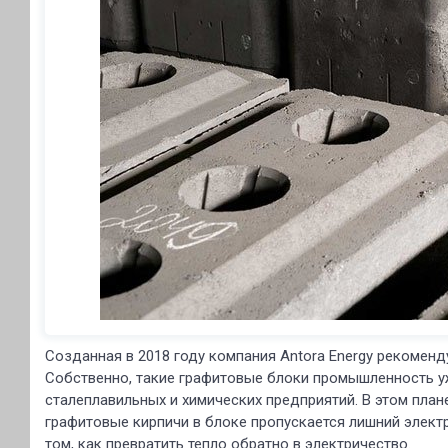
Созданная в 2018 году компания Antora Energy рекоменд
Собственно, такие графитовые блоки промышленность у
сталеплавильных и химических предприятий. В этом план
графитовые кирпичи в блоке пропускается лишний электр
том, как превратить тепло обратно в электричество.