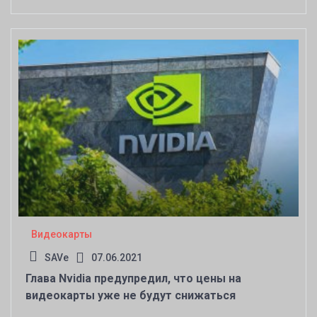
Radeon RX 7000
Видеокарты
SAVe
07.06.2021
Глава Nvidia предупредил, что цены на
видеокарты уже не будут снижаться