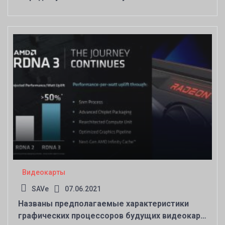
Видеокарты
SAVe
07.06.2021
Названы предполагаемые характеристики
графических процессоров будущих видеокарт