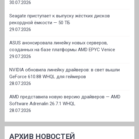
30.07.2026
Seagate приступает к выпуску жёстких дисков
рекордной ёмкости — 50 ТБ
29.07.2026
ASUS анонсировала линейку новых серверов,
созданных на базе платформы AMD EPYC Venice
29.07.2026
NVIDIA обновила линейку драйверов: в свет вышли
GeForce 610.88 WHQL для геймеров
28.07.2026
AMD представила новую версию драйверов — AMD
Software Adrenalin 26.7.1 WHQL
28.07.2026
АРХИВ НОВОСТЕЙ