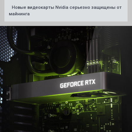
Новые видеокарты Nvidia серьезно защищены от
майнинга