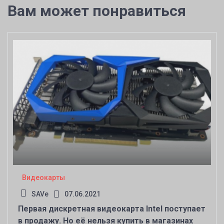
Вам может понравиться
Видеокарты
SAVe
07.06.2021
Первая дискретная видеокарта Intel поступает
в продажу. Но её нельзя купить в магазинах