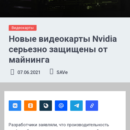
Видеокарты
Новые видеокарты Nvidia
серьезно защищены от
майнинга
07.06.2021
SAVe
Разработчики заявляли, что производительность