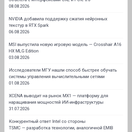
08.08.2026
NVIDIA добавила поддержку сжатия нейронных
текстур в RTX Spark
06.08.2026
MSI выпустила новую игровую модель — Crosshair A16
HX MLG Edition
03.08.2026
Исследователи МГУ нашли способ быстрее обучать
системы управления вычислительными сетями
01.08.2026
XCENA выводит на рынок MX1 — платформу для
наращивания мощностей ИИ‑инфраструктуры
31.07.2026
Конкурентный ответ Intel со стороны
TSMC — разработка технологии, аналогичной EMIB