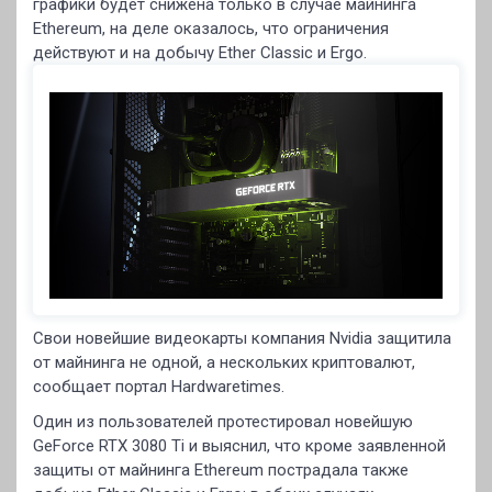
графики будет снижена только в случае майнинга
Ethereum, на деле оказалось, что ограничения
действуют и на добычу Ether Classic и Ergo.
Свои новейшие видеокарты компания Nvidia защитила
от майнинга не одной, а нескольких криптовалют,
сообщает портал Hardwaretimes.
Один из пользователей протестировал новейшую
GeForce RTX 3080 Ti и выяснил, что кроме заявленной
защиты от майнинга Ethereum пострадала также