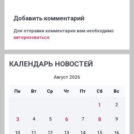
Добавить комментарий
Для отправки комментария вам необходимо
авторизоваться
.
КАЛЕНДАРЬ НОВОСТЕЙ
Август 2026
Пн
Вт
Ср
Чт
Пт
Сб
Вс
1
2
3
6
8
4
5
7
9
10
11
12
13
14
15
16