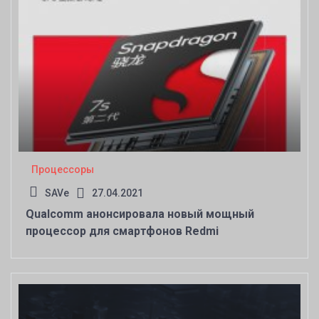
Процессоры
SAVe
27.04.2021
Qualcomm анонсировала новый мощный
процессор для смартфонов Redmi