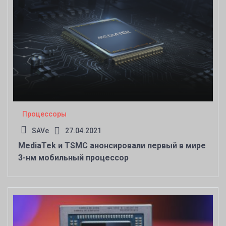
Процессоры
SAVe
27.04.2021
MediaTek и TSMC анонсировали первый в мире
3-нм мобильный процессор