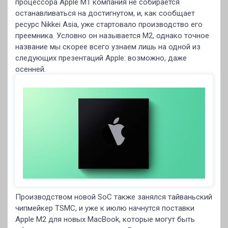
процессора Apple M1 компания не собирается
останавливаться на достигнутом, и, как сообщает
ресурс Nikkei Asia, уже стартовало производство его
преемника. Условно он называется M2, однако точное
название мы скорее всего узнаем лишь на одной из
следующих презентаций Apple: возможно, даже
осенней.
Производством новой SoC также занялся тайваньский
чипмейкер TSMC, и уже к июлю начнутся поставки
Apple M2 для новых MacBook, которые могут быть