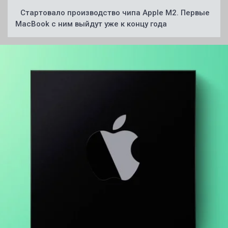
Стартовало производство чипа Apple M2. Первые
MacBook с ним выйдут уже к концу года