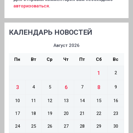
авторизоваться
.
КАЛЕНДАРЬ НОВОСТЕЙ
Август 2026
Пн
Вт
Ср
Чт
Пт
Сб
Вс
1
2
3
6
8
4
5
7
9
10
11
12
13
14
15
16
17
18
19
20
21
22
23
24
25
26
27
28
29
30