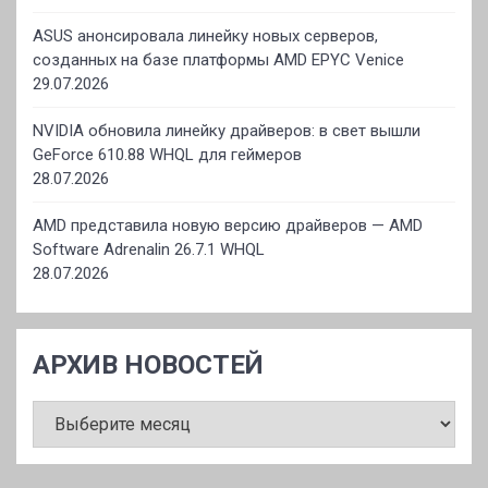
ASUS анонсировала линейку новых серверов,
созданных на базе платформы AMD EPYC Venice
29.07.2026
NVIDIA обновила линейку драйверов: в свет вышли
GeForce 610.88 WHQL для геймеров
28.07.2026
AMD представила новую версию драйверов — AMD
Software Adrenalin 26.7.1 WHQL
28.07.2026
АРХИВ НОВОСТЕЙ
АРХИВ
НОВОСТЕЙ