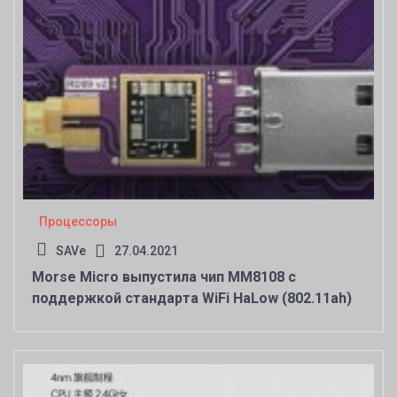
Процессоры
SAVe
27.04.2021
Morse Micro выпустила чип MM8108 с
поддержкой стандарта WiFi HaLow (802.11ah)