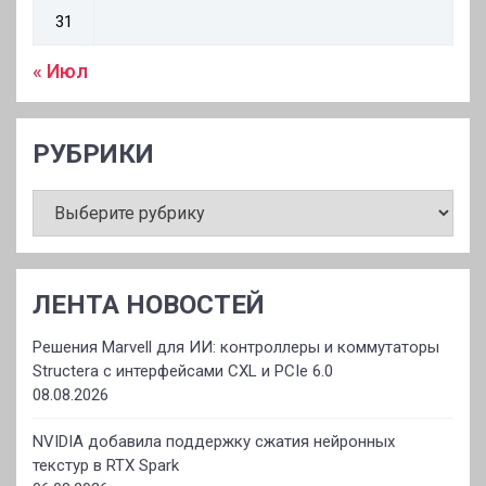
31
« Июл
РУБРИКИ
РУБРИКИ
ЛЕНТА НОВОСТЕЙ
Решения Marvell для ИИ: контроллеры и коммутаторы
Structera с интерфейсами CXL и PCIe 6.0
08.08.2026
NVIDIA добавила поддержку сжатия нейронных
текстур в RTX Spark