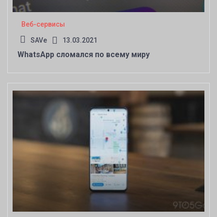
Веб-сервисы
SAVe
13.03.2021
WhatsApp сломался по всему миру