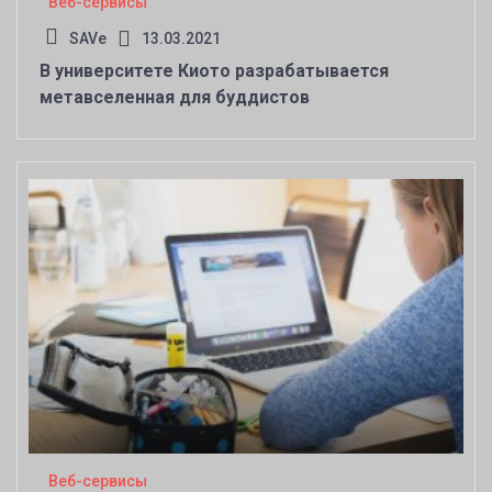
Веб-сервисы
SAVe
13.03.2021
В университете Киото разрабатывается
метавселенная для буддистов
Веб-сервисы