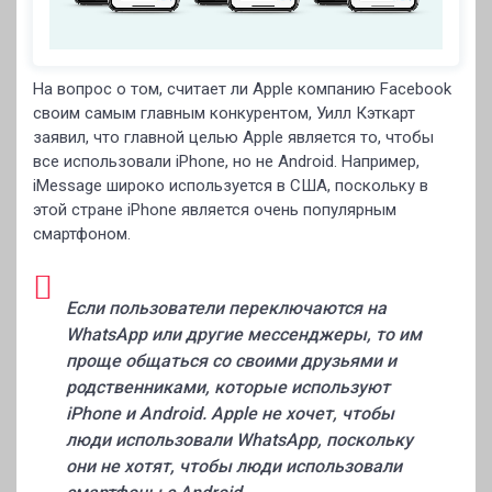
На вопрос о том, считает ли Apple компанию Facebook
своим самым главным конкурентом, Уилл Кэткарт
заявил, что главной целью Apple является то, чтобы
все использовали iPhone, но не Android. Например,
iMessage широко используется в США, поскольку в
этой стране iPhone является очень популярным
смартфоном.
Если пользователи переключаются на
WhatsApp или другие мессенджеры, то им
проще общаться со своими друзьями и
родственниками, которые используют
iPhone и Android. Apple не хочет, чтобы
люди использовали WhatsApp, поскольку
они не хотят, чтобы люди использовали