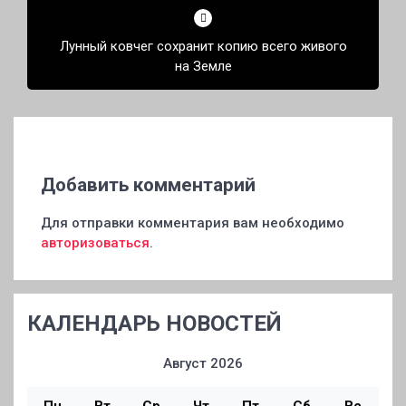
Лунный ковчег сохранит копию всего живого
на Земле
Добавить комментарий
Для отправки комментария вам необходимо
авторизоваться
.
КАЛЕНДАРЬ НОВОСТЕЙ
Август 2026