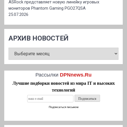
ASRock представляет новую линейку игровых
мониторов Phantom Gaming PGO27QSA
25.07.2026
АРХИВ НОВОСТЕЙ
АРХИВ
НОВОСТЕЙ
Рассылки
DPNnews.Ru
Лучшие подборки новостей из мира IT и высоких
технологий
Подписаться письмом