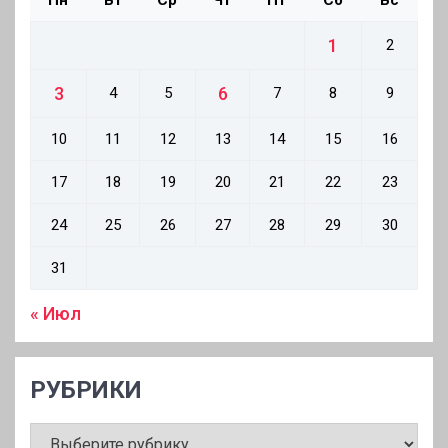
Пн
Вт
Ср
Чт
Пт
Сб
Вс
1
2
3
6
4
5
7
8
9
10
11
12
13
14
15
16
17
18
19
20
21
22
23
24
25
26
27
28
29
30
31
« Июл
РУБРИКИ
РУБРИКИ