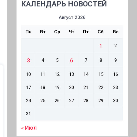
КАЛЕНДАРЬ НОВОСТЕЙ
Август 2026
Пн
Вт
Ср
Чт
Пт
Сб
Вс
1
2
3
6
4
5
7
8
9
10
11
12
13
14
15
16
17
18
19
20
21
22
23
24
25
26
27
28
29
30
31
« Июл