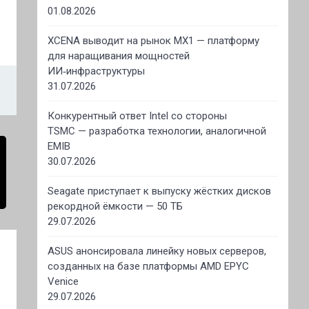
01.08.2026
XCENA выводит на рынок MX1 — платформу
для наращивания мощностей
ИИ‑инфраструктуры
31.07.2026
Конкурентный ответ Intel со стороны
TSMC — разработка технологии, аналогичной
EMIB
30.07.2026
Seagate приступает к выпуску жёстких дисков
рекордной ёмкости — 50 ТБ
29.07.2026
ASUS анонсировала линейку новых серверов,
созданных на базе платформы AMD EPYC
Venice
29.07.2026