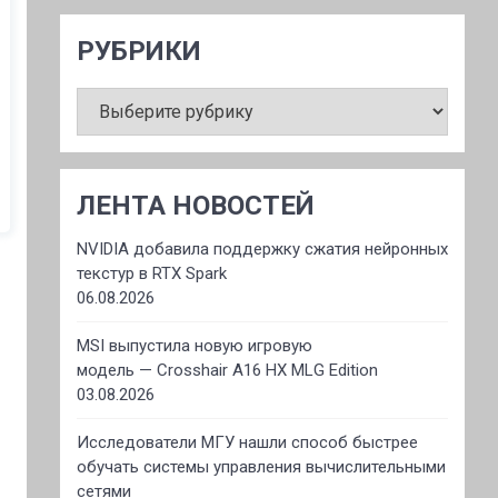
РУБРИКИ
РУБРИКИ
ЛЕНТА НОВОСТЕЙ
NVIDIA добавила поддержку сжатия нейронных
текстур в RTX Spark
06.08.2026
MSI выпустила новую игровую
модель — Crosshair A16 HX MLG Edition
03.08.2026
Исследователи МГУ нашли способ быстрее
обучать системы управления вычислительными
сетями