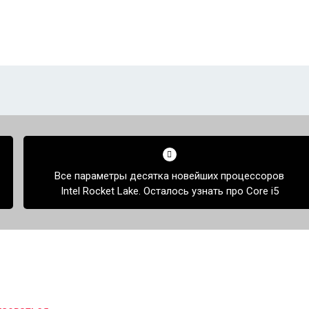
Все параметры десятка новейших процессоров
Intel Rocket Lake. Осталось узнать про Core i5